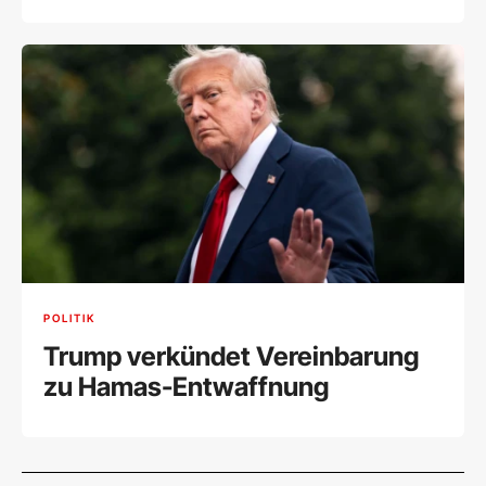
POLITIK
Trump verkündet Vereinbarung
zu Hamas-Entwaffnung