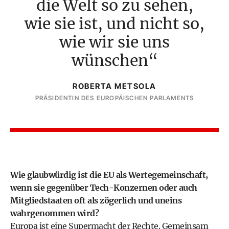
die Welt so zu sehen,
wie sie ist, und nicht so,
wie wir sie uns
wünschen
ROBERTA METSOLA
PRÄSIDENTIN DES EUROPÄISCHEN PARLAMENTS
Wie glaubwürdig ist die EU als Wertegemeinschaft,
wenn sie gegenüber Tech-Konzernen oder auch
Mitgliedstaaten oft als zögerlich und uneins
wahrgenommen wird?
Europa ist eine Supermacht der Rechte. Gemeinsam