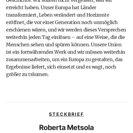
Geschichte. Wir sollten nicht vergessen, was wir
erreicht haben. Unser Europa hat Länder
transformiert, Leben verändert und Horizonte
eröffnet, die vor einer Generation noch unmöglich
erschienen wären, und wir werden dieses Versprechen
weiterhin jeden Tag einlösen – auf eine Weise, die die
Menschen sehen und spüren können. Unsere Union
ist ein fortwährendes Werk und wir müssen weiterhin
zusammenarbeiten, um ein Europa zu gestalten, das
Ergebnisse liefert, sich einsetzt und es wagt, noch
größer zu träumen.
STECKBRIEF
Roberta Metsola