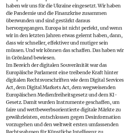
haben wir uns für die Ukraine eingesetzt. Wir haben
die Pandemie und die Finanzkrise zusammen
überwunden und sind gestärkt daraus
hervorgegangen. Europa ist nicht perfekt, und wenn
wir in den letzten Jahren etwas gelernt haben, dann,
dass wir schneller, effektiver und mutiger sein
müssen. Und wir können das schaffen. Das haben wir
in Grönland bewiesen.
Im Bereich der digitalen Souveränität war das
Europäische Parlament eine treibende Kraft hinter
digitalen Rechtsvorschriften wie dem Digital Services
Act, dem Digital Markets Act, dem wegweisenden
Europäischen Medienfreiheitsgesetz und dem KI-
Gesetz. Damit wurden Instrumente geschaffen, um
faire und wettbewerbsorientierte digitale Märkte zu
gewährleisten, entschlossen gegen Desinformation
vorzugehen und den weltweit ersten umfassenden
Rechtsrahmen für Künstliche Intelligenz zu