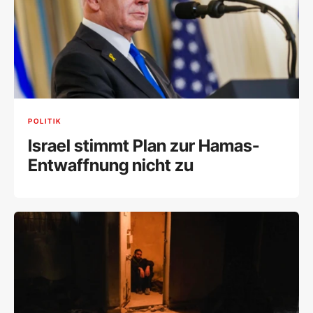
POLITIK
Israel stimmt Plan zur Hamas-
Entwaffnung nicht zu