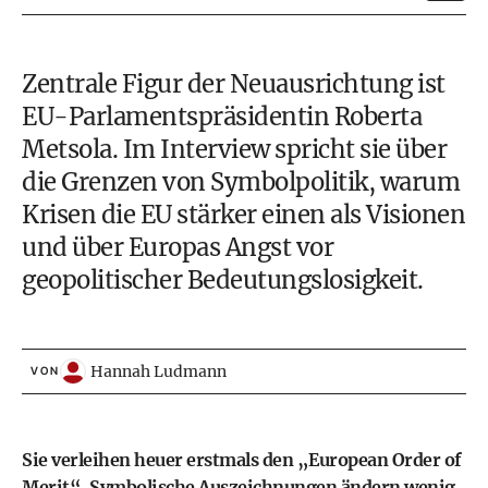
Zentrale Figur der Neuausrichtung ist
EU-Parlamentspräsidentin Roberta
Metsola. Im Interview spricht sie über
die Grenzen von Symbolpolitik, warum
Krisen die EU stärker einen als Visionen
und über Europas Angst vor
geopolitischer Bedeutungslosigkeit.
Hannah Ludmann
VON
Sie verleihen heuer erstmals den „European Order of
Merit“. Symbolische Auszeichnungen ändern wenig