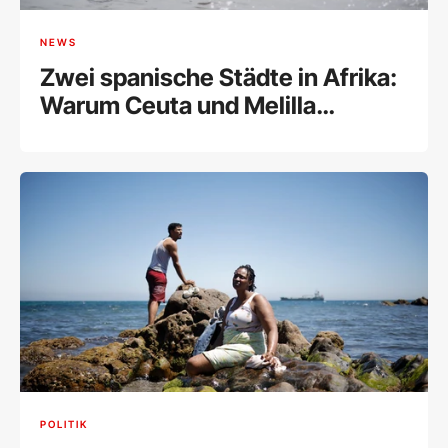
NEWS
Zwei spanische Städte in Afrika:
Warum Ceuta und Melilla
Europas Achillesferse sind
POLITIK