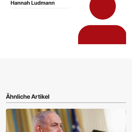
Hannah Ludmann
Ähnliche Artikel