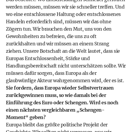
werden müssen, müssen wir sie schneller treffen. Und
wo eine entschlossene Haltung oder entschlossenes
Handeln erforderlich sind, müssen wir das ohne
Zögern tun. Wir brauchen den Mut, uns von den
Gewohnheiten zu befreien, die uns zu oft
zurückhalten und wir müssen an einem Strang
ziehen. Unsere Botschaft an die Welt lautet, dass sie
Europas Entschlossenheit, Stärke und
Handlungsbereitschaft nicht unterschätzen sollte. Wir
müssen dafür sorgen, dass Europa als der
glaubwürdige Akteur wahrgenommen wird, der es ist.
Sie fordern, dass Europa wieder Selbstvertrauen
zurückgewinnen muss, so wie damals bei der
Einführung des Euro oder Schengen. Wird es noch
einen nächsten vergleichbaren „Schengen-
Moment“ geben?
Europa bleibt das größte politische Projekt der