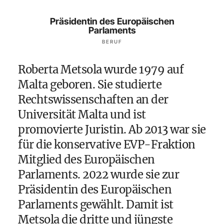
Präsidentin des Europäischen
Parlaments
BERUF
Roberta Metsola wurde 1979 auf
Malta geboren. Sie studierte
Rechtswissenschaften an der
Universität Malta und ist
promovierte Juristin. Ab 2013 war sie
für die konservative EVP-Fraktion
Mitglied des Europäischen
Parlaments. 2022 wurde sie zur
Präsidentin des Europäischen
Parlaments gewählt. Damit ist
Metsola die dritte und jüngste