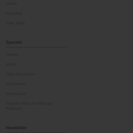
Games
Horoskop
News Team
Specials
Dossier
Archiv
News Masterclass
Karikaturen
Gewinnspiel
Top oder Flop: Produkte am
Prüfstand
Newsletter