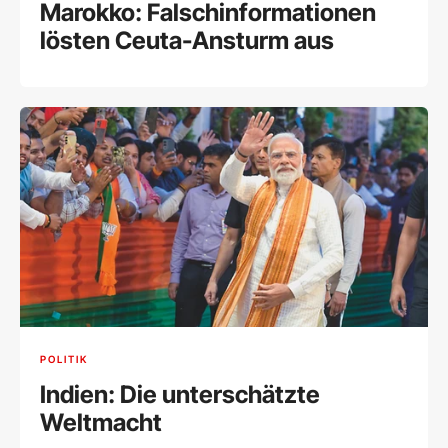
Marokko: Falschinformationen
lösten Ceuta-Ansturm aus
POLITIK
Indien: Die unterschätzte
Weltmacht