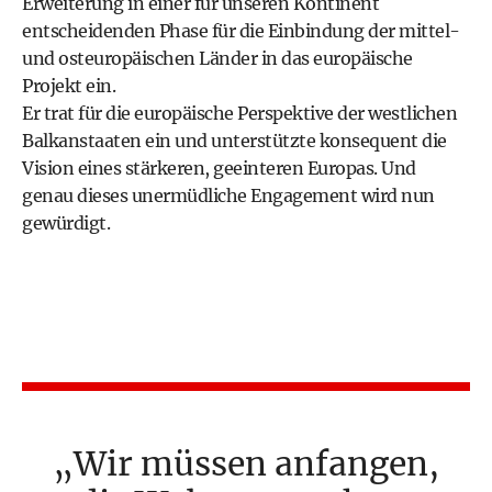
Erweiterung in einer für unseren Kontinent
entscheidenden Phase für die Einbindung der mittel-
und osteuropäischen Länder in das europäische
Projekt ein.
Er trat für die europäische Perspektive der westlichen
Balkanstaaten ein und unterstützte konsequent die
Vision eines stärkeren, geeinteren Europas. Und
genau dieses unermüdliche Engagement wird nun
gewürdigt.
Wir müssen anfangen,