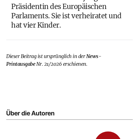
Präsidentin des Europäischen
Parlaments. Sie ist verheiratet und
hat vier Kinder.
Dieser Beitrag ist ursprünglich in der
News-
Printausgabe
Nr. 21/2026 erschienen.
Über die Autoren