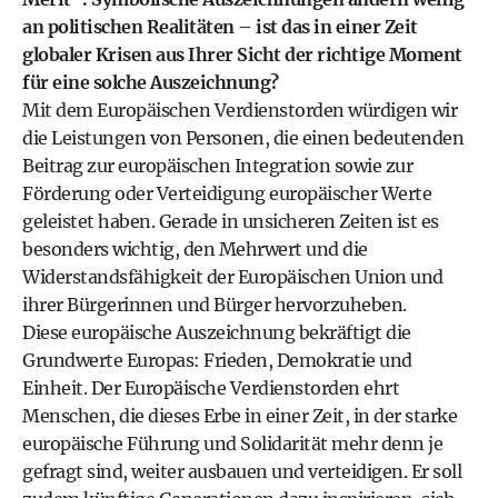
an politischen Realitäten – ist das in einer Zeit
globaler Krisen aus Ihrer Sicht der richtige Moment
für eine solche Auszeichnung?
Mit dem Europäischen Verdienstorden würdigen wir
die Leistungen von Personen, die einen bedeutenden
Beitrag zur europäischen Integration sowie zur
Förderung oder Verteidigung europäischer Werte
geleistet haben. Gerade in unsicheren Zeiten ist es
besonders wichtig, den Mehrwert und die
Widerstandsfähigkeit der Europäischen Union und
ihrer Bürgerinnen und Bürger hervorzuheben.
Diese europäische Auszeichnung bekräftigt die
Grundwerte Europas: Frieden, Demokratie und
Einheit. Der Europäische Verdienstorden ehrt
Menschen, die dieses Erbe in einer Zeit, in der starke
europäische Führung und Solidarität mehr denn je
gefragt sind, weiter ausbauen und verteidigen. Er soll