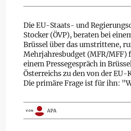
Die EU-Staats- und Regierungsc
Stocker (ÖVP), beraten bei eine
Brüssel über das umstrittene, r
Mehrjahresbudget (MFR/MFF) für
einem Pressegespräch in Brüssel
Österreichs zu den von der EU
Die primäre Frage ist für ihn: 
APA
VON