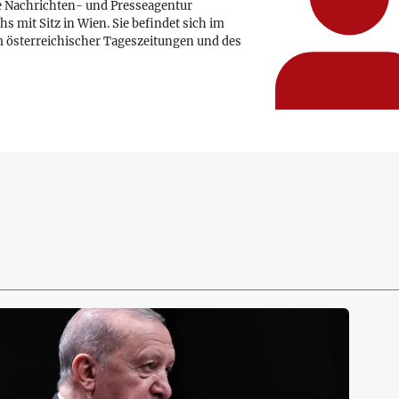
e Nachrichten- und Presseagentur
hs mit Sitz in Wien. Sie befindet sich im
 österreichischer Tageszeitungen und des