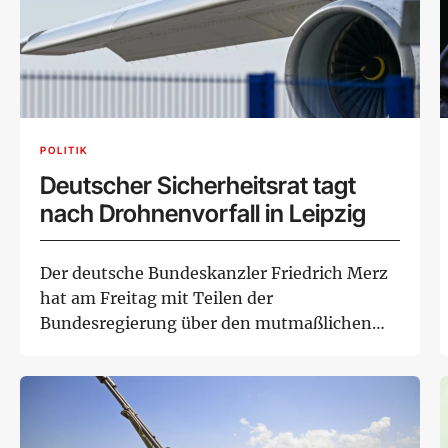
POLITIK
Deutscher Sicherheitsrat tagt
nach Drohnenvorfall in Leipzig
Der deutsche Bundeskanzler Friedrich Merz
hat am Freitag mit Teilen der
Bundesregierung über den mutmaßlichen
Anschlagsversuch mit...