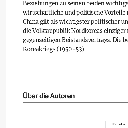
Beziehungen zu seinen beiden wichtigs
wirtschaftliche und politische Vorteile
China gilt als wichtigster politischer 
die Volksrepublik Nordkoreas einziger
gegenseitigen Beistandsvertrags. Die b
Koreakriegs (1950-53).
Über die Autoren
Die APA –