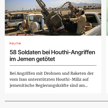
POLITIK
58 Soldaten bei Houthi-Angriffen
im Jemen getötet
Bei Angriffen mit Drohnen und Raketen der
vom Iran unterstützten Houthi-Miliz auf
jemenitische Regierungskräfte sind am
Donnerstag...