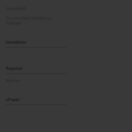
Gewinnspiel
Top oder Flop: Produkte am
Prüfstand
Newsletter
Regional
Regional
ePaper