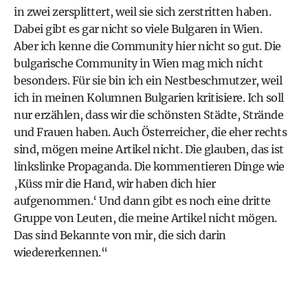
in zwei zersplittert, weil sie sich zerstritten haben.
Dabei gibt es gar nicht so viele Bulgaren in Wien.
Aber ich kenne die Community hier nicht so gut. Die
bulgarische Community in Wien mag mich nicht
besonders. Für sie bin ich ein Nestbeschmutzer, weil
ich in meinen Kolumnen Bulgarien kritisiere. Ich soll
nur erzählen, dass wir die schönsten Städte, Strände
und Frauen haben. Auch Österreicher, die eher rechts
sind, mögen meine Artikel nicht. Die glauben, das ist
linkslinke Propaganda. Die kommentieren Dinge wie
‚Küss mir die Hand, wir haben dich hier
aufgenommen.‘ Und dann gibt es noch eine dritte
Gruppe von Leuten, die meine Artikel nicht mögen.
Das sind Bekannte von mir, die sich darin
wiedererkennen.“