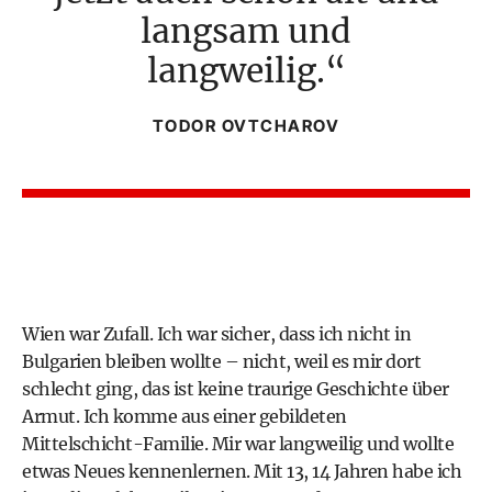
langsam und
langweilig.
TODOR OVTCHAROV
Wien war Zufall. Ich war sicher, dass ich nicht in
Bulgarien bleiben wollte – nicht, weil es mir dort
schlecht ging, das ist keine traurige Geschichte über
Armut. Ich komme aus einer gebildeten
Mittelschicht-Familie. Mir war langweilig und wollte
etwas Neues kennenlernen. Mit 13, 14 Jahren habe ich