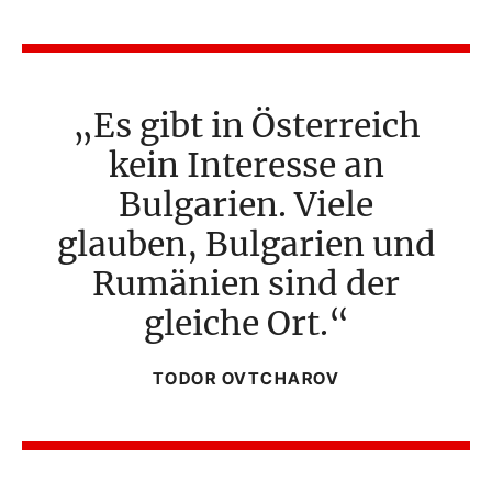
Es gibt in Österreich
kein Interesse an
Bulgarien. Viele
glauben, Bulgarien und
Rumänien sind der
gleiche Ort.
TODOR OVTCHAROV