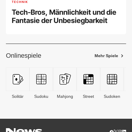
TECHNIK
Tech-Bros, Männlichkeit und die
Fantasie der Unbesiegbarkeit
Onlinespiele
Mehr Spiele
Solitär
Sudoku
Mahjong
Street
Sudoken
B
S