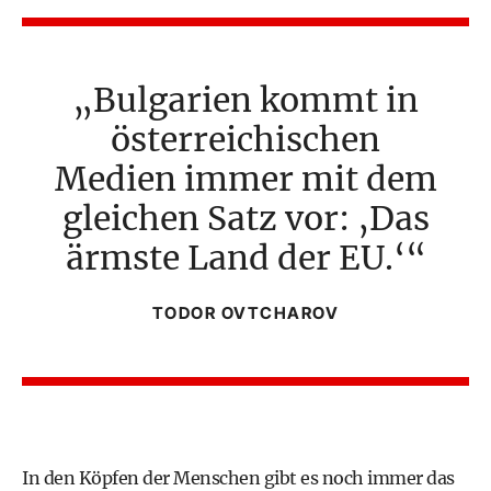
Bulgarien kommt in
österreichischen
Medien immer mit dem
gleichen Satz vor: ‚Das
ärmste Land der EU.‘
TODOR OVTCHAROV
In den Köpfen der Menschen gibt es noch immer das