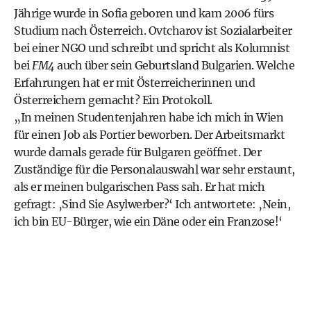
Jährige wurde in Sofia geboren und kam 2006 fürs
Studium nach Österreich. Ovtcharov ist Sozialarbeiter
bei einer NGO und schreibt und spricht als Kolumnist
bei
FM4
auch über sein Geburtsland Bulgarien. Welche
Erfahrungen hat er mit Österreicherinnen und
Österreichern gemacht? Ein Protokoll.
„In meinen Studentenjahren habe ich mich in Wien
für einen Job als Portier beworben. Der Arbeitsmarkt
wurde damals gerade für Bulgaren geöffnet. Der
Zuständige für die Personalauswahl war sehr erstaunt,
als er meinen bulgarischen Pass sah. Er hat mich
gefragt: ‚Sind Sie Asylwerber?‘ Ich antwortete: ‚Nein,
ich bin EU-Bürger, wie ein Däne oder ein Franzose!‘