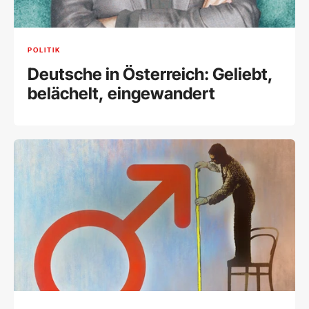
POLITIK
Deutsche in Österreich: Geliebt,
belächelt, eingewandert