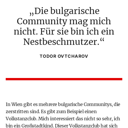
Die bulgarische
Community mag mich
nicht. Für sie bin ich ein
Nestbeschmutzer.
TODOR OVTCHAROV
In Wien gibt es mehrere bulgarische Communitys, die
zerstritten sind. Es gibt zum Beispiel einen
Volkstanzclub. Mich interessiert das nicht so sehr, ich
bin ein Großstadtkind. Dieser Volkstanzclub hat sich