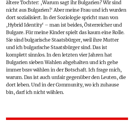
ältere Tochter: ‚Warum sagt ihr Bulgarien? Wir sind
nicht aus Bulgarien!‘ Aber meine Frau und ich wurden
dort sozialisiert. In der Soziologie spricht man von
‚Hybrid Identity‘ – man ist beides, Österreicher und
Bulgare. Für meine Kinder spielt das kaum eine Rolle.
Sie sind bulgarische Staatsbürger, weil ihre Mutter
und ich bulgarische Staatsbürger sind. Das ist
komplett sinnlos. In den letzten vier Jahren hat
Bulgarien sieben Wahlen abgehalten und ich gehe
immer brav wählen in der Botschaft. Ich frage mich,
warum. Das ist auch unfair gegenüber den Leuten, die
dort leben. Und in der Community, wo ich zuhause
bin, darf ich nicht wählen.