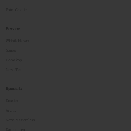
Foto-Galerie
Service
Whistleblower
Games
Horoskop
News Team
Specials
Dossier
Archiv
News Masterclass
Karikaturen