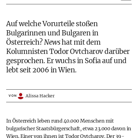
Auf welche Vorurteile stoßen
Bulgarinnen und Bulgaren in
Österreich?
News
hat mit dem
Kolumnisten Todor Ovtcharov darüber
gesprochen. Er wuchs in Sofia auf und
lebt seit 2006 in Wien.
Alissa Hacker
VON
In Österreich leben rund 40.000 Menschen mit
bulgarischer Staatsbürgerschaft, etwa 23.000 davon in
Wien. Einer von ihnen ist Todor Ovtcharov. Der 39-