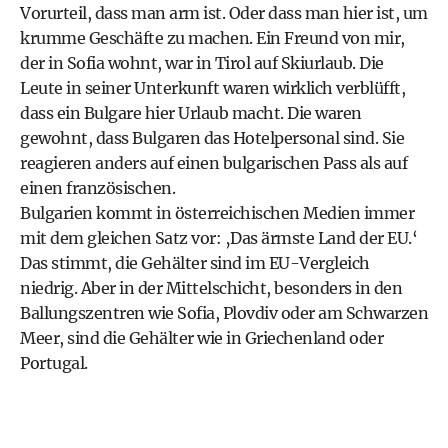
Vorurteil, dass man arm ist. Oder dass man hier ist, um
krumme Geschäfte zu machen. Ein Freund von mir,
der in Sofia wohnt, war in Tirol auf Skiurlaub. Die
Leute in seiner Unterkunft waren wirklich verblüfft,
dass ein Bulgare hier Urlaub macht. Die waren
gewohnt, dass Bulgaren das Hotelpersonal sind. Sie
reagieren anders auf einen bulgarischen Pass als auf
einen französischen.
Bulgarien kommt in österreichischen Medien immer
mit dem gleichen Satz vor: ‚Das ärmste Land der EU.‘
Das stimmt, die Gehälter sind im EU-Vergleich
niedrig. Aber in der Mittelschicht, besonders in den
Ballungszentren wie Sofia, Plovdiv oder am Schwarzen
Meer, sind die Gehälter wie in Griechenland oder
Portugal.