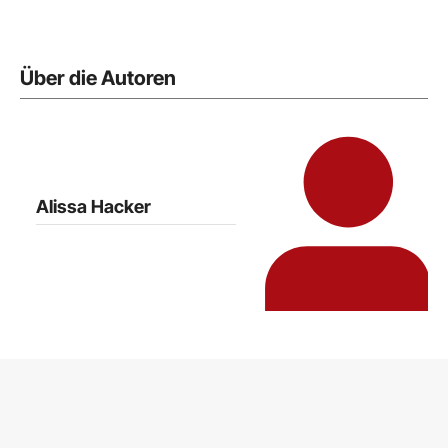
Über die Autoren
Alissa Hacker