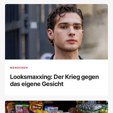
MENSCHEN
Looksmaxxing: Der Krieg gegen
das eigene Gesicht