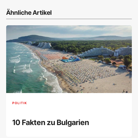
Ähnliche Artikel
POLITIK
10 Fakten zu Bulgarien