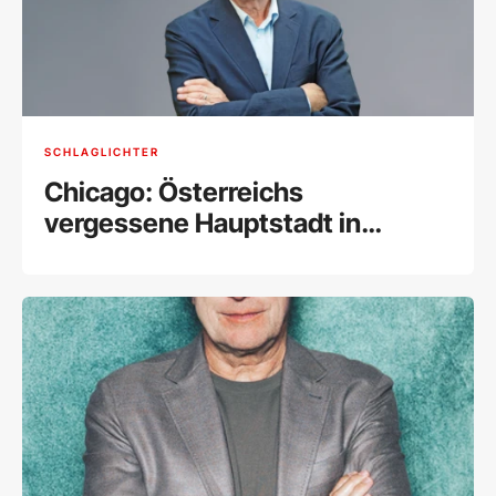
SCHLAGLICHTER
Chicago: Österreichs
vergessene Hauptstadt in
Amerika