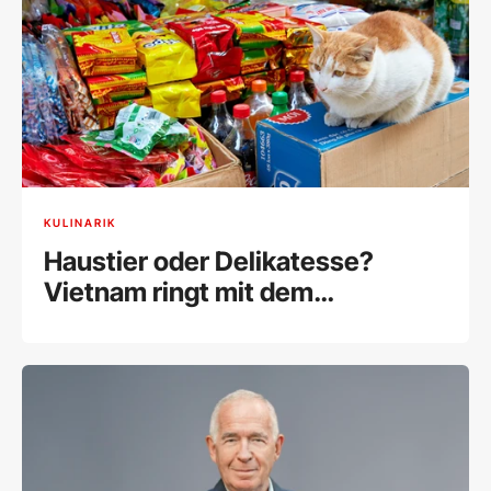
KULINARIK
Haustier oder Delikatesse?
Vietnam ringt mit dem
Katzenfleischhandel