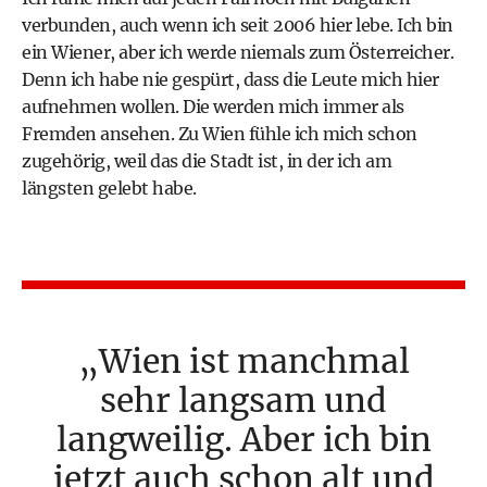
verbunden, auch wenn ich seit 2006 hier lebe. Ich bin
ein Wiener, aber ich werde niemals zum Österreicher.
Denn ich habe nie gespürt, dass die Leute mich hier
aufnehmen wollen. Die werden mich immer als
Fremden ansehen. Zu Wien fühle ich mich schon
zugehörig, weil das die Stadt ist, in der ich am
längsten gelebt habe.
Wien ist manchmal
sehr langsam und
langweilig. Aber ich bin
jetzt auch schon alt und