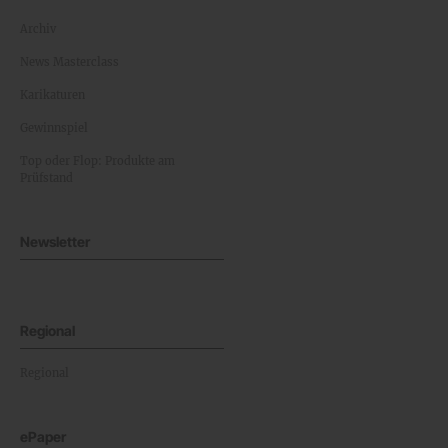
Archiv
News Masterclass
Karikaturen
Gewinnspiel
Top oder Flop: Produkte am
Prüfstand
Newsletter
Regional
Regional
ePaper