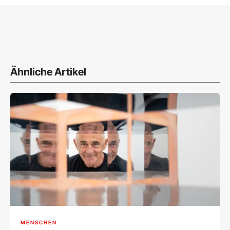
Ähnliche Artikel
MENSCHEN