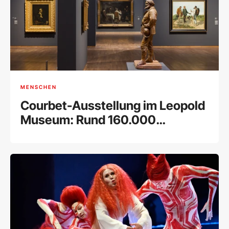
MENSCHEN
Courbet-Ausstellung im Leopold
Museum: Rund 160.000
Besucher bei Rekord-
Retrospektive