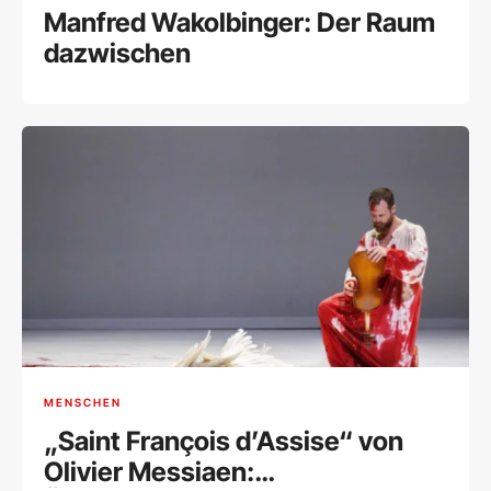
Manfred Wakolbinger: Der Raum
dazwischen
MENSCHEN
„Saint François d’Assise“ von
Olivier Messiaen: