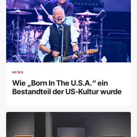
NEWS
Wie „Born In The U.S.A.“ ein
Bestandteil der US-Kultur wurde