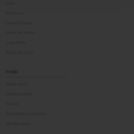
News
Kolumnen
Corporate News
Events der Woche
Leute Bilder
Bilder des Tages
Politik
Politik Inland
Politik Ausland
Wahlen
Österreichische Parteien
Politiker:innen