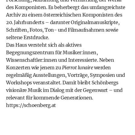
des Komponisten. Es beherbergt das umfangreichste
Archiv zu einem österreichischen Komponisten des
20. Jahrhunderts – darunter Originalmanuskripte,
Schriften, Fotos, Ton- und Filmaufnahmen sowie
seltene Erstdrucke.
Das Haus versteht sich als aktives
Begegnungszentrum für Musiker:innen,
Wissenschaftler:innen und Interessierte. Neben
Konzerten wie jenem zu
Pierrot lunaire
werden
regelmäßig Ausstellungen, Vorträge, Symposien und
Workshops veranstaltet. Damit bleibt Schönbergs
visionäre Musik im Dialog mit der Gegenwart – und
relevant für kommende Generationen.
https://schoenberg.at