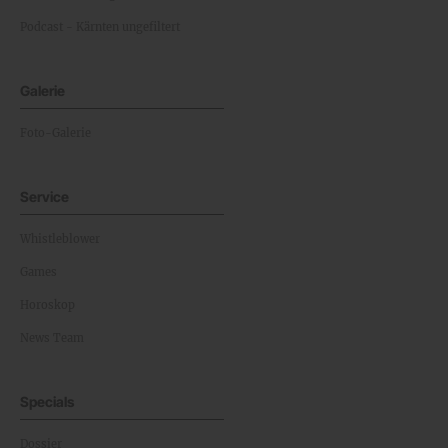
Podcast - Kärnten ungefiltert
Galerie
Foto-Galerie
Service
Whistleblower
Games
Horoskop
News Team
Specials
Dossier