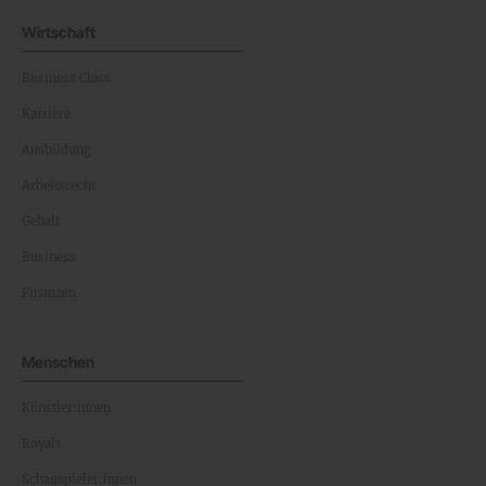
Wirtschaft
Business Class
Karriere
Ausbildung
Arbeitsrecht
Gehalt
Business
Finanzen
Menschen
Künstler:innen
Royals
Schauspieler:innen