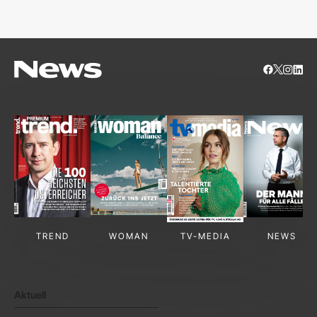
TREND
WOMAN
TV-MEDIA
NEWS
Aktuell