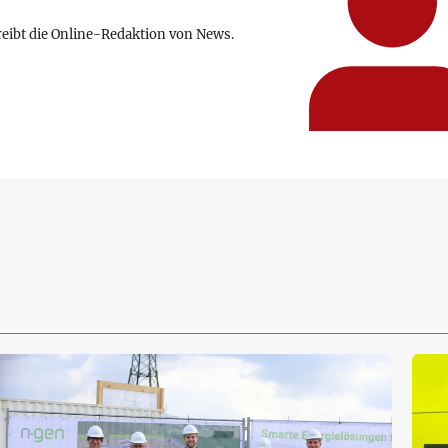
reibt die Online-Redaktion von News.