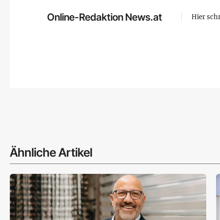
Online-Redaktion News.at
Hier sch
Ähnliche Artikel