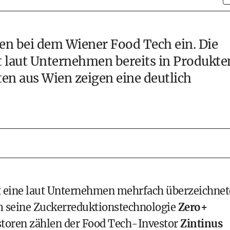
gen bei dem Wiener Food Tech ein. Die
t laut Unternehmen bereits in Produkte
en aus Wien zeigen eine deutlich
eine laut Unternehmen mehrfach überzeichnet
 seine Zuckerreduktionstechnologie
Zero+
estoren zählen der Food Tech-Investor
Zintinus