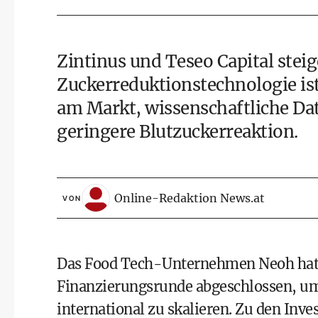
Zintinus und Teseo Capital stei
Zuckerreduktionstechnologie is
am Markt, wissenschaftliche Dat
geringere Blutzuckerreaktion.
Online-Redaktion News.at
VON
Das Food Tech-Unternehmen Neoh hat 
Finanzierungsrunde abgeschlossen, um
international zu skalieren. Zu den Inv