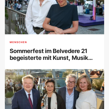
MENSCHEN
Sommerfest im Belvedere 21
begeisterte mit Kunst, Musik
und Begegnungen