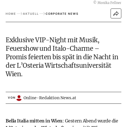
©
Monika Fellner
HOME
AKTUELL
CORPORATE NEWS
Exklusive VIP-Night mit Musik,
Feuershow und Italo-Charme –
Promis feierten bis spät in die Nacht in
der L’Osteria Wirtschaftsuniversität
Wien.
Online-Redaktion News.at
VON
Bella Italia mitten in Wien
: Gestern Abend wurde die