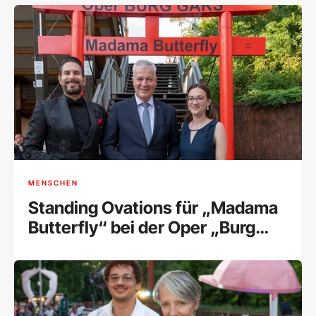
MENSCHEN
Standing Ovations für „Madama
Butterfly“ bei der Oper „Burg
Gars“