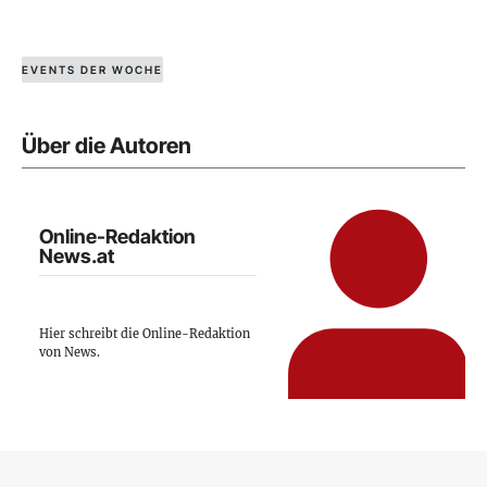
EVENTS DER WOCHE
Über die Autoren
Online-Redaktion
News.at
Hier schreibt die Online-Redaktion
von News.