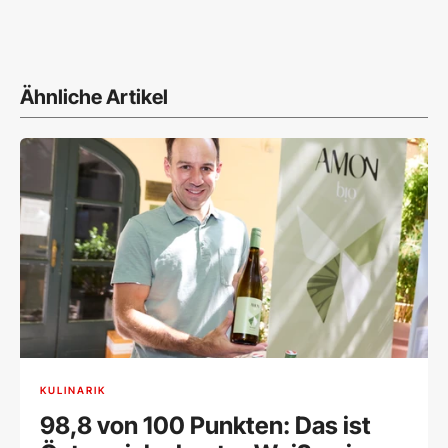
Ähnliche Artikel
KULINARIK
98,8 von 100 Punkten: Das ist