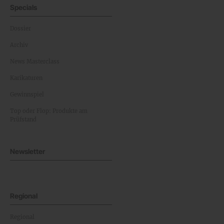
Specials
Dossier
Archiv
News Masterclass
Karikaturen
Gewinnspiel
Top oder Flop: Produkte am
Prüfstand
Newsletter
Regional
Regional