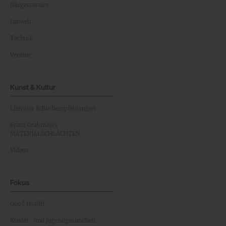
Bürgerservice
Umwelt
Technik
Vereine
Kunst & Kultur
Literatur & Buchempfehlungen
Franz Grabmayrs
MATERIALSCHLACHTEN
Videos
Fokus
Good Health
Kinder- und Jugendgesundheit