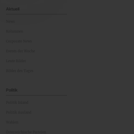
Aktuell
News
Kolumnen
Corporate News
Events der Woche
Leute Bilder
Bilder des Tages
Politik
Politik Inland
Politik Ausland
Wahlen
Österreichische Parteien