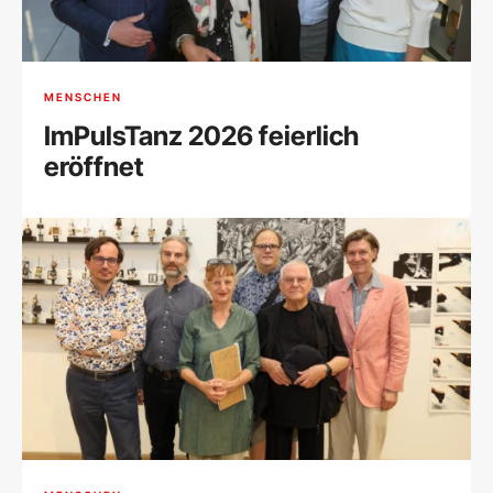
MENSCHEN
ImPulsTanz 2026 feierlich
eröffnet