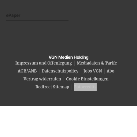
ePaper
VGN Medien Holding
Impressum und Offenlegung
Mediadaten & Tarife
AGB/ANB
Datenschutzpolicy
Jobs VGN
Abo
Vertrag widerrufen
Cookie Einstellungen
Redirect Sitemap
Fotocredits