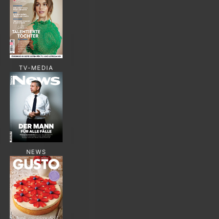
TV-MEDIA
NEWS