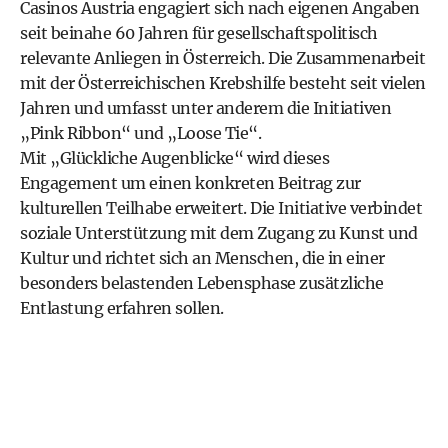
Casinos Austria engagiert sich nach eigenen Angaben
seit beinahe 60 Jahren für gesellschaftspolitisch
relevante Anliegen in Österreich. Die Zusammenarbeit
mit der Österreichischen Krebshilfe besteht seit vielen
Jahren und umfasst unter anderem die Initiativen
„Pink Ribbon“ und „Loose Tie“.
Mit „Glückliche Augenblicke“ wird dieses
Engagement um einen konkreten Beitrag zur
kulturellen Teilhabe erweitert. Die Initiative verbindet
soziale Unterstützung mit dem Zugang zu Kunst und
Kultur und richtet sich an Menschen, die in einer
besonders belastenden Lebensphase zusätzliche
Entlastung erfahren sollen.