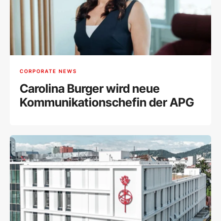
CORPORATE NEWS
Carolina Burger wird neue
Kommunikationschefin der APG