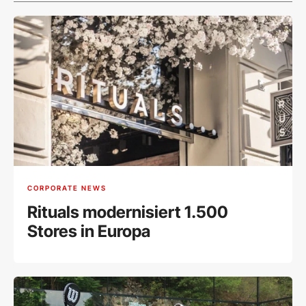
CORPORATE NEWS
Rituals modernisiert 1.500
Stores in Europa