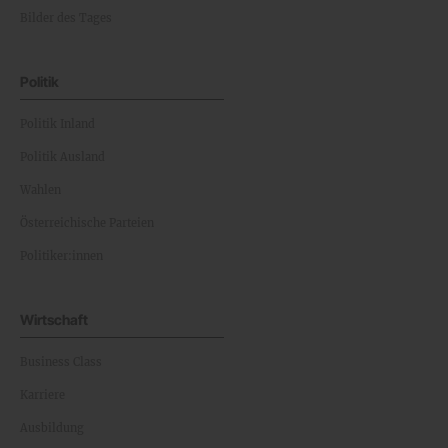
Bilder des Tages
Politik
Politik Inland
Politik Ausland
Wahlen
Österreichische Parteien
Politiker:innen
Wirtschaft
Business Class
Karriere
Ausbildung