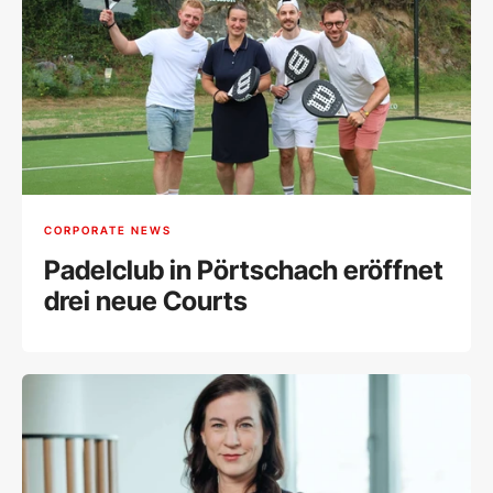
CORPORATE NEWS
Padelclub in Pörtschach eröffnet
drei neue Courts