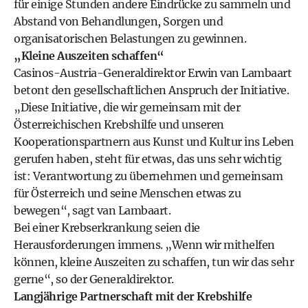
für einige Stunden andere Eindrücke zu sammeln und
Abstand von Behandlungen, Sorgen und
organisatorischen Belastungen zu gewinnen.
„Kleine Auszeiten schaffen“
Casinos-Austria-Generaldirektor Erwin van Lambaart
betont den gesellschaftlichen Anspruch der Initiative.
„Diese Initiative, die wir gemeinsam mit der
Österreichischen Krebshilfe und unseren
Kooperationspartnern aus Kunst und Kultur ins Leben
gerufen haben, steht für etwas, das uns sehr wichtig
ist: Verantwortung zu übernehmen und gemeinsam
für Österreich und seine Menschen etwas zu
bewegen“, sagt van Lambaart.
Bei einer Krebserkrankung seien die
Herausforderungen immens. „Wenn wir mithelfen
können, kleine Auszeiten zu schaffen, tun wir das sehr
gerne“, so der Generaldirektor.
Langjährige Partnerschaft mit der Krebshilfe