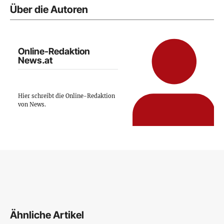
Über die Autoren
Online-Redaktion
News.at
Hier schreibt die Online-Redaktion
von News.
Ähnliche Artikel