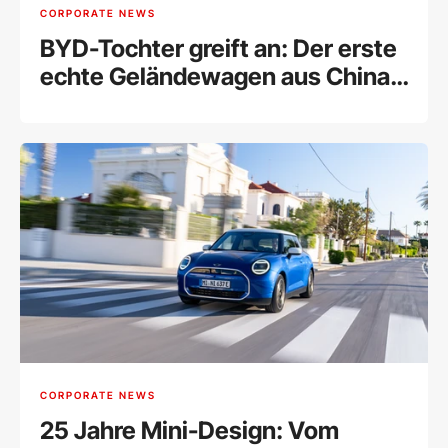
CORPORATE NEWS
BYD-Tochter greift an: Der erste
echte Geländewagen aus China
für Europa
CORPORATE NEWS
25 Jahre Mini-Design: Vom