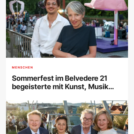
MENSCHEN
Sommerfest im Belvedere 21
begeisterte mit Kunst, Musik
und Begegnungen