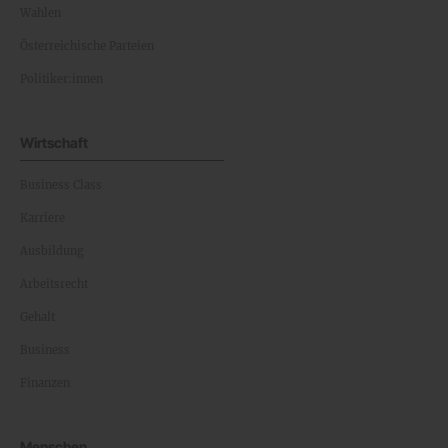
Wahlen
Österreichische Parteien
Politiker:innen
Wirtschaft
Business Class
Karriere
Ausbildung
Arbeitsrecht
Gehalt
Business
Finanzen
Menschen