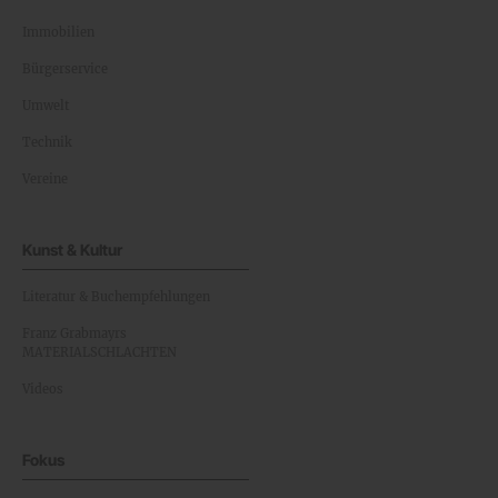
Immobilien
Bürgerservice
Umwelt
Technik
Vereine
Kunst & Kultur
Literatur & Buchempfehlungen
Franz Grabmayrs
MATERIALSCHLACHTEN
Videos
Fokus