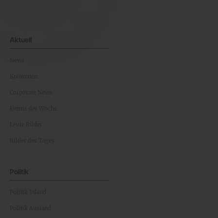
Aktuell
News
Kolumnen
Corporate News
Events der Woche
Leute Bilder
Bilder des Tages
Politik
Politik Inland
Politik Ausland