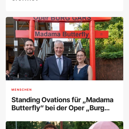
MENSCHEN
Standing Ovations für „Madama
Butterfly“ bei der Oper „Burg
Gars“