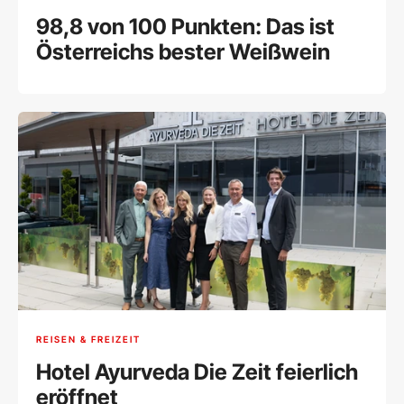
98,8 von 100 Punkten: Das ist
Österreichs bester Weißwein
REISEN & FREIZEIT
Hotel Ayurveda Die Zeit feierlich
eröffnet