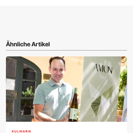
Ähnliche Artikel
KULINARIK