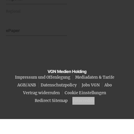
Regional
ePaper
VGN Medien Holding
Impressum und Offenlegung
Mediadaten & Tarife
AGB/ANB
Datenschutzpolicy
Jobs VGN
Abo
Vertrag widerrufen
Cookie Einstellungen
Redirect Sitemap
Fotocredits