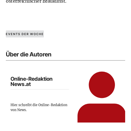
österreichischer Braukunst.
EVENTS DER WOCHE
Über die Autoren
Online-Redaktion
News.at
Hier schreibt die Online-Redaktion
von News.