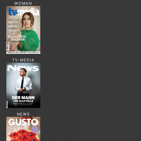
WOMAN
TV-MEDIA
NEWS