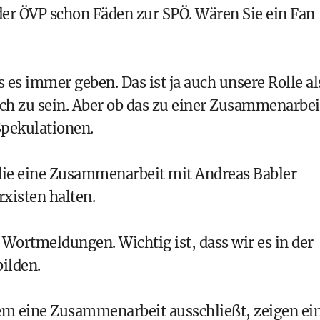
er ÖVP schon Fäden zur SPÖ. Wären Sie ein Fan
es immer geben. Das ist ja auch unsere Rolle al
ch zu sein. Aber ob das zu einer Zusammenarbei
Spekulationen.
 die eine Zusammenarbeit mit
Andreas Babler
rxisten halten.
 Wortmeldungen. Wichtig ist, dass wir es in der
ilden.
m eine Zusammenarbeit ausschließt, zeigen ei