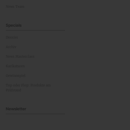
News Team
Specials
Dossier
Archiv
News Masterclass
Karikaturen
Gewinnspiel
Top oder Flop: Produkte am
Prüfstand
Newsletter