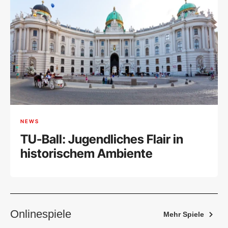
NEWS
TU-Ball: Jugendliches Flair in
historischem Ambiente
Onlinespiele
Mehr Spiele