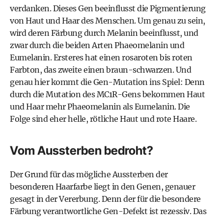
verdanken. Dieses Gen beeinflusst die Pigmentierung
von Haut und Haar des Menschen. Um genau zu sein,
wird deren Färbung durch Melanin beeinflusst, und
zwar durch die beiden Arten Phaeomelanin und
Eumelanin. Ersteres hat einen rosaroten bis roten
Farbton, das zweite einen braun-schwarzen. Und
genau hier kommt die Gen-Mutation ins Spiel: Denn
durch die Mutation des MC1R-Gens bekommen Haut
und Haar mehr Phaeomelanin als Eumelanin. Die
Folge sind eher helle, rötliche Haut und rote Haare.
Vom Aussterben bedroht?
Der Grund für das mögliche Aussterben der
besonderen Haarfarbe liegt in den Genen, genauer
gesagt in der Vererbung. Denn der für die besondere
Färbung verantwortliche Gen-Defekt ist rezessiv. Das