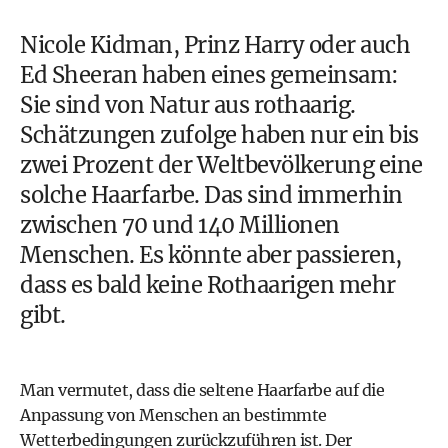
Nicole Kidman
,
Prinz Harry
oder auch
Ed Sheeran
haben eines gemeinsam:
Sie sind von Natur aus rothaarig.
Schätzungen zufolge haben nur ein bis
zwei Prozent der Weltbevölkerung eine
solche Haarfarbe. Das sind immerhin
zwischen 70 und 140 Millionen
Menschen. Es könnte aber passieren,
dass es bald keine Rothaarigen mehr
gibt.
Man vermutet, dass die seltene Haarfarbe auf die
Anpassung von Menschen an bestimmte
Wetterbedingungen zurückzuführen ist. Der