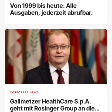
Von 1999 bis heute: Alle
Ausgaben, jederzeit abrufbar.
CORPORATE NEWS
Gallmetzer HealthCare S.p.A.
geht mit Rosinger Group an die