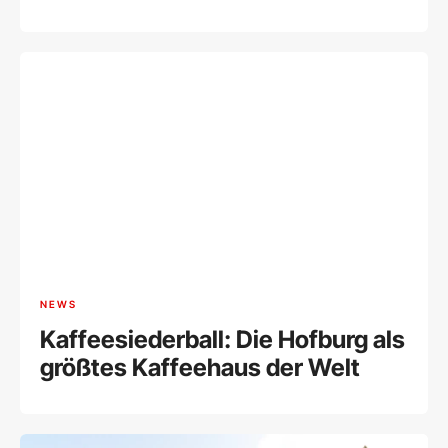
Wiener Börse
NEWS
Kaffeesiederball: Die Hofburg als
größtes Kaffeehaus der Welt