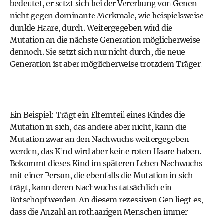
bedeutet, er setzt sich bei der Vererbung von Genen
nicht gegen dominante Merkmale, wie beispielsweise
dunkle Haare, durch. Weitergegeben wird die
Mutation an die nächste Generation möglicherweise
dennoch. Sie setzt sich nur nicht durch, die neue
Generation ist aber möglicherweise trotzdem Träger.
Ein Beispiel: Trägt ein Elternteil eines Kindes die
Mutation in sich, das andere aber nicht, kann die
Mutation zwar an den Nachwuchs weitergegeben
werden, das Kind wird aber keine roten Haare haben.
Bekommt dieses Kind im späteren Leben Nachwuchs
mit einer Person, die ebenfalls die Mutation in sich
trägt, kann deren Nachwuchs tatsächlich ein
Rotschopf werden. An diesem rezessiven Gen liegt es,
dass die Anzahl an rothaarigen Menschen immer