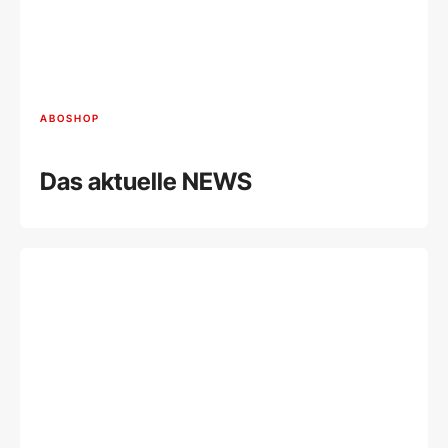
ABOSHOP
Das aktuelle NEWS