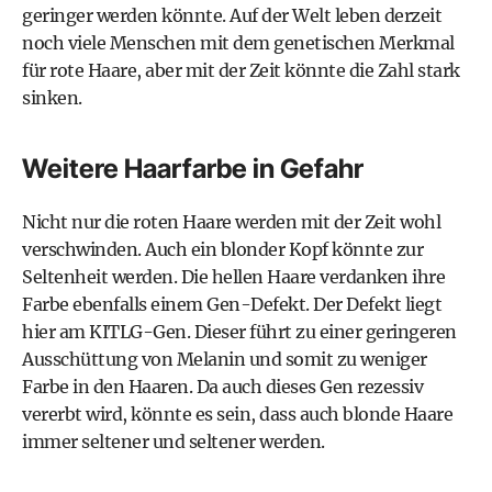
geringer werden könnte. Auf der Welt leben derzeit
noch viele Menschen mit dem genetischen Merkmal
für rote Haare, aber mit der Zeit könnte die Zahl stark
sinken.
Weitere Haarfarbe in Gefahr
Nicht nur die roten Haare werden mit der Zeit wohl
verschwinden. Auch ein blonder Kopf könnte zur
Seltenheit werden. Die hellen Haare verdanken ihre
Farbe ebenfalls einem Gen-Defekt. Der Defekt liegt
hier am KITLG-Gen. Dieser führt zu einer geringeren
Ausschüttung von Melanin und somit zu weniger
Farbe in den Haaren. Da auch dieses Gen rezessiv
vererbt wird, könnte es sein, dass auch blonde Haare
immer seltener und seltener werden.