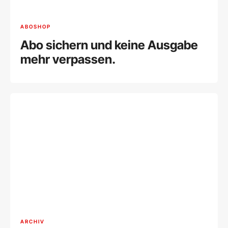
ABOSHOP
Abo sichern und keine Ausgabe
mehr verpassen.
ARCHIV