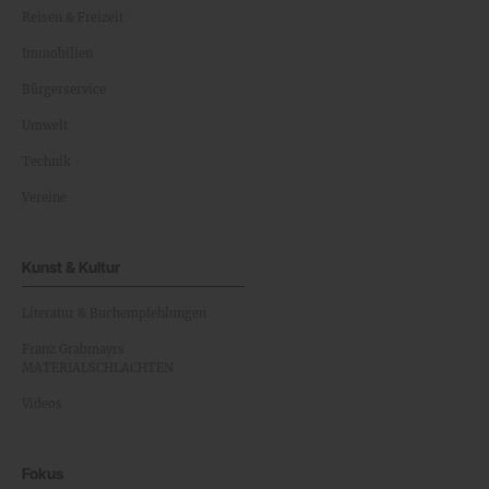
Reisen & Freizeit
Immobilien
Bürgerservice
Umwelt
Technik
Vereine
Kunst & Kultur
Literatur & Buchempfehlungen
Franz Grabmayrs
MATERIALSCHLACHTEN
Videos
Fokus