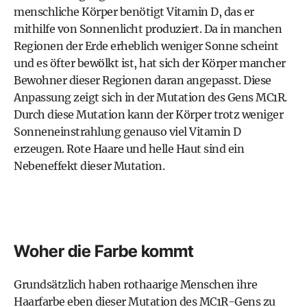
menschliche Körper benötigt Vitamin D, das er
mithilfe von Sonnenlicht produziert. Da in manchen
Regionen der Erde erheblich weniger Sonne scheint
und es öfter bewölkt ist, hat sich der Körper mancher
Bewohner dieser Regionen daran angepasst. Diese
Anpassung zeigt sich in der Mutation des Gens MC1R.
Durch diese Mutation kann der Körper trotz weniger
Sonneneinstrahlung genauso viel Vitamin D
erzeugen. Rote Haare und helle Haut sind ein
Nebeneffekt dieser Mutation.
Woher die Farbe kommt
Grundsätzlich haben rothaarige Menschen ihre
Haarfarbe eben dieser Mutation des MC1R-Gens zu