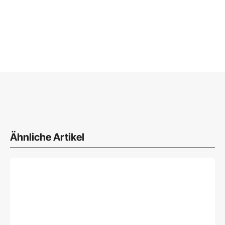
Ähnliche Artikel