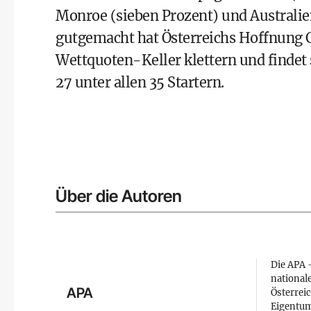
Monroe (sieben Prozent) und Australie
gutgemacht hat Österreichs Hoffnung 
Wettquoten-Keller klettern und findet 
27 unter allen 35 Startern.
Über die Autoren
Die APA –
national
APA
Österreic
Eigentum