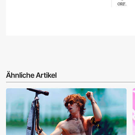
ORF.
Ähnliche Artikel