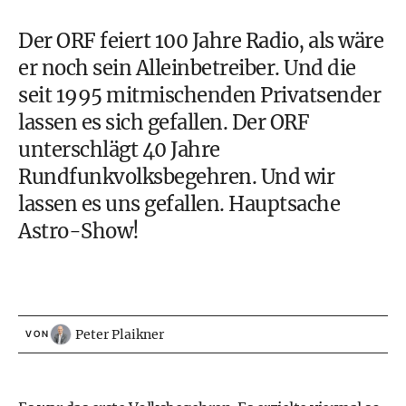
Der ORF feiert 100 Jahre Radio, als wäre
er noch sein Alleinbetreiber. Und die
seit 1995 mitmischenden Privatsender
lassen es sich gefallen. Der ORF
unterschlägt 40 Jahre
Rundfunkvolksbegehren. Und wir
lassen es uns gefallen. Hauptsache
Astro-Show!
Peter Plaikner
VON