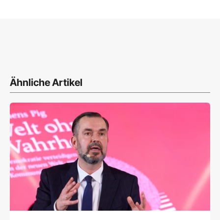
Ähnliche Artikel