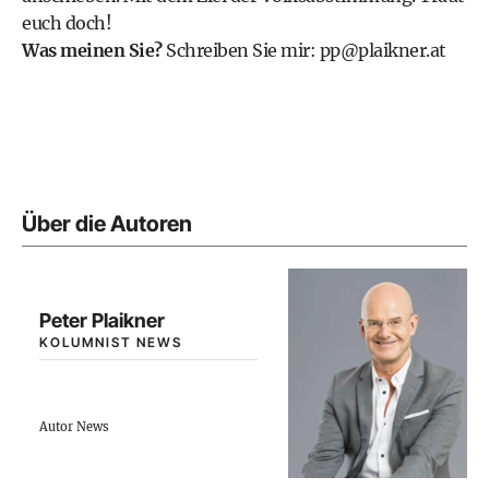
euch doch!
Was meinen Sie?
Schreiben Sie mir:
pp@plaikner.at
Über die Autoren
Peter Plaikner
KOLUMNIST NEWS
Autor News