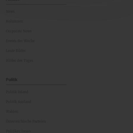
News
Kolumnen
Corporate News
Events der Woche
Leute Bilder
Bilder des Tages
Politik
Politik Inland
Politik Ausland
Wahlen
Österreichische Parteien
Politiker:innen