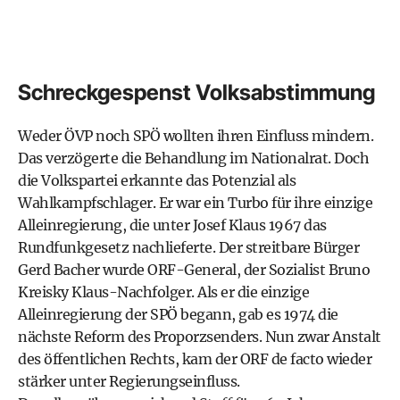
Schreckgespenst Volksabstimmung
Weder ÖVP noch SPÖ wollten ihren Einfluss mindern.
Das verzögerte die Behandlung im Nationalrat. Doch
die Volkspartei erkannte das Potenzial als
Wahlkampfschlager. Er war ein Turbo für ihre einzige
Alleinregierung, die unter Josef Klaus 1967 das
Rundfunkgesetz nachlieferte. Der streitbare Bürger
Gerd Bacher wurde ORF-General, der Sozialist Bruno
Kreisky Klaus-Nachfolger. Als er die einzige
Alleinregierung der SPÖ begann, gab es 1974 die
nächste Reform des Proporzsenders. Nun zwar Anstalt
des öffentlichen Rechts, kam der ORF de facto wieder
stärker unter Regierungseinfluss.