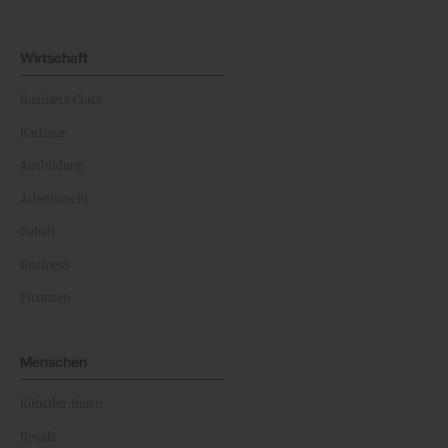
Wirtschaft
Business Class
Karriere
Ausbildung
Arbeitsrecht
Gehalt
Business
Finanzen
Menschen
Künstler:innen
Royals