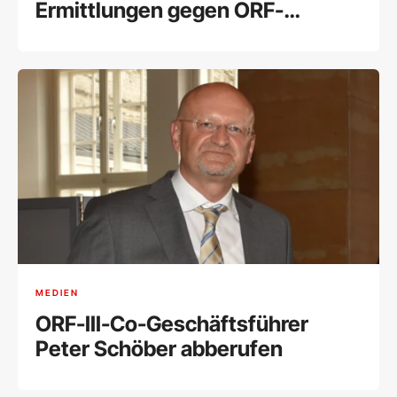
Ermittlungen gegen ORF-
Stiftungsrat Lederer
MEDIEN
ORF-III-Co-Geschäftsführer
Peter Schöber abberufen