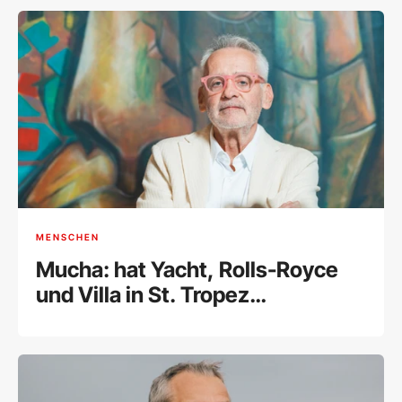
MENSCHEN
Mucha: hat Yacht, Rolls-Royce
und Villa in St. Tropez
weggegeben und ist erleichtert