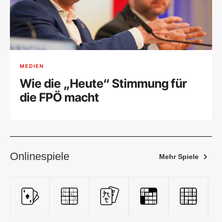
MEDIEN
Wie die „Heute“ Stimmung für
die FPÖ macht
Onlinespiele
Mehr Spiele