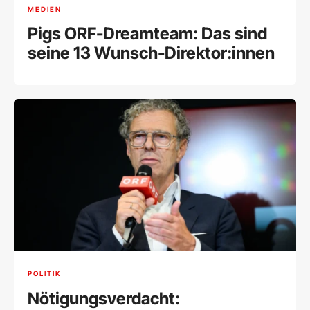
MEDIEN
Pigs ORF-Dreamteam: Das sind
seine 13 Wunsch-Direktor:innen
POLITIK
Nötigungsverdacht: