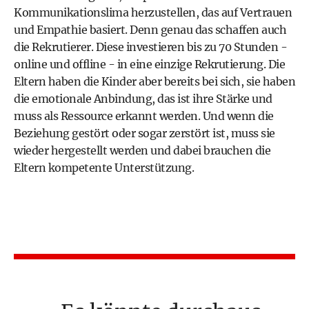
Kommunikationslima herzustellen, das auf Vertrauen
und Empathie basiert. Denn genau das schaffen auch
die Rekrutierer. Diese investieren bis zu 70 Stunden -
online und offline - in eine einzige Rekrutierung. Die
Eltern haben die Kinder aber bereits bei sich, sie haben
die emotionale Anbindung, das ist ihre Stärke und
muss als Ressource erkannt werden. Und wenn die
Beziehung gestört oder sogar zerstört ist, muss sie
wieder hergestellt werden und dabei brauchen die
Eltern kompetente Unterstützung.