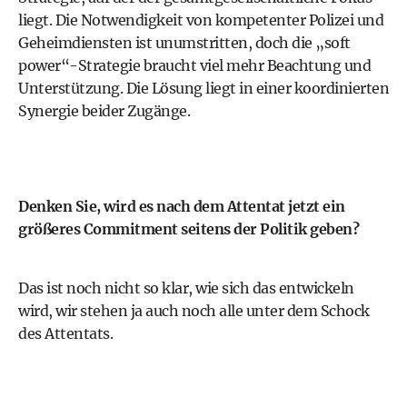
liegt. Die Notwendigkeit von kompetenter Polizei und
Geheimdiensten ist unumstritten, doch die „soft
power“-Strategie braucht viel mehr Beachtung und
Unterstützung. Die Lösung liegt in einer koordinierten
Synergie beider Zugänge.
Denken Sie, wird es nach dem Attentat jetzt ein
größeres Commitment seitens der Politik geben?
Das ist noch nicht so klar, wie sich das entwickeln
wird, wir stehen ja auch noch alle unter dem Schock
des Attentats.