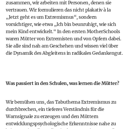
zusammen, wir arbeiten mit Personen, denen sie
vertrauen. Wir formulieren das nicht plakativ à la
„Jetzt geht es um Extremismus“, sondern
vorsichtiger, wie etwa „Ich bin beunruhigt, wie sich
mein Kind entwickelt.“ In den ersten MotherSchools
waren Mütter von Extremisten und von Opfern dabei.
Sie alle sind nah am Geschehen und wissen viel über
die Dynamik des Abgleitens in radikales Gedankengut.
Was passiert in den Schulen, was lernen die Mütter?
Wir bemühen uns, das Tabuthema Extremismus zu
durchbrechen, ein tieferes Verständnis für die
Warnsignale zu erzeugen und den Müttern
entwicklungspsychologische Erkenntnisse nahe zu