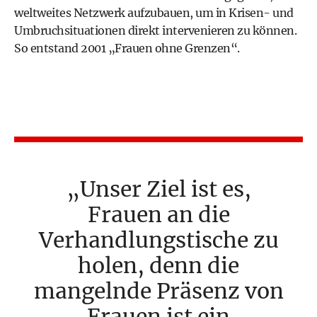
weltweites Netzwerk aufzubauen, um in Krisen- und
Umbruchsituationen direkt intervenieren zu können.
So entstand 2001 „Frauen ohne Grenzen“.
Unser Ziel ist es,
Frauen an die
Verhandlungstische zu
holen, denn die
mangelnde Präsenz von
Frauen ist ein