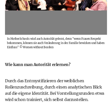
In MotherSchools wird auch Autorität gelernt, denn "wenn Frauen Respekt
bekommen, können sie auch Veränderung in der Familie bewirken und haben
Einfluss"
©
Women without Borders
Wie kann man Autorität erlernen?
Durch das Entmystifizieren der weiblichen
Rollenzuschreibung, durch einen analytischen Blick
auf die eigene Identität. Bei Vorstellungsrunden etwa
wird schon trainiert, sich selbst darzustellen.