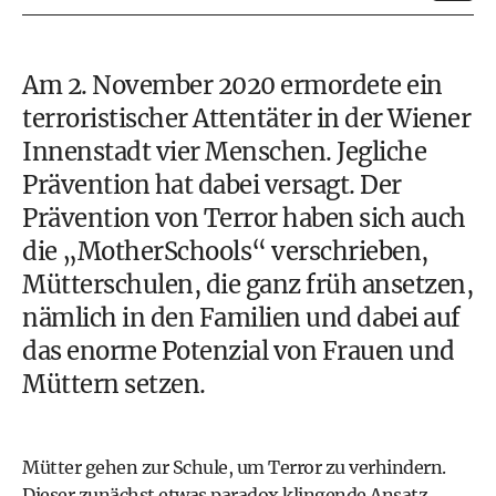
Am 2. November 2020 ermordete ein
terroristischer Attentäter in der Wiener
Innenstadt
vier Menschen. Jegliche
Prävention hat dabei versagt. Der
Prävention von Terror haben sich auch
die „MotherSchools“ verschrieben,
Mütterschulen, die ganz früh ansetzen,
nämlich in den Familien und dabei auf
das enorme Potenzial von Frauen und
Müttern setzen.
Mütter gehen zur Schule, um Terror zu verhindern.
Dieser zunächst etwas paradox klingende Ansatz