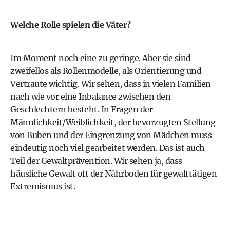
Welche Rolle spielen die Väter?
Im Moment noch eine zu geringe. Aber sie sind
zweifellos als Rollenmodelle, als Orientierung und
Vertraute wichtig. Wir sehen, dass in vielen Familien
nach wie vor eine Inbalance zwischen den
Geschlechtern besteht. In Fragen der
Männlichkeit/Weiblichkeit, der bevorzugten Stellung
von Buben und der Eingrenzung von Mädchen muss
eindeutig noch viel gearbeitet werden. Das ist auch
Teil der Gewaltprävention. Wir sehen ja, dass
häusliche Gewalt oft der Nährboden für gewalttätigen
Extremismus ist.