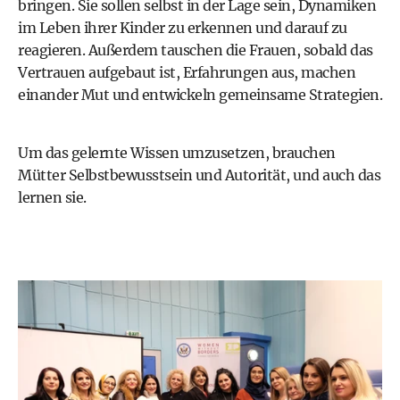
bringen. Sie sollen selbst in der Lage sein, Dynamiken
im Leben ihrer Kinder zu erkennen und darauf zu
reagieren. Außerdem tauschen die Frauen, sobald das
Vertrauen aufgebaut ist, Erfahrungen aus, machen
einander Mut und entwickeln gemeinsame Strategien.
Um das gelernte Wissen umzusetzen, brauchen
Mütter Selbstbewusstsein und Autorität, und auch das
lernen sie.