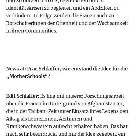
und zu nutzen, um die Jugendlichen durch
Identitätskrisen zu begleiten und ein Abdriften zu
verhindern. In Folge werden die Frauen auch zu
Botschafterinnen der Offenheit und der Wachsamkeit
in ihren Communities.
News.at: Frau Schlaffer, wie entstand die Idee für die
„MotherSchools“?
Edit Schlaffer:
Es fing mit unserer Forschungsarbeit
über die Frauen im Untergrund von Afghanistan an,
die in der Taliban-Zeit unter Einsatz ihres Lebens den
Alltag als Lehrerinnen, Ärztinnen und
Krankenschwestern aufrecht erhalten haben. Das hat
mich sehr beeindruckt und mir die Idee gegeben, ein