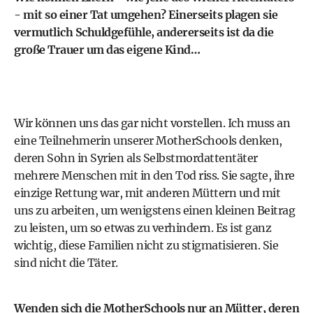
- mit so einer Tat umgehen? Einerseits plagen sie
vermutlich Schuldgefühle, andererseits ist da die
große Trauer um das eigene Kind…
Wir können uns das gar nicht vorstellen. Ich muss an
eine Teilnehmerin unserer MotherSchools denken,
deren Sohn in Syrien als Selbstmordattentäter
mehrere Menschen mit in den Tod riss. Sie sagte, ihre
einzige Rettung war, mit anderen Müttern und mit
uns zu arbeiten, um wenigstens einen kleinen Beitrag
zu leisten, um so etwas zu verhindern. Es ist ganz
wichtig, diese Familien nicht zu stigmatisieren. Sie
sind nicht die Täter.
Wenden sich die MotherSchools nur an Mütter, deren