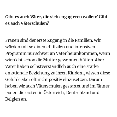
Gibt es auch Väter, die sich engagieren wollen? Gibt
es auch Väterschulen?
Frauen sind der erste Zugang in die Familien. Wir
würden mit so einem diffizilen und intensiven
Programm nur schwer an Väter herankommen, wenn
wir nicht schon die Mütter gewonnen hätten. Aber
Väter haben selbstverständlich auch eine starke
emotionale Beziehung zu ihren Kindern, wissen diese
Gefühle aber oft nicht positiv einzusetzen. Darum
haben wir auch Väterschulen gestartet und im Jänner
laufen die ersten in Österreich, Deutschland und
Belgien an.