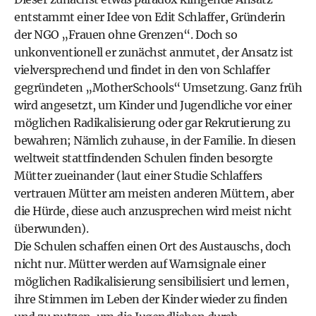
entstammt einer Idee von Edit Schlaffer, Gründerin
der NGO „Frauen ohne Grenzen“. Doch so
unkonventionell er zunächst anmutet, der Ansatz ist
vielversprechend und findet in den von Schlaffer
gegründeten „MotherSchools“ Umsetzung. Ganz früh
wird angesetzt, um Kinder und Jugendliche vor einer
möglichen Radikalisierung oder gar Rekrutierung zu
bewahren; Nämlich zuhause, in der Familie. In diesen
weltweit stattfindenden Schulen finden besorgte
Mütter zueinander (laut einer Studie Schlaffers
vertrauen Mütter am meisten anderen Müttern, aber
die Hürde, diese auch anzusprechen wird meist nicht
überwunden).
Die Schulen schaffen einen Ort des Austauschs, doch
nicht nur. Mütter werden auf Warnsignale einer
möglichen Radikalisierung sensibilisiert und lernen,
ihre Stimmen im Leben der Kinder wieder zu finden