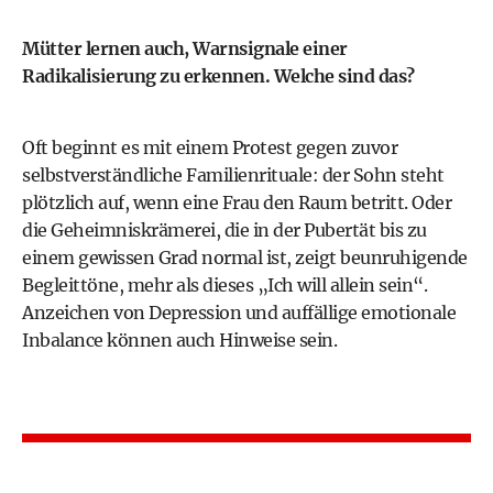
Mütter lernen auch, Warnsignale einer
Radikalisierung zu erkennen. Welche sind das?
Oft beginnt es mit einem Protest gegen zuvor
selbstverständliche Familienrituale: der Sohn steht
plötzlich auf, wenn eine Frau den Raum betritt. Oder
die Geheimniskrämerei, die in der Pubertät bis zu
einem gewissen Grad normal ist, zeigt beunruhigende
Begleittöne, mehr als dieses „Ich will allein sein“.
Anzeichen von Depression und auffällige emotionale
Inbalance können auch Hinweise sein.