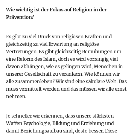
Wie wichtig ist der Fokus auf Religion in der
Prävention?
Es gibt zu viel Druck von religiösen Kräften und
gleichzeitig zu viel Erwartung an religiöse
Vertretungen. Es gibt gleichzeitig Bemühungen um
eine Reform des Islam, doch es wird vorrangig viel
davon abhängen, wie es gelingen wird, Menschen in
unserer Gesellschaft zu verankern. Wie können wir
alle zusammenleben? Wir sind eine säkulare Welt. Das
muss vermittelt werden und das müssen wir alle ernst
nehmen.
Je schneller wir erkennen, dass unsere stärksten
Waffen Psychologie, Bildung und Erziehung und
damit Beziehungsaufbau sind, desto besser. Diese