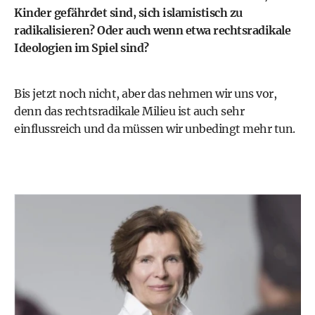
Kinder gefährdet sind, sich islamistisch zu
radikalisieren? Oder auch wenn etwa rechtsradikale
Ideologien im Spiel sind?
Bis jetzt noch nicht, aber das nehmen wir uns vor,
denn das rechtsradikale Milieu ist auch sehr
einflussreich und da müssen wir unbedingt mehr tun.