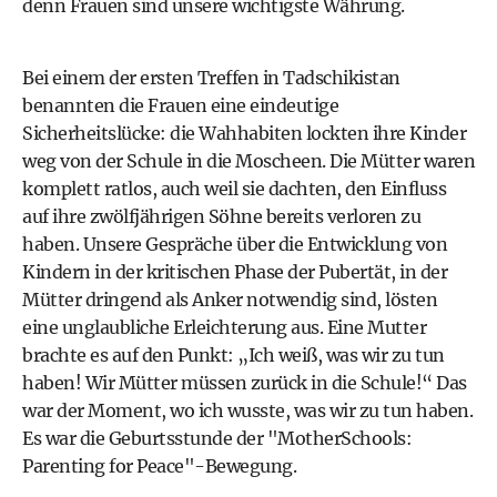
denn Frauen sind unsere wichtigste Währung.
Bei einem der ersten Treffen in Tadschikistan
benannten die Frauen eine eindeutige
Sicherheitslücke: die Wahhabiten lockten ihre Kinder
weg von der Schule in die Moscheen. Die Mütter waren
komplett ratlos, auch weil sie dachten, den Einfluss
auf ihre zwölfjährigen Söhne bereits verloren zu
haben. Unsere Gespräche über die Entwicklung von
Kindern in der kritischen Phase der Pubertät, in der
Mütter dringend als Anker notwendig sind, lösten
eine unglaubliche Erleichterung aus. Eine Mutter
brachte es auf den Punkt: „Ich weiß, was wir zu tun
haben! Wir Mütter müssen zurück in die Schule!“ Das
war der Moment, wo ich wusste, was wir zu tun haben.
Es war die Geburtsstunde der "MotherSchools:
Parenting for Peace"-Bewegung.