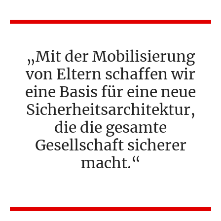
Mit der Mobilisierung
von Eltern schaffen wir
eine Basis für eine neue
Sicherheitsarchitektur,
die die gesamte
Gesellschaft sicherer
macht.