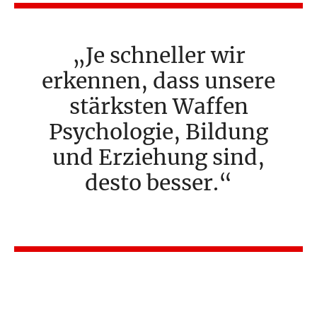
Je schneller wir
erkennen, dass unsere
stärksten Waffen
Psychologie, Bildung
und Erziehung sind,
desto besser.