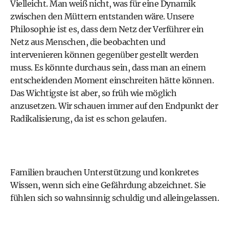
Vielleicht. Man weiß nicht, was für eine Dynamik
zwischen den Müttern entstanden wäre. Unsere
Philosophie ist es, dass dem Netz der Verführer ein
Netz aus Menschen, die beobachten und
intervenieren können gegenüber gestellt werden
muss. Es könnte durchaus sein, dass man an einem
entscheidenden Moment einschreiten hätte können.
Das Wichtigste ist aber, so früh wie möglich
anzusetzen. Wir schauen immer auf den Endpunkt der
Radikalisierung, da ist es schon gelaufen.
Familien brauchen Unterstützung und konkretes
Wissen, wenn sich eine Gefährdung abzeichnet. Sie
fühlen sich so wahnsinnig schuldig und alleingelassen.