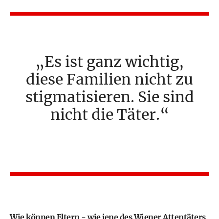
Es ist ganz wichtig,
diese Familien nicht zu
stigmatisieren. Sie sind
nicht die Täter.
Wie können Eltern - wie jene des Wiener Attentäters