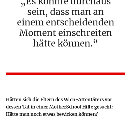
Es könnte durchaus
sein, dass man an
einem entscheidenden
Moment einschreiten
hätte können.
Hätten sich die Eltern des Wien-Attentäters vor
dessen Tat in einer MotherSchool Hilfe gesucht:
Hätte man noch etwas bewirken können?