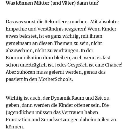
Was können Mütter (und Väter) dann tun?
Das was sonst die Rekrutierer machen: Mit absoluter
Empathie und Verständnis reagieren! Wenn Kinder
etwas belastet, ist es ganz wichtig, mit ihnen
gemeinsam an diesen Themen zu sein, nicht
abzuwehren, nicht zu verdrängen. In der
Kommunikation dran bleiben, auch wenn es fast
schon unerträglich ist. Jedes Gespräch ist eine Chance!
Aber zuhören muss gelernt werden, genau das
passiert in den MotherSchools.
Wichtig ist auch, der Dynamik Raum und Zeit zu
geben, dann werden die Kinder offener sein. Die
Jugendlichen müssen das Vertrauen haben,
Frustration und Zurücksetzungen daheim teilen zu
können.