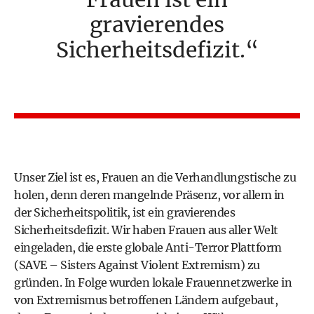
gravierendes
Sicherheitsdefizit.
Unser Ziel ist es, Frauen an die Verhandlungstische zu
holen, denn deren mangelnde Präsenz, vor allem in
der Sicherheitspolitik, ist ein gravierendes
Sicherheitsdefizit. Wir haben Frauen aus aller Welt
eingeladen, die erste globale Anti-Terror Plattform
(SAVE – Sisters Against Violent Extremism) zu
gründen. In Folge wurden lokale Frauennetzwerke in
von Extremismus betroffenen Ländern aufgebaut,