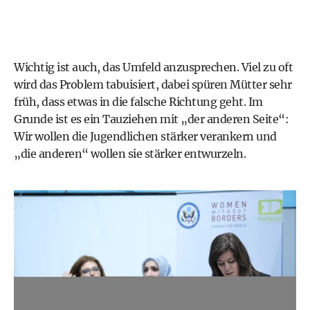
Wichtig ist auch, das Umfeld anzusprechen. Viel zu oft
wird das Problem tabuisiert, dabei spüren Mütter sehr
früh, dass etwas in die falsche Richtung geht. Im
Grunde ist es ein Tauziehen mit „der anderen Seite“:
Wir wollen die Jugendlichen stärker verankern und
„die anderen“ wollen sie stärker entwurzeln.