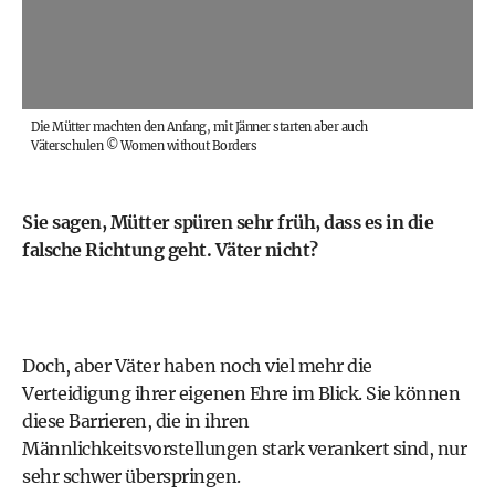
Die Mütter machten den Anfang, mit Jänner starten aber auch
Väterschulen
©
Women without Borders
Sie sagen, Mütter spüren sehr früh, dass es in die
falsche Richtung geht. Väter nicht?
Doch, aber Väter haben noch viel mehr die
Verteidigung ihrer eigenen Ehre im Blick. Sie können
diese Barrieren, die in ihren
Männlichkeitsvorstellungen stark verankert sind, nur
sehr schwer überspringen.