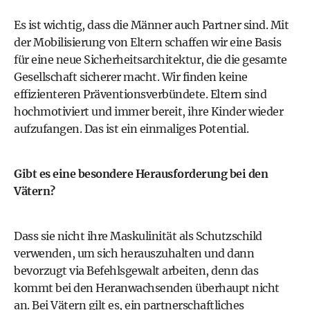
Es ist wichtig, dass die Männer auch Partner sind. Mit
der Mobilisierung von Eltern schaffen wir eine Basis
für eine neue Sicherheitsarchitektur, die die gesamte
Gesellschaft sicherer macht. Wir finden keine
effizienteren Präventionsverbündete. Eltern sind
hochmotiviert und immer bereit, ihre Kinder wieder
aufzufangen. Das ist ein einmaliges Potential.
Gibt es eine besondere Herausforderung bei den
Vätern?
Dass sie nicht ihre Maskulinität als Schutzschild
verwenden, um sich herauszuhalten und dann
bevorzugt via Befehlsgewalt arbeiten, denn das
kommt bei den Heranwachsenden überhaupt nicht
an. Bei Vätern gilt es, ein partnerschaftliches