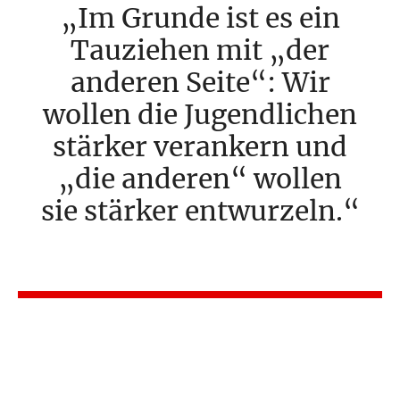
Im Grunde ist es ein
Tauziehen mit „der
anderen Seite“: Wir
wollen die Jugendlichen
stärker verankern und
„die anderen“ wollen
sie stärker entwurzeln.