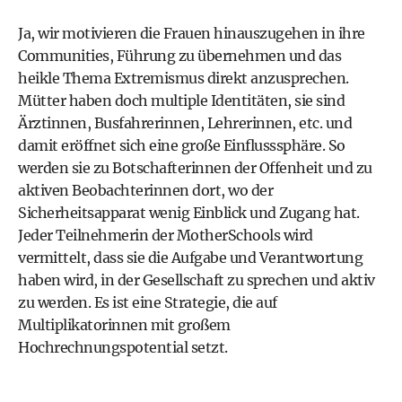
Ja, wir motivieren die Frauen hinauszugehen in ihre
Communities, Führung zu übernehmen und das
heikle Thema Extremismus direkt anzusprechen.
Mütter haben doch multiple Identitäten, sie sind
Ärztinnen, Busfahrerinnen, Lehrerinnen, etc. und
damit eröffnet sich eine große Einflusssphäre. So
werden sie zu Botschafterinnen der Offenheit und zu
aktiven Beobachterinnen dort, wo der
Sicherheitsapparat wenig Einblick und Zugang hat.
Jeder Teilnehmerin der MotherSchools wird
vermittelt, dass sie die Aufgabe und Verantwortung
haben wird, in der Gesellschaft zu sprechen und aktiv
zu werden. Es ist eine Strategie, die auf
Multiplikatorinnen mit großem
Hochrechnungspotential setzt.