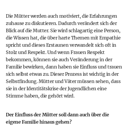
Die Mütter werden auch motiviert, die Erfahrungen
zuhause zu diskutieren. Dadurch verändert sich der
Blick auf die Mutter. Sie wird schlagartig eine Person,
die Wissen hat, die über harte Themen mit Empathie
spricht und dieses Erstaunen verwandelt sich oft in
Stolz und Respekt. Und wenn Frauen Respekt
bekommen, können sie auch Veränderung in der
Familie bewirken, dann haben sie Einfluss und trauen
sich selbst etwas zu. Dieser Prozess ist wichtig in der
Selbstfindung. Mütter und Väter müssen sehen, dass
sie in der Identitätskrise der Jugendlichen eine
Stimme haben, die gehört wird.
Der Einfluss der Mütter soll dann auch über die
eigene Familie hinaus gehen?