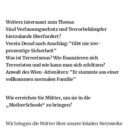
Weiters interssant zum Thema:
Sind Verfassungsschutz und Terrorbekämpfer
hierzulande überfordert?
Verein Derad nach Anschlag: "Gibt nie 100-
prozentige Sicherheit"
Was ist Terrorismus? Wie finanzieren sich
Terroristen und wie kann man sich schützen?
Anwalt des Wien-Attenäters: "Er stammte aus einer
vollkommen normalen Familie"
Wie erreichen Sie Mütter, um sie in die
„MotherSchools“ zu bringen?
Wir bringen die Mütter über unsere lokalen Netzwerke