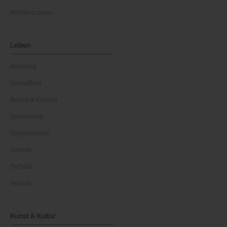
Politiker:innen
Leben
Kulinarik
Gesundheit
Reisen & Freizeit
Immobilien
Bürgerservice
Umwelt
Technik
Vereine
Kunst & Kultur