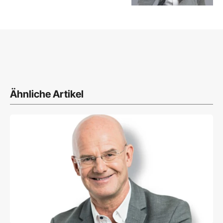
Ähnliche Artikel