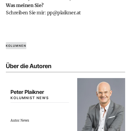
Was meinen Sie?
Schreiben Sie mir:
pp@plaikner.at
KOLUMNEN
Über die Autoren
Peter Plaikner
KOLUMNIST NEWS
Autor News