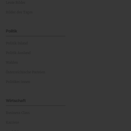
Leute Bilder
Bilder des Tages
Politik
Politik Inland
Politik Ausland
Wahlen
Österreichische Parteien
Politiker:innen
Wirtschaft
Business Class
Karriere