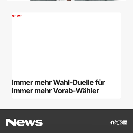
NEWS
Immer mehr Wahl-Duelle für
immer mehr Vorab-Wähler