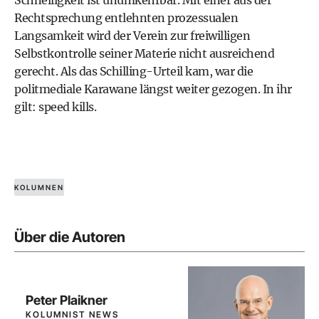
Schnelligkeit ist unumkehrbar. Mit einer aus der
Rechtsprechung entlehnten prozessualen
Langsamkeit wird der Verein zur freiwilligen
Selbstkontrolle seiner Materie nicht ausreichend
gerecht. Als das Schilling-Urteil kam, war die
politmediale Karawane längst weiter gezogen. In ihr
gilt: speed kills.
KOLUMNEN
Über die Autoren
Peter Plaikner
KOLUMNIST NEWS