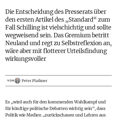
Die Entscheidung des Presserats über
den ersten Artikel des „Standard“ zum
Fall Schilling ist vielschichtig und sollte
wegweisend sein. Das Gremium betritt
Neuland und regt zu Selbstreflexion an,
wäre aber mit flotterer Urteilsfindung
wirkungsvoller
Peter Plaikner
VON
Es „wird auch für den kommenden Wahlkampf und
für künftige politische Debatten wichtig sein“, dass
Politik wie Medien „zurückschauen und Lehren aus