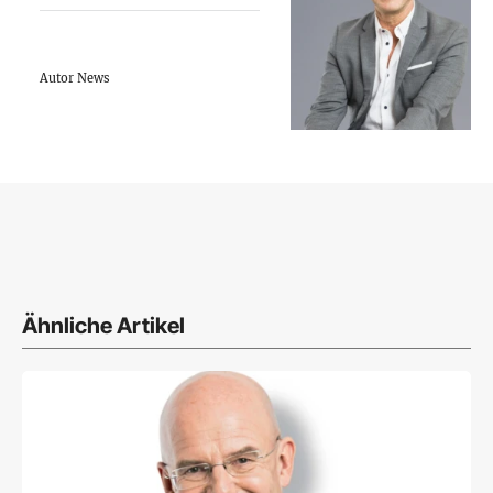
Autor News
Ähnliche Artikel