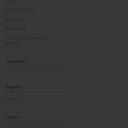
Archiv
News Masterclass
Karikaturen
Gewinnspiel
Top oder Flop: Produkte am
Prüfstand
Newsletter
Regional
Regional
ePaper