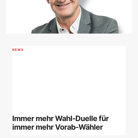
NEWS
Immer mehr Wahl-Duelle für
immer mehr Vorab-Wähler