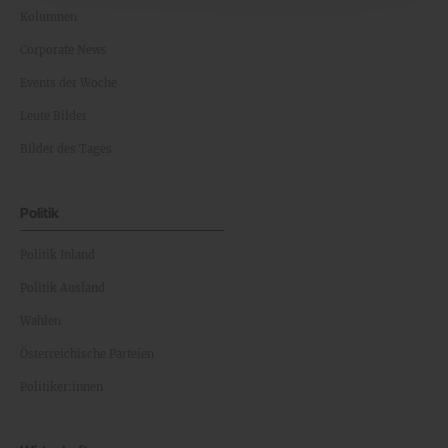
Kolumnen
Corporate News
Events der Woche
Leute Bilder
Bilder des Tages
Politik
Politik Inland
Politik Ausland
Wahlen
Österreichische Parteien
Politiker:innen