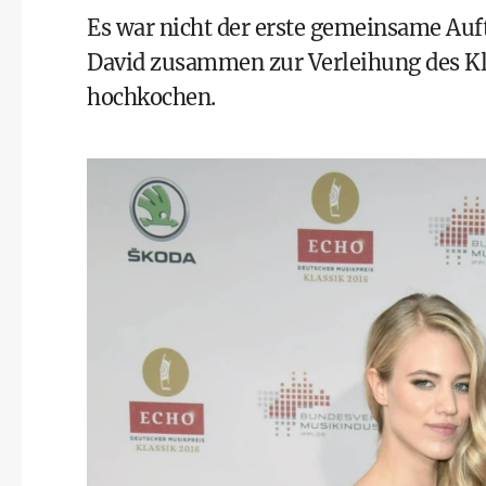
Es war nicht der erste gemeinsame Auft
David zusammen zur Verleihung des Kl
hochkochen.