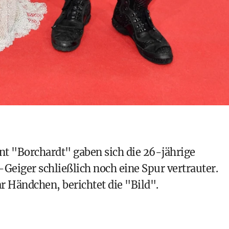
nt "Borchardt" gaben sich die 26-jährige
-Geiger schließlich noch eine Spur vertrauter.
r Händchen, berichtet die "Bild".