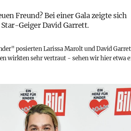
uen Freund? Bei einer Gala zeigte sich
 Star-Geiger David Garrett.
nder" posierten
Larissa Marolt
und David Garret
 wirkten sehr vertraut - sehen wir hier etwa e