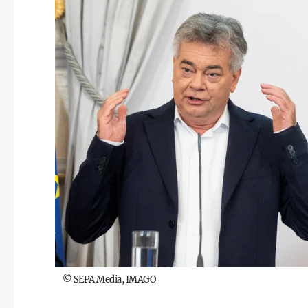
©
SEPA.Media, IMAGO