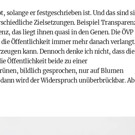
t, solange er festgeschrieben ist. Und das sind si
rschiedliche Zielsetzungen. Beispiel Transparen
z, das liegt ihnen quasi in den Genen. Die ÖVP
die Öffentlichkeit immer mehr danach verlangt
rzeugen kann. Dennoch denke ich nicht, dass die
ie Öffentlichkeit beide zu einer
rünen, bildlich gesprochen, nur auf Blumen
, dann wird der Widerspruch unüberbrückbar. Ab