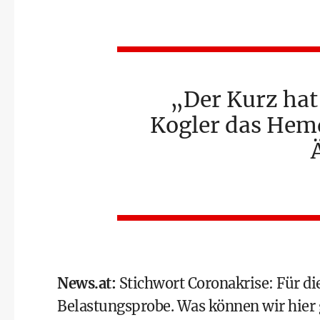
Der Kurz hat
Kogler das Hem
News.at
:
Stichwort Coronakrise: Für di
Belastungsprobe. Was können wir hier