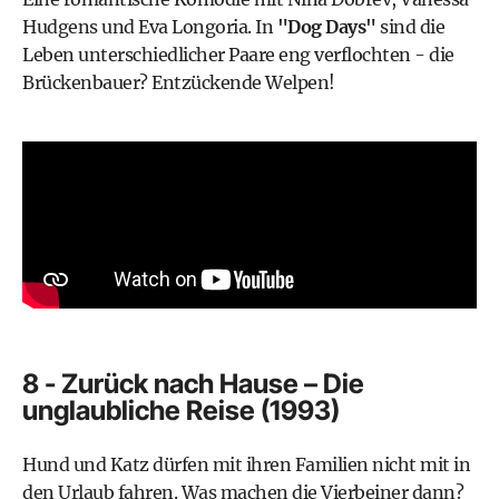
Hudgens und Eva Longoria. In
"Dog Days"
sind die
Leben unterschiedlicher Paare eng verflochten - die
Brückenbauer? Entzückende Welpen!
8 - Zurück nach Hause – Die
unglaubliche Reise (1993)
Hund und Katz dürfen mit ihren Familien nicht mit in
den Urlaub fahren. Was machen die Vierbeiner dann?