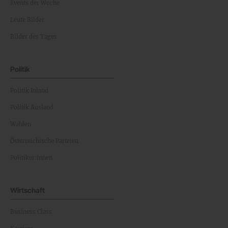
Events der Woche
Leute Bilder
Bilder des Tages
Politik
Politik Inland
Politik Ausland
Wahlen
Österreichische Parteien
Politiker:innen
Wirtschaft
Business Class