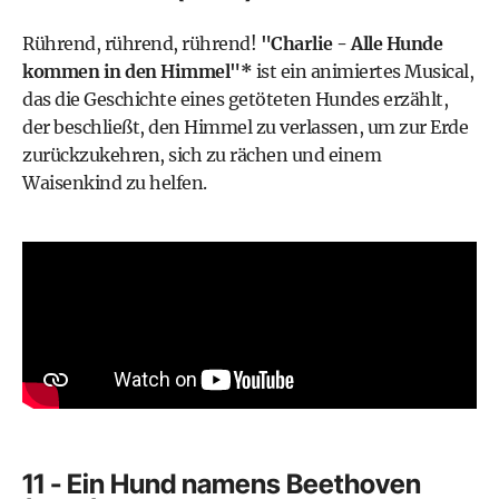
Rührend, rührend, rührend!
"Charlie - Alle Hunde
kommen in den Himmel"*
ist ein animiertes Musical,
das die Geschichte eines getöteten Hundes erzählt,
der beschließt, den Himmel zu verlassen, um zur Erde
zurückzukehren, sich zu rächen und einem
Waisenkind zu helfen.
11 - Ein Hund namens Beethoven