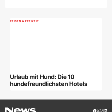
REISEN & FREIZEIT
Urlaub mit Hund: Die 10
hundefreundlichsten Hotels