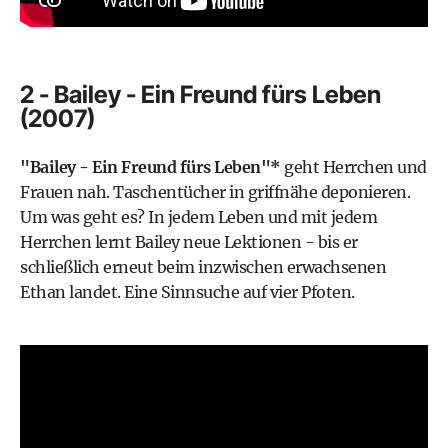
2 - Bailey - Ein Freund fürs Leben
(2007)
"Bailey - Ein Freund fürs Leben"*
geht Herrchen und
Frauen nah. Taschentücher in griffnähe deponieren.
Um was geht es? In jedem Leben und mit jedem
Herrchen lernt Bailey neue Lektionen - bis er
schließlich erneut beim inzwischen erwachsenen
Ethan landet. Eine Sinnsuche auf vier Pfoten.