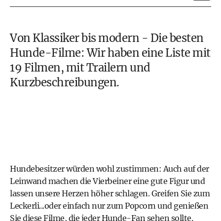
Von Klassiker bis modern - Die besten
Hunde
-Filme: Wir haben eine Liste mit
19 Filmen, mit Trailern und
Kurzbeschreibungen.
Hundebesitzer
würden wohl zustimmen: Auch auf der
Leinwand machen die Vierbeiner eine gute Figur und
lassen unsere Herzen höher schlagen. Greifen Sie zum
Leckerli...oder einfach nur zum Popcorn und genießen
Sie diese Filme, die jeder Hunde-Fan sehen sollte.