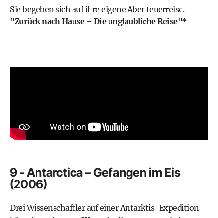
Sie begeben sich auf ihre eigene Abenteuerreise.
"Zurück nach Hause – Die unglaubliche Reise"*
9 - Antarctica – Gefangen im Eis
(2006)
Drei Wissenschaftler auf einer Antarktis-Expedition