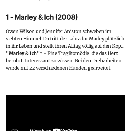
1 - Marley & Ich (2008)
Owen Wilson und Jennifer Aniston schweben im
siebten Himmel. Da tritt der Labrador Marley plötzlich
in ihr Leben und stellt ihren Alltag völlig auf den Kopf.
"Marley & Ich"*
- Eine Tragikomödie, die das Herz
berührt. Interessant zu wissen: Bei den Dreharbeiten
wurde mit 22 verschiedenen Hunden gearbeitet.