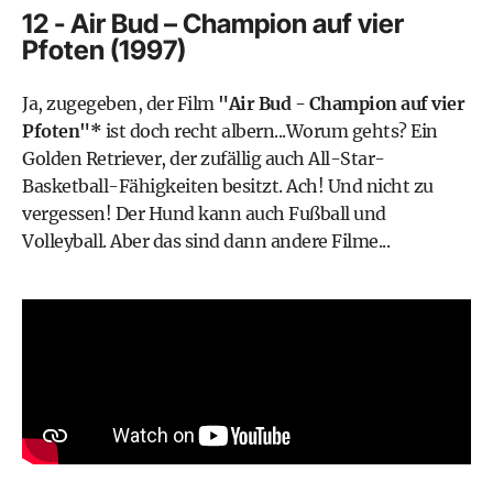
12 - Air Bud – Champion auf vier
Pfoten (1997)
Ja, zugegeben, der Film
"Air Bud - Champion auf vier
Pfoten"*
ist doch recht albern...Worum gehts? Ein
Golden Retriever, der zufällig auch All-Star-
Basketball-Fähigkeiten besitzt. Ach! Und nicht zu
vergessen! Der Hund kann auch Fußball und
Volleyball. Aber das sind dann andere Filme...