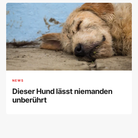
NEWS
Dieser Hund lässt niemanden
unberührt