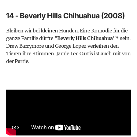
14 - Beverly Hills Chihuahua (2008)
Bleiben wir bei kleinen Hunden. Eine Komödie für die
ganze Familie dürfte
"Beverly Hills Chihuahua"*
sein.
Drew Barrymore und George Lopez verleihen den
Tieren ihre Stimmen. Jamie Lee Curtis ist auch mit von
der Partie.