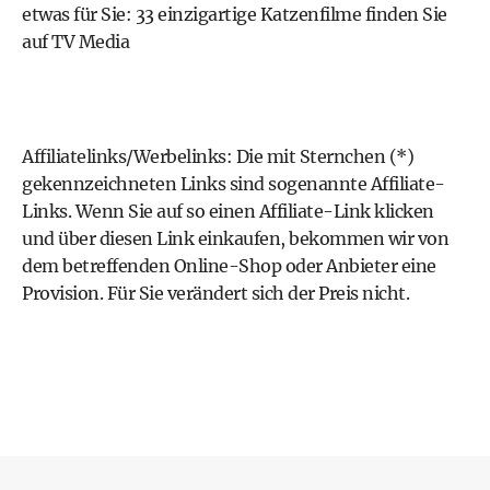
etwas für Sie: 33 einzigartige Katzenfilme finden Sie
auf TV Media
Affiliatelinks/Werbelinks: Die mit Sternchen (*)
gekennzeichneten Links sind sogenannte Affiliate-
Links. Wenn Sie auf so einen Affiliate-Link klicken
und über diesen Link einkaufen, bekommen wir von
dem betreffenden Online-Shop oder Anbieter eine
Provision. Für Sie verändert sich der Preis nicht.