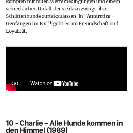
kämpfen mit rauen Wetterbedingungen und einem
schrecklichen Unfall, der sie dazu zwingt, ihre
Schlittenhunde zurückzulassen. In
"Antarctica -
Genfangen im Eis"*
geht es um Freundschaft und
Loyalität.
10 - Charlie – Alle Hunde kommen in
den Himmel (1989)