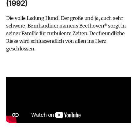
(1992)
Die volle Ladung Hund! Der große und ja, auch sehr
schwere, Bernhardiner namens
Beethoven*
sorgt in
seiner Familie für turbulente Zeiten. Der freundliche
Riese wird schlussendlich von allen ins Herz
geschlossen.