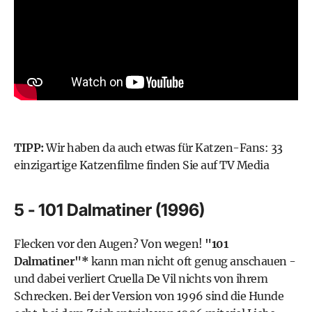
TIPP:
Wir haben da auch etwas für Katzen-Fans: 33
einzigartige Katzenfilme finden Sie auf TV Media
5 - 101 Dalmatiner (1996)
Flecken vor den Augen? Von wegen!
"101
Dalmatiner"*
kann man nicht oft genug anschauen -
und dabei verliert Cruella De Vil nichts von ihrem
Schrecken. Bei der Version von 1996 sind die Hunde