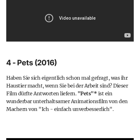
4 - Pets (2016)
Haben Sie sich eigentlich schon mal gefragt, was ihr
Haustier macht, wenn Sie bei der Arbeit sind? Dieser
Film dürfte Antworten liefern.
"Pets"*
ist ein
wunderbar unterhaltsamer Animationsfilm von den
Machern von "Ich - einfach unverbesserlich".