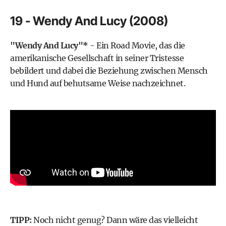
19 - Wendy And Lucy (2008)
"Wendy And Lucy"*
- Ein Road Movie, das die
amerikanische Gesellschaft in seiner Tristesse
bebildert und dabei die Beziehung zwischen Mensch
und Hund auf behutsame Weise nachzeichnet.
TIPP:
Noch nicht genug? Dann wäre das vielleicht