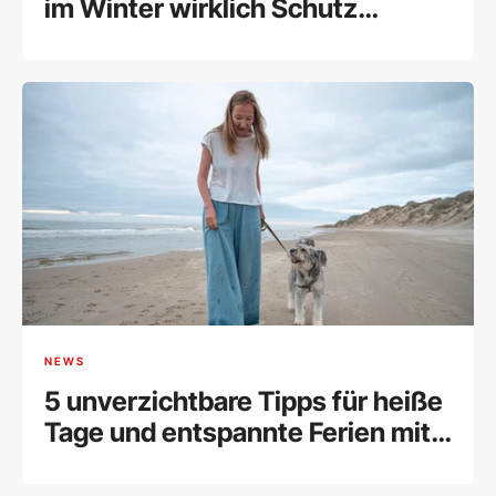
im Winter wirklich Schutz
braucht
NEWS
5 unverzichtbare Tipps für heiße
Tage und entspannte Ferien mit
Ihrem Vierbeiner