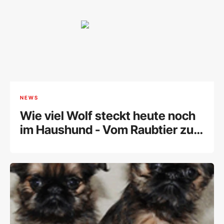
NEWS
Wie viel Wolf steckt heute noch
im Haushund - Vom Raubtier zum
verschmusten Haustier