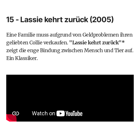
15 - Lassie kehrt zurück (2005)
Eine Familie muss aufgrund von Geldproblemen ihren
geliebten Collie verkaufen.
"Lassie kehrt zurück"*
zeigt die enge Bindung zwischen Mensch und Tier auf.
Ein Klassiker.