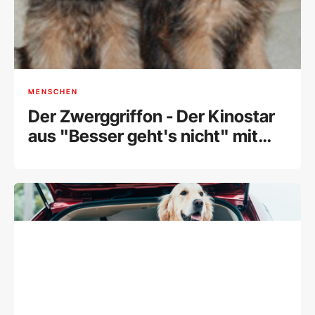
MENSCHEN
Der Zwerggriffon - Der Kinostar
aus "Besser geht's nicht" mit
Jack Nicholson im Portrait