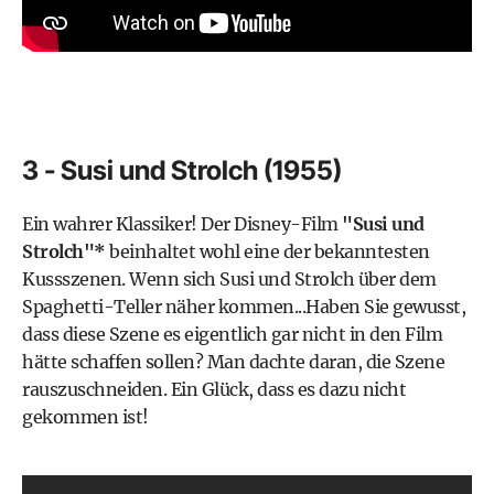
3 - Susi und Strolch (1955)
Ein wahrer Klassiker! Der Disney-Film
"Susi und
Strolch"*
beinhaltet wohl eine der bekanntesten
Kussszenen. Wenn sich Susi und Strolch über dem
Spaghetti-Teller näher kommen...Haben Sie gewusst,
dass diese Szene es eigentlich gar nicht in den Film
hätte schaffen sollen? Man dachte daran, die Szene
rauszuschneiden. Ein Glück, dass es dazu nicht
gekommen ist!