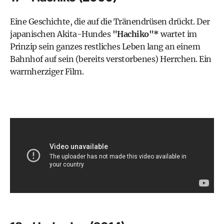
Eine Geschichte, die auf die Tränendrüsen drückt. Der
japanischen Akita-Hundes
"Hachiko"*
wartet im
Prinzip sein ganzes restliches Leben lang an einem
Bahnhof auf sein (bereits verstorbenes) Herrchen. Ein
warmherziger Film.