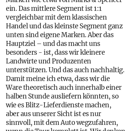
ein. Das mittlere Segment ist 1:1
vergleichbar mit dem klassischen
Handel und das kleinste Segment ganz
unten sind eigene Marken. Aber das
Hauptziel – und das macht uns
besonders - ist, dass wir kleinere
Landwirte und Produzenten
unterstützen. Und das auch nachhaltig.
Damit meine ich etwa, dass wir die
Ware theoretisch auch innerhalb einer
halben Stunde ausliefern könnten, so
wie es Blitz-Lieferdienste machen,
aber aus unserer Sicht ist es nur
sinnvoll, mit dem Auto wegzufahren,