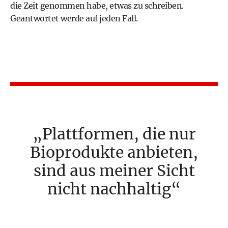
die Zeit genommen habe, etwas zu schreiben.
Geantwortet werde auf jeden Fall.
Plattformen, die nur
Bioprodukte anbieten,
sind aus meiner Sicht
nicht nachhaltig