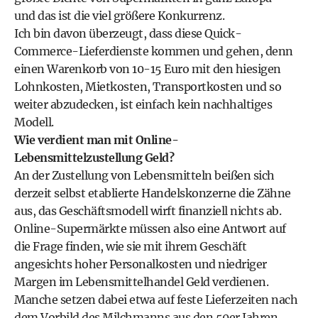
und das ist die viel größere Konkurrenz.
Ich bin davon überzeugt, dass diese Quick-
Commerce-Lieferdienste kommen und gehen, denn
einen Warenkorb von 10-15 Euro mit den hiesigen
Lohnkosten, Mietkosten, Transportkosten und so
weiter abzudecken, ist einfach kein nachhaltiges
Modell.
Wie verdient man mit Online-
Lebensmittelzustellung Geld?
An der Zustellung von Lebensmitteln beißen sich
derzeit selbst etablierte Handelskonzerne die Zähne
aus, das Geschäftsmodell wirft finanziell nichts ab.
Online-Supermärkte müssen also eine Antwort auf
die Frage finden, wie sie mit ihrem Geschäft
angesichts hoher Personalkosten und niedriger
Margen im Lebensmittelhandel Geld verdienen.
Manche setzen dabei etwa auf feste Lieferzeiten nach
dem Vorbild des Milchmanns aus den 50er Jahren.