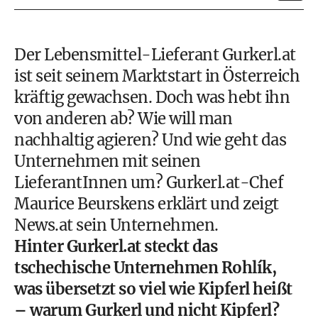
Der Lebensmittel-Lieferant Gurkerl.at
ist seit seinem Marktstart in Österreich
kräftig gewachsen. Doch was hebt ihn
von anderen ab? Wie will man
nachhaltig agieren? Und wie geht das
Unternehmen mit seinen
LieferantInnen um? Gurkerl.at-Chef
Maurice Beurskens erklärt und zeigt
News.at sein Unternehmen.
Hinter Gurkerl.at steckt das
tschechische Unternehmen Rohlík,
was übersetzt so viel wie Kipferl heißt
– warum Gurkerl und nicht Kipferl?