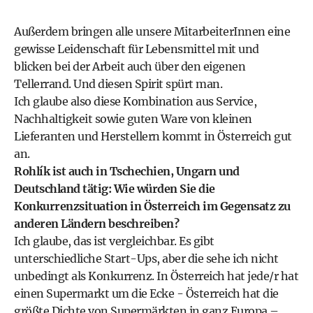
Außerdem bringen alle unsere MitarbeiterInnen eine
gewisse Leidenschaft für Lebensmittel mit und
blicken bei der Arbeit auch über den eigenen
Tellerrand. Und diesen Spirit spürt man.
Ich glaube also diese Kombination aus Service,
Nachhaltigkeit sowie guten Ware von kleinen
Lieferanten und Herstellern kommt in Österreich gut
an.
Rohlík ist auch in Tschechien, Ungarn und
Deutschland tätig: Wie würden Sie die
Konkurrenzsituation in Österreich im Gegensatz zu
anderen Ländern beschreiben?
Ich glaube, das ist vergleichbar. Es gibt
unterschiedliche Start-Ups, aber die sehe ich nicht
unbedingt als Konkurrenz. In Österreich hat jede/r hat
einen Supermarkt um die Ecke - Österreich hat die
größte Dichte von Supermärkten in ganz Europa –