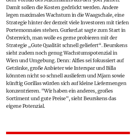
Damit sollen die Kosten gedrückt werden. Andere
legen maximales Wachstum in die Waagschale, eine
Strategie hinter der derzeit viele Investoren mit tiefen
Portemonnaies stehen. Gurkerl.at sagte zum Start in
Österreich, man wolle es gerne probieren mit der
Strategie „Gute Qualität schnell geliefert“. Beurskens
sieht zudem noch genug Wachstumspotenzial in
Wien und Umgebung. Denn: Alfies sei fokussiert auf
Getränke, große Anbieter wie Interspar und Billa
könnten nicht so schnell ausliefern und Mjam sowie
künftig Gorillas würden sich auf kleine Liefermengen
konzentrieren. "Wir haben ein anderes, großes
Sortiment und gute Preise", sieht Beurskens das
eigene Potenzial.