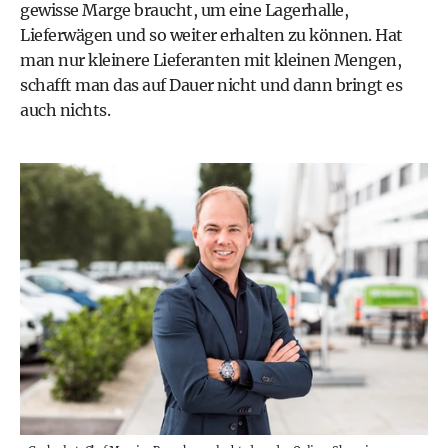
gewisse Marge braucht, um eine Lagerhalle,
Lieferwägen und so weiter erhalten zu können. Hat
man nur kleinere Lieferanten mit kleinen Mengen,
schafft man das auf Dauer nicht und dann bringt es
auch nichts.