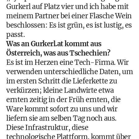
Gurkerl auf Platz vier und ich habe mit
meinem Partner bei einer Flasche Wein
beschlossen: Es ist grün, es ist lustig, es
passt.
Was an Gurkerl.at kommt aus
Österreich, was aus Tschechien?
Es ist im Herzen eine Tech-Firma. Wir
verwenden unterschiedliche Daten, um
im ersten Schritt die Lieferkette zu
verkürzen; kleine Landwirte etwa
ernten zeitig in der Früh ernten, die
Ware kommt sofort zu uns und wir
liefern sie am selben Tag noch aus.
Diese Infrastruktur, diese
technologische Plattform, kommt über