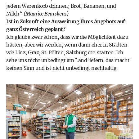
jedem Warenkorb drinnen; Brot, Bananen, und
Milch“
(Maurice Beurskens)
Ist in Zukunft eine Ausweitung Ihres Angebots auf
ganz Österreich geplant?
Ich glaube zwar schon, dass wir die Möglichkeit dazu
hätten, aber wir werden, wenn dann eher in Städten
wie Linz, Graz, St. Pölten, Salzburg etc. starten. Ich
sehe uns nicht unbedingt am Land liefern, das macht
keinen Sinn und ist nicht unbedingt nachhaltig.