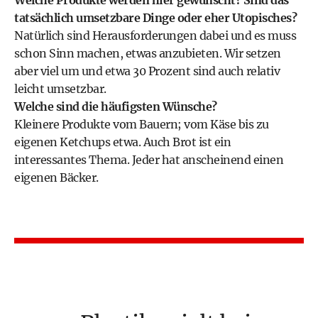
tatsächlich umsetzbare Dinge oder eher Utopisches?
Natürlich sind Herausforderungen dabei und es muss
schon Sinn machen, etwas anzubieten. Wir setzen
aber viel um und etwa 30 Prozent sind auch relativ
leicht umsetzbar.
Welche sind die häufigsten Wünsche?
Kleinere Produkte vom Bauern; vom Käse bis zu
eigenen Ketchups etwa. Auch Brot ist ein
interessantes Thema. Jeder hat anscheinend einen
eigenen Bäcker.