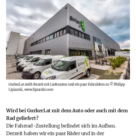
Gurkerl.at stellt derzeit mit Lieferautos und ein paar Fahrrädern zu
©
Philipp
Lipiarski, www.lipiarski.com
Wird bei Gurkerl.at mit dem Auto oder auch mit dem
Rad geliefert?
Die Fahrrad-Zustellung befindet sich im Aufbau.
Derzeit haben wir ein paar Räder und in der