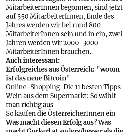
MitarbeiterInnen begonnen, sind jetzt
auf 550 MitarbeiterInnen, Ende des
Jahres werden wir bei rund 800
MitarbeiterInnen sein und in ein, zwei
Jahren werden wir 2000-3000
MitarbeiterInnen brauchen.
Auch interessant:
Erfolgreiches aus Österreich: "woom
ist das neue Bitcoin"
Online-Shopping: Die 11 besten Tipps
Wein aus dem Supermarkt: So wählt
man richtig aus
So kaufen die ÖsterreicherInnen ein
Was macht diesen Erfolg aus? Was
macht Gurkerl.at anders/besser als die