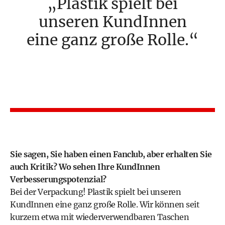
Plastik spielt bei
unseren KundInnen
eine ganz große Rolle.
Sie sagen, Sie haben einen Fanclub, aber erhalten Sie
auch Kritik? Wo sehen Ihre KundInnen
Verbesserungspotenzial?
Bei der Verpackung! Plastik spielt bei unseren
KundInnen eine ganz große Rolle. Wir können seit
kurzem etwa mit wiederverwendbaren Taschen