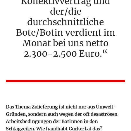
Kollektivvertrag und
der/die
durchschnittliche
Bote/Botin verdient im
Monat bei uns netto
2.300-2.500 Euro.
Das Thema Zulieferung ist nicht nur aus Umwelt-
Gründen, sondern auch wegen der oft desaströsen
Arbeitsbedingungen der BotInnen in den
Schlagzeilen. Wie handhabt Gurkerl.at das?