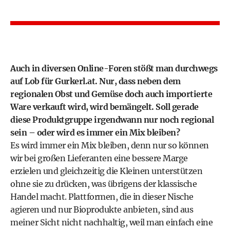
Auch in diversen Online-Foren stößt man durchwegs
auf Lob für Gurkerl.at. Nur, dass neben dem
regionalen Obst und Gemüse doch auch importierte
Ware verkauft wird, wird bemängelt. Soll gerade
diese Produktgruppe irgendwann nur noch regional
sein – oder wird es immer ein Mix bleiben?
Es wird immer ein Mix bleiben, denn nur so können
wir bei großen Lieferanten eine bessere Marge
erzielen und gleichzeitig die Kleinen unterstützen
ohne sie zu drücken, was übrigens der klassische
Handel macht. Plattformen, die in dieser Nische
agieren und nur Bioprodukte anbieten, sind aus
meiner Sicht nicht nachhaltig, weil man einfach eine