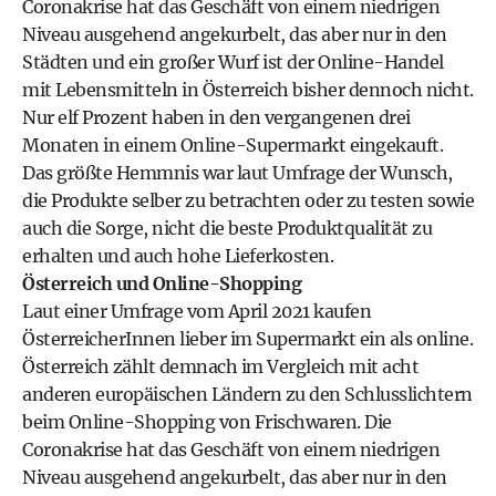
Coronakrise hat das Geschäft von einem niedrigen
Niveau ausgehend angekurbelt, das aber nur in den
Städten und ein großer Wurf ist der Online-Handel
mit Lebensmitteln in Österreich bisher dennoch nicht.
Nur elf Prozent haben in den vergangenen drei
Monaten in einem Online-Supermarkt eingekauft.
Das größte Hemmnis war laut Umfrage der Wunsch,
die Produkte selber zu betrachten oder zu testen sowie
auch die Sorge, nicht die beste Produktqualität zu
erhalten und auch hohe Lieferkosten.
Österreich und Online-Shopping
Laut einer Umfrage vom April 2021 kaufen
ÖsterreicherInnen lieber im Supermarkt ein als online.
Österreich zählt demnach im Vergleich mit acht
anderen europäischen Ländern zu den Schlusslichtern
beim Online-Shopping von Frischwaren. Die
Coronakrise hat das Geschäft von einem niedrigen
Niveau ausgehend angekurbelt, das aber nur in den