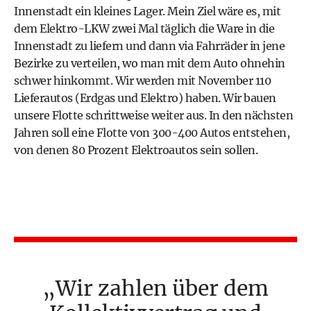
Innenstadt ein kleines Lager. Mein Ziel wäre es, mit
dem Elektro-LKW zwei Mal täglich die Ware in die
Innenstadt zu liefern und dann via Fahrräder in jene
Bezirke zu verteilen, wo man mit dem Auto ohnehin
schwer hinkommt. Wir werden mit November 110
Lieferautos (Erdgas und Elektro) haben. Wir bauen
unsere Flotte schrittweise weiter aus. In den nächsten
Jahren soll eine Flotte von 300-400 Autos entstehen,
von denen 80 Prozent Elektroautos sein sollen.
Wir zahlen über dem