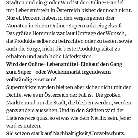
Städten und ein großer Wurf ist der Online-Handel
mit Lebensmitteln in Österreich bisher dennoch nicht.
Nur elf Prozent haben in den vergangenen drei
Monaten in einem Online-Supermarkt eingekauft.
Das größte Hemmnis war laut Umfrage der Wunsch,
die Produkte selber zu betrachten oder zu testen sowie
auch die Sorge, nicht die beste Produktqualität zu
erhalten und auch hohe Lieferkosten.
Wird der Online-Lebensmittel-Einkauf den Gang
zum Super- oder Wochenmarkt irgendwann
vollständig ersetzen?
Supermärkte werden bleiben aber sicher nicht mit der
Dichte, wie es in Österreich der Fall ist. Die großen
Märkte rund um die Stadt, die bleiben werden, werden
ganz anders aussehen. Und in den Städten wird der
Lieferservice quasi so etwas wie dein Netflix sein. Jeder
wird es nutzen.
Sie setzen stark auf Nachhaltigkeit/Umweltschutz.