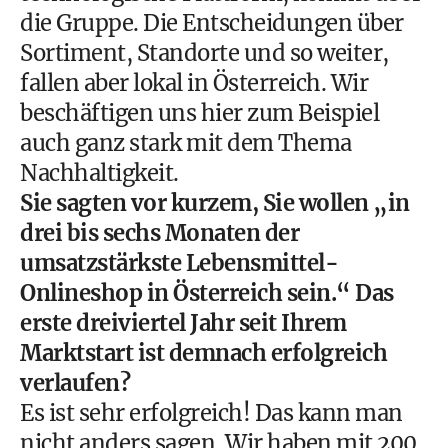
die Gruppe. Die Entscheidungen über
Sortiment, Standorte und so weiter,
fallen aber lokal in Österreich. Wir
beschäftigen uns hier zum Beispiel
auch ganz stark mit dem Thema
Nachhaltigkeit.
Sie sagten vor kurzem, Sie wollen „in
drei bis sechs Monaten der
umsatzstärkste Lebensmittel-
Onlineshop in Österreich sein.“ Das
erste dreiviertel Jahr seit Ihrem
Marktstart ist demnach erfolgreich
verlaufen?
Es ist sehr erfolgreich! Das kann man
nicht anders sagen. Wir haben mit 200