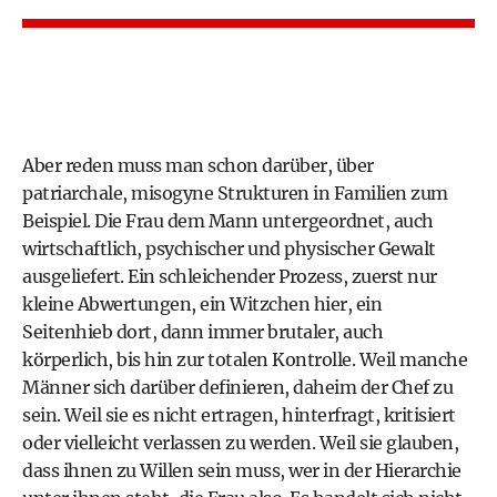
Aber reden muss man schon darüber, über
patriarchale, misogyne Strukturen in Familien zum
Beispiel. Die Frau dem Mann untergeordnet, auch
wirtschaftlich, psychischer und physischer Gewalt
ausgeliefert. Ein schleichender Prozess, zuerst nur
kleine Abwertungen, ein Witzchen hier, ein
Seitenhieb dort, dann immer brutaler, auch
körperlich, bis hin zur totalen Kontrolle. Weil manche
Männer sich darüber definieren, daheim der Chef zu
sein. Weil sie es nicht ertragen, hinterfragt, kritisiert
oder vielleicht verlassen zu werden. Weil sie glauben,
dass ihnen zu Willen sein muss, wer in der Hierarchie