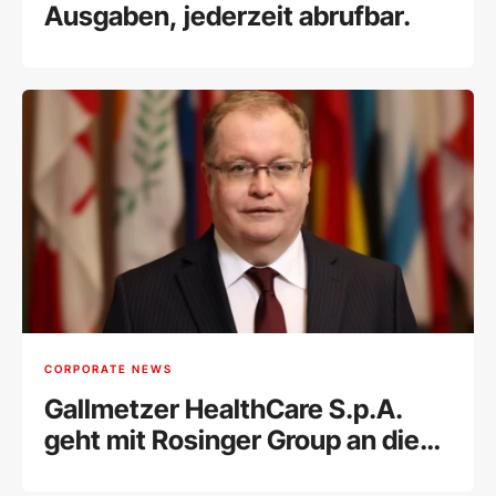
Ausgaben, jederzeit abrufbar.
CORPORATE NEWS
Gallmetzer HealthCare S.p.A.
geht mit Rosinger Group an die
Wiener Börse