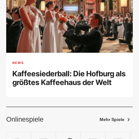
NEWS
Kaffeesiederball: Die Hofburg als
größtes Kaffeehaus der Welt
Onlinespiele
Mehr Spiele