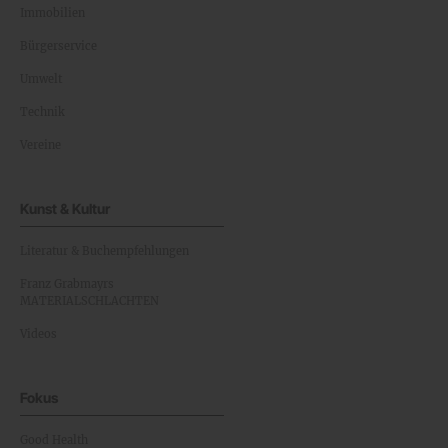
Immobilien
Bürgerservice
Umwelt
Technik
Vereine
Kunst & Kultur
Literatur & Buchempfehlungen
Franz Grabmayrs
MATERIALSCHLACHTEN
Videos
Fokus
Good Health