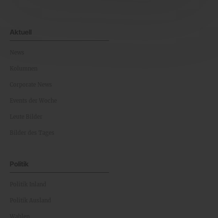
Aktuell
News
Kolumnen
Corporate News
Events der Woche
Leute Bilder
Bilder des Tages
Politik
Politik Inland
Politik Ausland
Wahlen