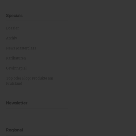
Specials
Dossier
Archiv
News Masterclass
Karikaturen
Gewinnspiel
Top oder Flop: Produkte am
Prüfstand
Newsletter
Regional