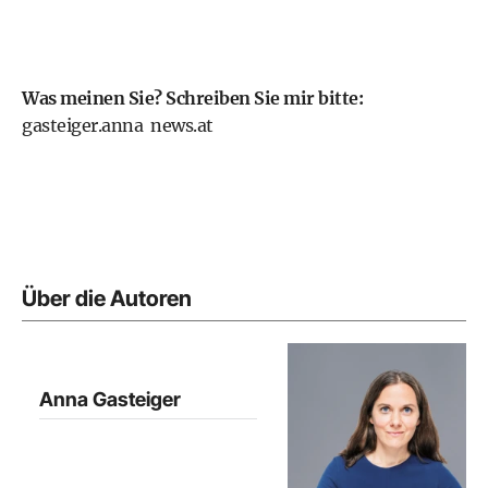
Was meinen Sie? Schreiben Sie mir bitte:
gasteiger.anna
news.at
Über die Autoren
Anna Gasteiger