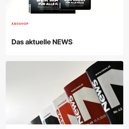
ABOSHOP
Das aktuelle NEWS