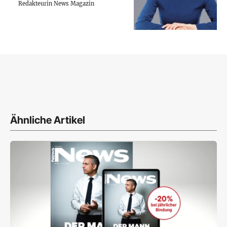
Redakteurin News Magazin
Ähnliche Artikel