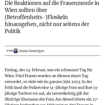
Die Reaktionen auf die Frauenmorde in
Wien sollten über
(Betroffenheits-)Floskeln
hinausgehen, nicht nur seitens der
Politik
Anna Gasteiger
VON
Freitag, der 23. Februar, war ein schwarzer Tag für
Wien. Fünf Frauen wurden an diesem einen Tag
ermordet, so viele wie im ganzen Jahr 2023. In der
Früh fand die Polizei eine 51-jährige Frau und ihre 13-
jährige Tochter tot auf, als tatverdächtig gilt der
flüchtige Ehemann der Frau. Am Abend tötete ein 27-