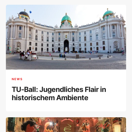
NEWS
TU-Ball: Jugendliches Flair in
historischem Ambiente