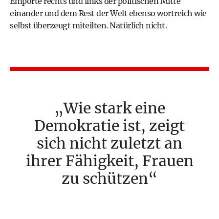
Empörte rechts und links der politischen Mitte
einander und dem Rest der Welt ebenso wortreich wie
selbst überzeugt miteilten. Natürlich nicht.
Wie stark eine
Demokratie ist, zeigt
sich nicht zuletzt an
ihrer Fähigkeit, Frauen
zu schützen