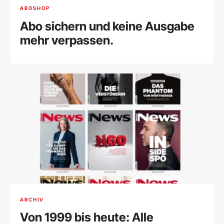
ABOSHOP
Abo sichern und keine Ausgabe
mehr verpassen.
ARCHIV
Von 1999 bis heute: Alle