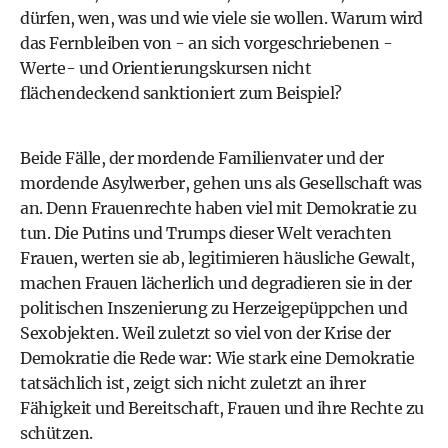
dürfen, wen, was und wie viele sie wollen. Warum wird
das Fernbleiben von - an sich vorgeschriebenen -
Werte- und Orientierungskursen nicht
flächendeckend sanktioniert zum Beispiel?
Beide Fälle, der mordende Familienvater und der
mordende Asylwerber, gehen uns als Gesellschaft was
an. Denn Frauenrechte haben viel mit Demokratie zu
tun. Die Putins und Trumps dieser Welt verachten
Frauen, werten sie ab, legitimieren häusliche Gewalt,
machen Frauen lächerlich und degradieren sie in der
politischen Inszenierung zu Herzeigepüppchen und
Sexobjekten. Weil zuletzt so viel von der Krise der
Demokratie
die Rede war: Wie stark eine Demokratie
tatsächlich ist, zeigt sich nicht zuletzt an ihrer
Fähigkeit und Bereitschaft, Frauen und ihre Rechte zu
schützen.