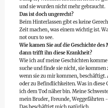
und sie wurden nicht mehr gebraucht.
Das ist doch ungerecht?
Beim Hinterlassen gibt es keine Gerecht
Zeit machen, was einem wichtig ist. W
not ours to see.
Wie kamen Sie auf die Geschichte des M
dann trifft ihn diese Krankheit?
Wie ich auf meine Geschichten komme, k
suche und finde sie nicht, sie kommen 
wenn sie zu mir kommen, beschäftigt. 
oder zu Befindlichkeiten. Was in diese 
ich dem Tod näher bin. Meine Schwester,
mein Bruder, Freunde, Weggefährten -
Das beschäftigt mich natürlich.