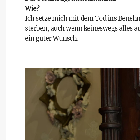
Wie?
Ich setze mich mit dem Tod ins Beneh
sterben, auch wenn keineswegs alles aufg
ein guter Wunsch.