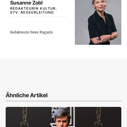
Susanne Zobl
REDAKTEURIN KULTUR,
STV. RESSORLEITUNG
Redakteurin News Magazin
Ähnliche Artikel