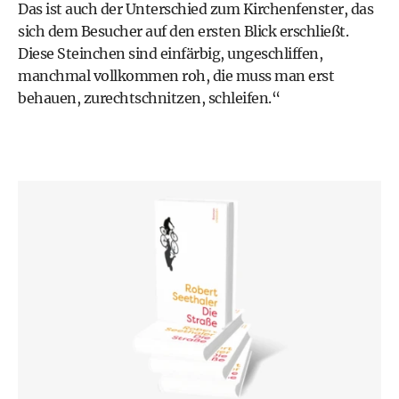
Das ist auch der Unterschied zum Kirchenfenster, das
sich dem Besucher auf den ersten Blick erschließt.
Diese Steinchen sind einfärbig, ungeschliffen,
manchmal vollkommen roh, die muss man erst
behauen, zurechtschnitzen, schleifen.“