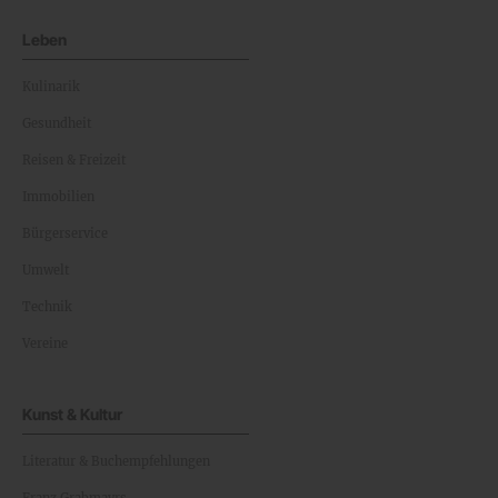
Leben
Kulinarik
Gesundheit
Reisen & Freizeit
Immobilien
Bürgerservice
Umwelt
Technik
Vereine
Kunst & Kultur
Literatur & Buchempfehlungen