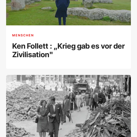
MENSCHEN
Ken Follett : „Krieg gab es vor der
Zivilisation"