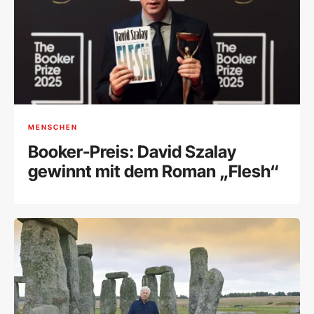
MENSCHEN
Booker-Preis: David Szalay
gewinnt mit dem Roman „Flesh“