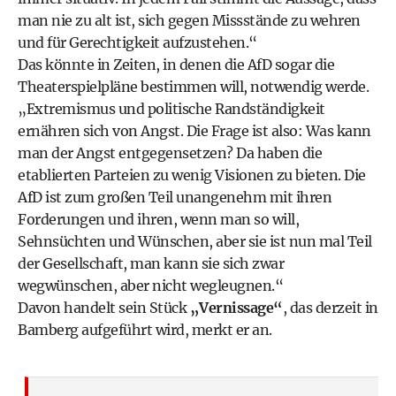
man nie zu alt ist, sich gegen Missstände zu wehren
und für Gerechtigkeit aufzustehen.“
Das könnte in Zeiten, in denen die AfD sogar die
Theaterspielpläne bestimmen will, notwendig werde.
„Extremismus und politische Randständigkeit
ernähren sich von Angst. Die Frage ist also: Was kann
man der Angst entgegensetzen? Da haben die
etablierten Parteien zu wenig Visionen zu bieten. Die
AfD ist zum großen Teil unangenehm mit ihren
Forderungen und ihren, wenn man so will,
Sehnsüchten und Wünschen, aber sie ist nun mal Teil
der Gesellschaft, man kann sie sich zwar
wegwünschen, aber nicht wegleugnen.“
Davon handelt sein Stück
„Vernissage“
, das derzeit in
Bamberg aufgeführt wird, merkt er an.