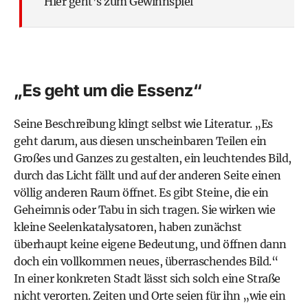
Hier geht’s zum Gewinnspiel
„Es geht um die Essenz“
Seine Beschreibung klingt selbst wie Literatur. „Es
geht darum, aus diesen unscheinbaren Teilen ein
Großes und Ganzes zu gestalten, ein leuchtendes Bild,
durch das Licht fällt und auf der anderen Seite einen
völlig anderen Raum öffnet. Es gibt Steine, die ein
Geheimnis oder Tabu in sich tragen. Sie wirken wie
kleine Seelenkatalysatoren, haben zunächst
überhaupt keine eigene Bedeutung, und öffnen dann
doch ein vollkommen neues, überraschendes Bild.“
In einer konkreten Stadt lässt sich solch eine Straße
nicht verorten. Zeiten und Orte seien für ihn „wie ein