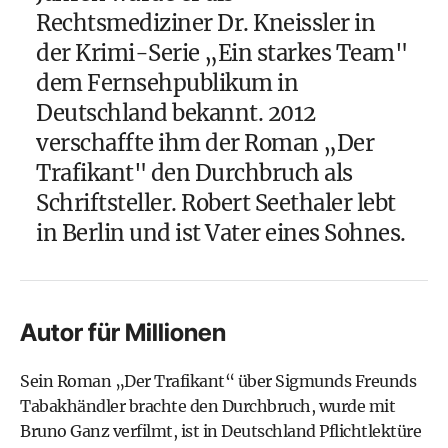
Rechtsmediziner Dr. Kneissler in
der Krimi-Serie „Ein starkes Team"
dem Fernsehpublikum in
Deutschland bekannt. 2012
verschaffte ihm der Roman „Der
Trafikant" den Durchbruch als
Schriftsteller. Robert Seethaler lebt
in Berlin und ist Vater eines Sohnes.
Autor für Millionen
Sein Roman „Der Trafikant“ über Sigmunds Freunds
Tabakhändler brachte den Durchbruch, wurde mit
Bruno Ganz verfilmt, ist in Deutschland Pflichtlektüre