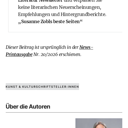
keine literarischen Neuerscheinungen,
Empfehlungen und Hintergrundberichte.
„Susanne Zobls beste Seiten“
Dieser Beitrag ist ursprünglich in der
News-
Printausgabe
Nr. 20/2026 erschienen.
KUNST & KULTUR
SCHRIFTSTELLER:INNEN
Über die Autoren