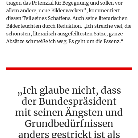
tragen das Potenzial für Begegnung und sollen vor
allem andere, neue Bilder wecken“, kommentiert
diesen Teil seines Schaffens. Auch seine literarischen
Bilder leuchten durch Reduktion. „Ich streiche viel, die
schönsten, literarisch ausgefeiltesten Sätze, ganze
Absätze schmeiße ich weg. Es geht um die Essenz.“
Ich glaube nicht, dass
der Bundespräsident
mit seinen Ängsten und
Grundbedürfnissen
anders gestrickt ist als