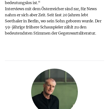
bedeutungslos ist.“
Interviews mit dem Österreicher sind rar, für News
nahm er sich aber Zeit. Seit fast 20 Jahren lebt
Seethaler in Berlin, wo sein Sohn geboren wurde. Der
59-jährige frühere Schauspieler zählt zu den
bedeutendsten Stimmen der Gegenwartsliteratur.