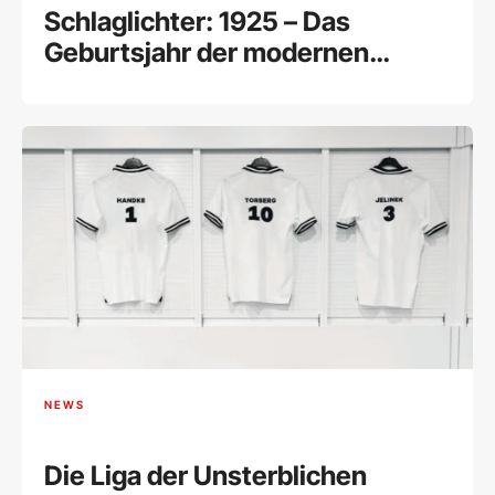
Schlaglichter: 1925 – Das
Geburtsjahr der modernen
Literatur
NEWS
Die Liga der Unsterblichen