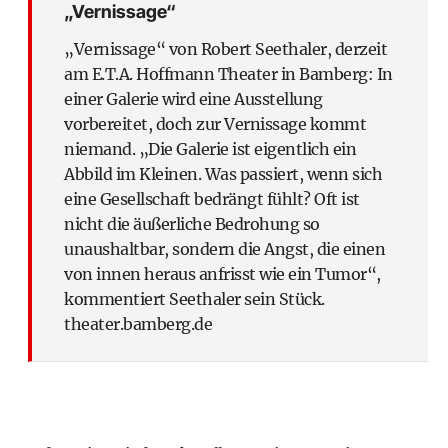
„Vernissage“
„Vernissage“ von Robert Seethaler, derzeit
am E.T.A. Hoffmann Theater in Bamberg: In
einer Galerie wird eine Ausstellung
vorbereitet, doch zur Vernissage kommt
niemand. „Die Galerie ist eigentlich ein
Abbild im Kleinen. Was passiert, wenn sich
eine Gesellschaft bedrängt fühlt? Oft ist
nicht die äußerliche Bedrohung so
unaushaltbar, sondern die Angst, die einen
von innen heraus anfrisst wie ein Tumor“,
kommentiert Seethaler sein Stück.
theater.bamberg.de