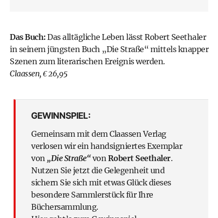
Das Buch:
Das alltägliche Leben lässt Robert Seethaler
in seinem jüngsten Buch „Die Straße“ mittels knapper
Szenen zum literarischen Ereignis werden.
Claassen, € 26,95
GEWINNSPIEL:
Gemeinsam mit dem Claassen Verlag
verlosen wir ein handsigniertes Exemplar
von
„Die Straße“
von
Robert Seethaler
.
Nutzen Sie jetzt die Gelegenheit und
sichern Sie sich mit etwas Glück dieses
besondere Sammlerstück für Ihre
Büchersammlung.