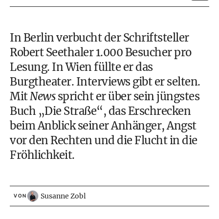
In Berlin verbucht der Schriftsteller
Robert Seethaler 1.000 Besucher pro
Lesung. In Wien füllte er das
Burgtheater. Interviews gibt er selten.
Mit
News
spricht er über sein jüngstes
Buch „Die Straße“, das Erschrecken
beim Anblick seiner Anhänger, Angst
vor den Rechten und die Flucht in die
Fröhlichkeit.
Susanne Zobl
VON