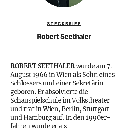
STECKBRIEF
Robert Seethaler
ROBERT SEETHALER
wurde am 7.
August 1966 in Wien als Sohn eines
Schlossers und einer Sekretärin
geboren. Er absolvierte die
Schauspielschule im Volkstheater
und trat in Wien, Berlin, Stuttgart
und Hamburg auf. In den 1990er-
Jahren wurde er als