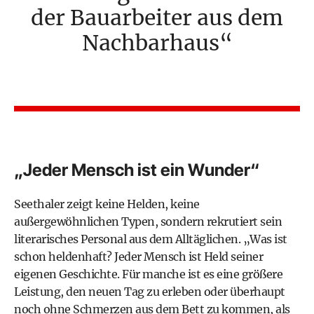
der Bauarbeiter aus dem
Nachbarhaus
„Jeder Mensch ist ein Wunder“
Seethaler zeigt keine Helden, keine
außergewöhnlichen Typen, sondern rekrutiert sein
literarisches Personal aus dem Alltäglichen. „Was ist
schon heldenhaft? Jeder Mensch ist Held seiner
eigenen Geschichte. Für manche ist es eine größere
Leistung, den neuen Tag zu erleben oder überhaupt
noch ohne Schmerzen aus dem Bett zu kommen, als