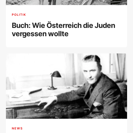
POLITIK
Buch: Wie Österreich die Juden
vergessen wollte
NEWS