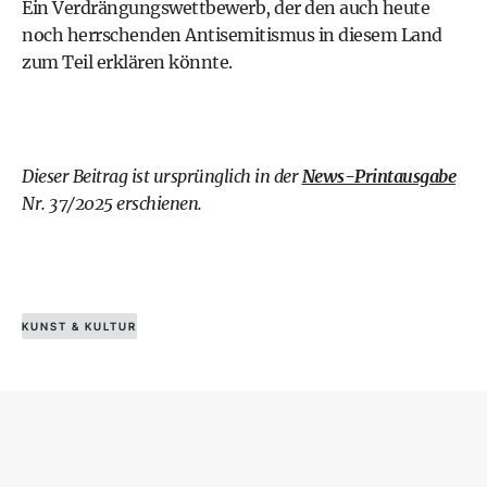
Ein Verdrängungswettbewerb, der den auch heute
noch herrschenden Antisemitismus in diesem Land
zum Teil erklären könnte.
Dieser Beitrag ist ursprünglich in der
News-Printausgabe
Nr. 37/2025 erschienen.
KUNST & KULTUR