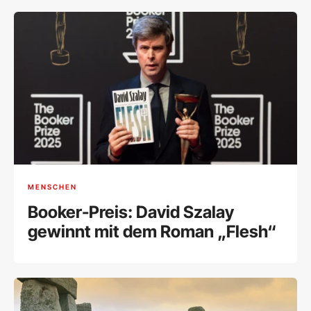
MENSCHEN
Booker-Preis: David Szalay
gewinnt mit dem Roman „Flesh“