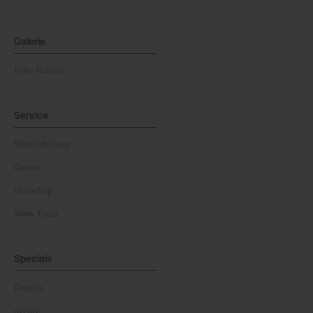
Galerie
Foto-Galerie
Service
Whistleblower
Games
Horoskop
News Team
Specials
Dossier
Archiv