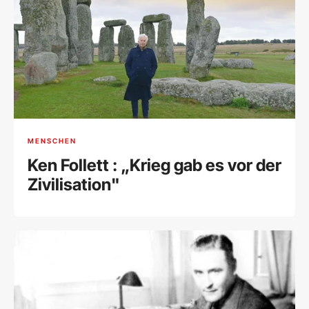
MENSCHEN
Ken Follett : „Krieg gab es vor der
Zivilisation"