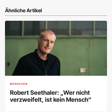
Ähnliche Artikel
MENSCHEN
Robert Seethaler: „Wer nicht
verzweifelt, ist kein Mensch“