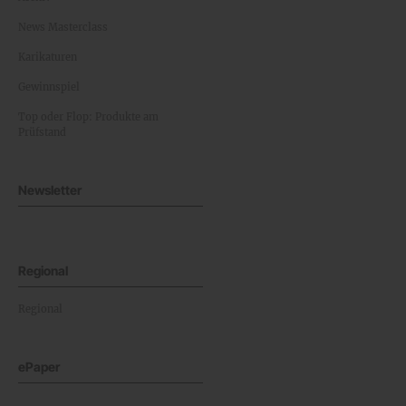
News Masterclass
Karikaturen
Gewinnspiel
Top oder Flop: Produkte am
Prüfstand
Newsletter
Regional
Regional
ePaper