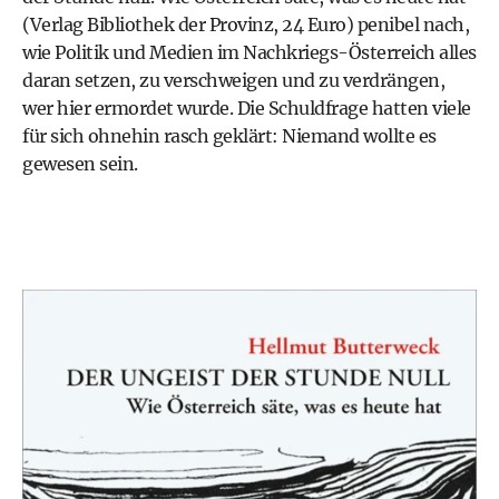
(Verlag Bibliothek der Provinz, 24 Euro) penibel nach,
wie Politik und Medien im Nachkriegs-Österreich alles
daran setzen, zu verschweigen und zu verdrängen,
wer hier ermordet wurde. Die Schuldfrage hatten viele
für sich ohnehin rasch geklärt: Niemand wollte es
gewesen sein.