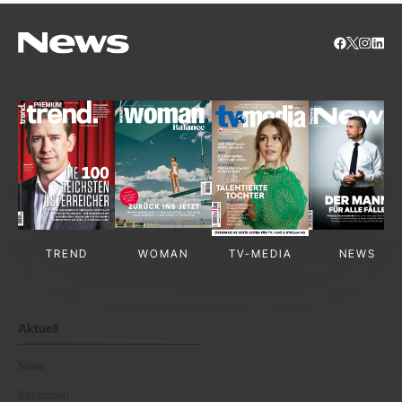
TREND
WOMAN
TV-MEDIA
NEWS
Aktuell
News
Kolumnen