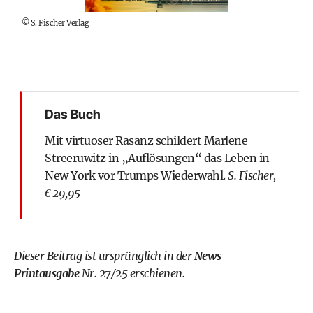
©
S. Fischer Verlag
Das Buch
Mit virtuoser Rasanz schildert Marlene
Streeruwitz in „Auflösungen“ das Leben in
New York vor Trumps Wiederwahl.
S. Fischer,
€ 29,95
Dieser Beitrag ist ursprünglich in der
News-
Printausgabe
Nr. 27/25 erschienen.