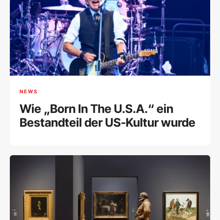
NEWS
Wie „Born In The U.S.A.“ ein
Bestandteil der US-Kultur wurde