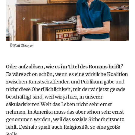
©
Matt Observe
Oder aufzulösen, wie es im Titel des Romans heißt?
Es wäre schon schön, wenn es eine wirkliche Koalition
zwischen Kunstschaffenden und Publikum gäbe und
nicht diese Oberflächlichkeit, mit der wir jetzt gerade
beschäftigt sind, weil wir ja hier, in unserer
säkularisierten Welt das Leben nicht sehr ernst
nehmen. In Amerika muss das aber schon sehr ernst
genommen werden, weil das soziale Sicherheitsnetz
fehlt. Deshalb spielt auch Religiosität so eine große
Rolle.