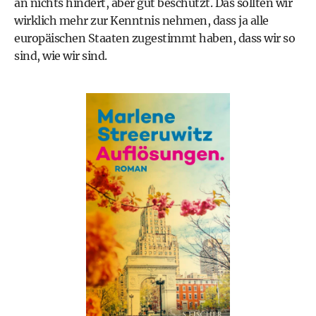
an nichts hindert, aber gut beschützt. Das sollten wir
wirklich mehr zur Kenntnis nehmen, dass ja alle
europäischen Staaten zugestimmt haben, dass wir so
sind, wie wir sind.