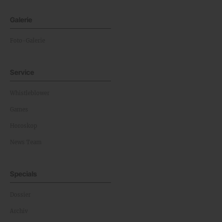
Galerie
Foto-Galerie
Service
Whistleblower
Games
Horoskop
News Team
Specials
Dossier
Archiv