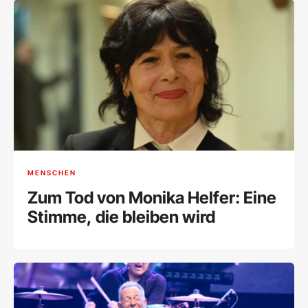
MENSCHEN
Zum Tod von Monika Helfer: Eine
Stimme, die bleiben wird