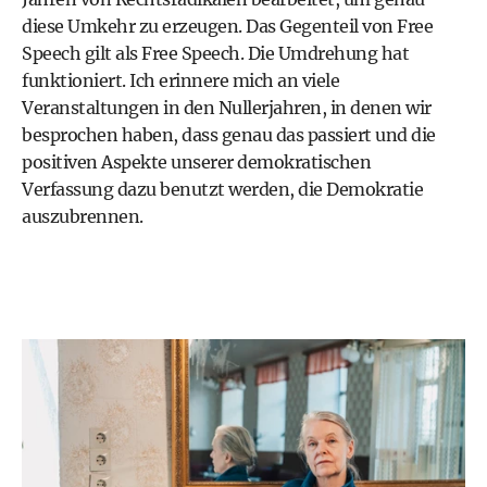
diese Umkehr zu erzeugen. Das Gegenteil von Free
Speech gilt als Free Speech. Die Umdrehung hat
funktioniert. Ich erinnere mich an viele
Veranstaltungen in den Nullerjahren, in denen wir
besprochen haben, dass genau das passiert und die
positiven Aspekte unserer demokratischen
Verfassung dazu benutzt werden, die Demokratie
auszubrennen.