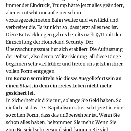
immer der Eindruck, Trump hätte jetzt alles geändert,
aber er rutscht nur auf einer schon
vorausgezeichneten Bahn weiter und verstärkt und
verbreitet die. Es ist nicht so, dass jetzt alles neu ist.
Diese Entwicklungen gab es bereits nach 9/11 mit der
Einrichtung der Homeland Security. Der
Überwachungsstaat hat sich etabliert. Die Aufrüstung
der Polizei, also deren Militarisierung, all diese Dinge
beginnen sehr viel früher und treten uns jetzt in ihrer
vollen Form entgegen.
Im Roman vermitteln Sie dieses Ausgeliefertsein an
einen Staat, in dem ein freies Leben nicht mehr
gesichert ist.
In Sicherheit sind Sie nur, solange Sie Geld haben. So
einfach ist das. Der Kapitalismus herrscht jetzt in einer
so rohen Form, dass das unübersehbar ist. Wenn Sie
schon alles haben, bekommen Sie mehr. Wenn Sie
zum Beispiel sehr gesund sind, können Sie viel