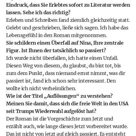
Eindruck, dass Sie Erlebtes sofort zu Literatur werden
lassen. Sehe ich das richtig?
Erleben und Schreiben fand ziemlich gleichzeitig statt.
Gelebt und geschrieben, ließe sich sagen. Ich habe das
Lebensgefühl in den Roman mitgenommen.
Sie schildern einen Überfall auf Nina, Ihre zentrale
Figur. Ist Ihnen der tatsächlich so passiert?
Ich wurde nicht überfallen, ich hatte einen Unfall.
Diesen Weg von diesem, du glaubst, du bist tot, bis
zum dem Punkt, dass niemand ernst nimmt, was dir
passiert ist, fand ich schon sehr interessant. Den
wollte ich nicht verheimlichen.
Wie ist der Titel „Auflösungen“ zu verstehen?
Meinen Sie damit, dass sich die freie Welt in den USA
seit Trumps Wiederwahl aufgelöst hat?
Der Roman ist die Vorgeschichte zum Jetzt und
erzählt auch, wie lange dieses Jetzt vorbereitet wurde.
Das ist nicht von jetzt auf gleich passiert. Es entsteht