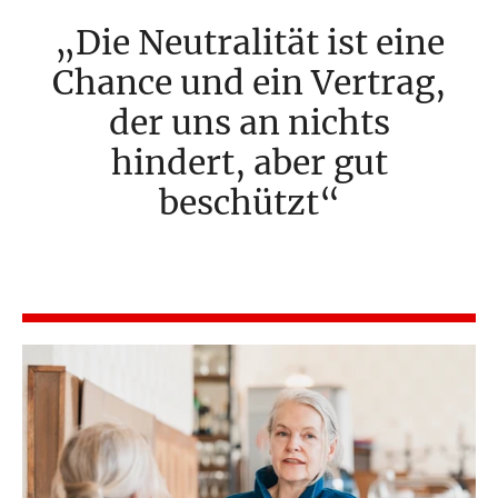
Die Neutralität ist eine
Chance und ein Vertrag,
der uns an nichts
hindert, aber gut
beschützt