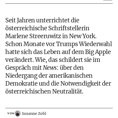
Seit Jahren unterrichtet die
österreichische Schriftstellerin
Marlene Streeruwitz
in New York.
Schon Monate vor Trumps Wiederwahl
hatte sich das Leben auf dem Big Apple
verändert. Wie, das schildert sie im
Gespräch mit
News
: über den
Niedergang der amerikanischen
Demokratie und die Notwendigkeit der
österreichischen Neutralität.
Susanne Zobl
VON