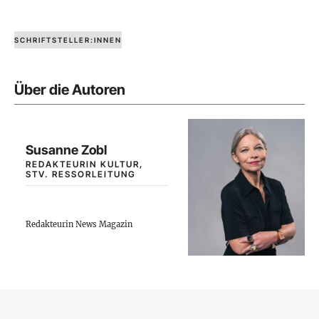
SCHRIFTSTELLER:INNEN
Über die Autoren
Susanne Zobl
REDAKTEURIN KULTUR,
STV. RESSORLEITUNG
Redakteurin News Magazin