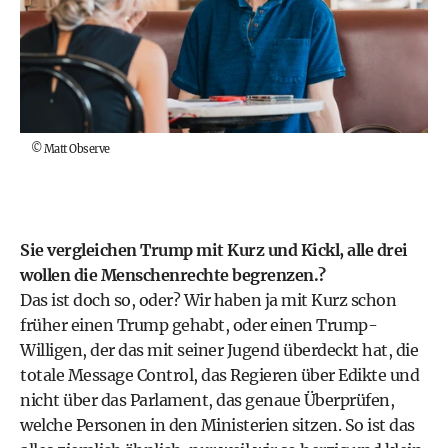
©
Matt Observe
Sie vergleichen Trump mit Kurz und Kickl, alle drei
wollen die Menschenrechte begrenzen.?
Das ist doch so, oder? Wir haben ja mit Kurz schon
früher einen Trump gehabt, oder einen Trump-
Willigen, der das mit seiner Jugend überdeckt hat, die
totale Message Control, das Regieren über Edikte und
nicht über das Parlament, das genaue Überprüfen,
welche Personen in den Ministerien sitzen. So ist das