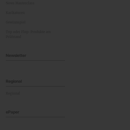
News Masterclass
Karikaturen
Gewinnspiel
Top oder Flop: Produkte am
Prüfstand
Newsletter
Regional
Regional
ePaper