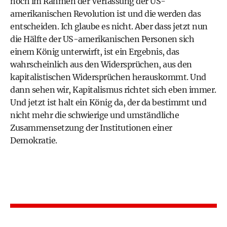
noch im Rahmen der Verfassung der US-
amerikanischen Revolution ist und die werden das
entscheiden. Ich glaube es nicht. Aber dass jetzt nun
die Hälfte der US-amerikanischen Personen sich
einem König unterwirft, ist ein Ergebnis, das
wahrscheinlich aus den Widersprüchen, aus den
kapitalistischen Widersprüchen herauskommt. Und
dann sehen wir, Kapitalismus richtet sich eben immer.
Und jetzt ist halt ein König da, der da bestimmt und
nicht mehr die schwierige und umständliche
Zusammensetzung der Institutionen einer
Demokratie.