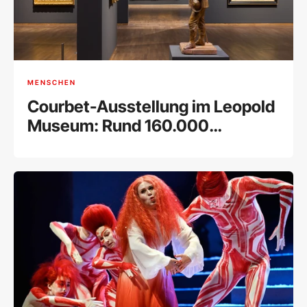
MENSCHEN
Courbet-Ausstellung im Leopold
Museum: Rund 160.000
Besucher bei Rekord-
Retrospektive