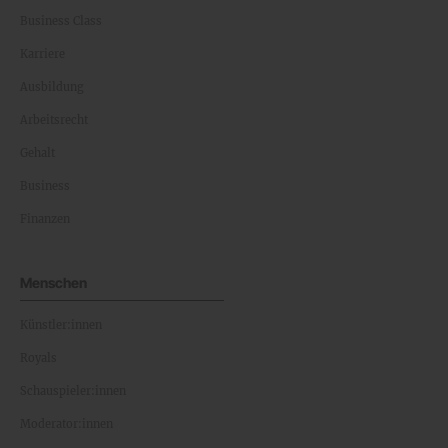
Business Class
Karriere
Ausbildung
Arbeitsrecht
Gehalt
Business
Finanzen
Menschen
Künstler:innen
Royals
Schauspieler:innen
Moderator:innen