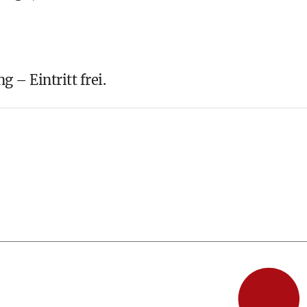
 – Eintritt frei.