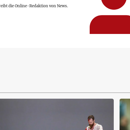
reibt die Online-Redaktion von News.