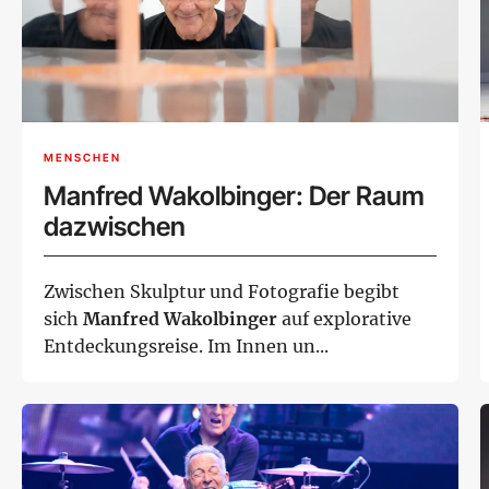
MENSCHEN
Manfred Wakolbinger: Der Raum
dazwischen
Zwischen Skulptur und Fotografie begibt
sich
Manfred Wakolbinger
auf explorative
Entdeckungsreise. Im Innen un...