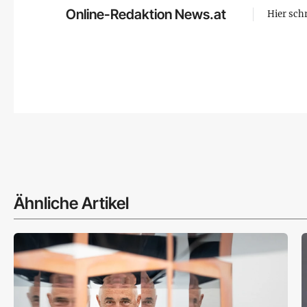
Online-Redaktion News.at
Hier sch
Ähnliche Artikel