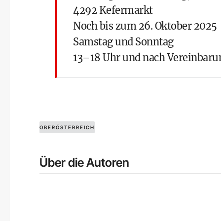
4292 Kefermarkt
Noch bis zum 26. Oktober 2025
Samstag und Sonntag
13–18 Uhr und nach Vereinbarung
OBERÖSTERREICH
Über die Autoren