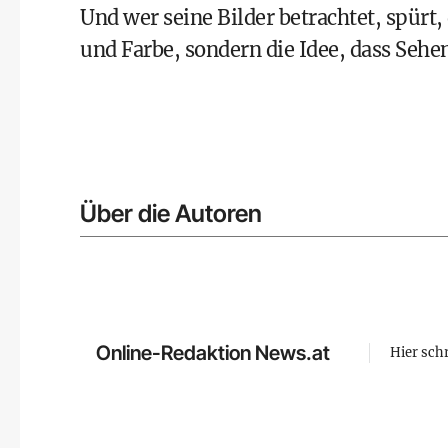
Und wer seine Bilder betrachtet, spürt,
und Farbe, sondern die Idee, dass Sehen
Über die Autoren
Online-Redaktion News.at
Hier sch