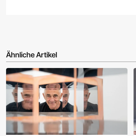
Ähnliche Artikel