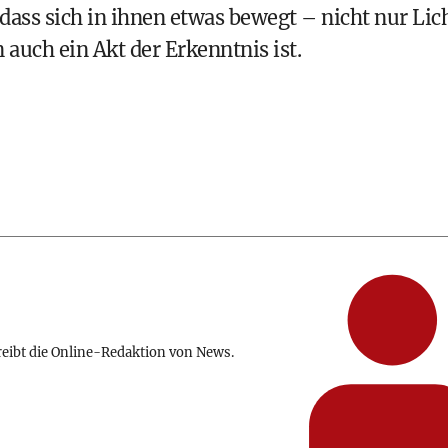
 dass sich in ihnen etwas bewegt – nicht nur Lic
 auch ein Akt der Erkenntnis ist.
reibt die Online-Redaktion von News.