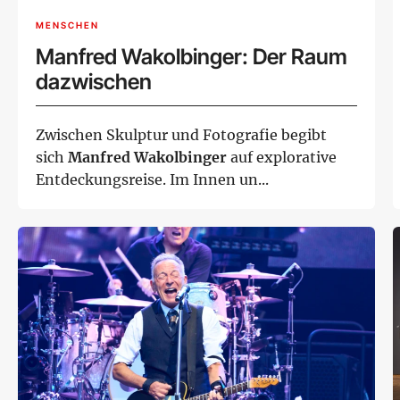
MENSCHEN
Manfred Wakolbinger: Der Raum
dazwischen
Zwischen Skulptur und Fotografie begibt
sich
Manfred Wakolbinger
auf explorative
Entdeckungsreise. Im Innen un...