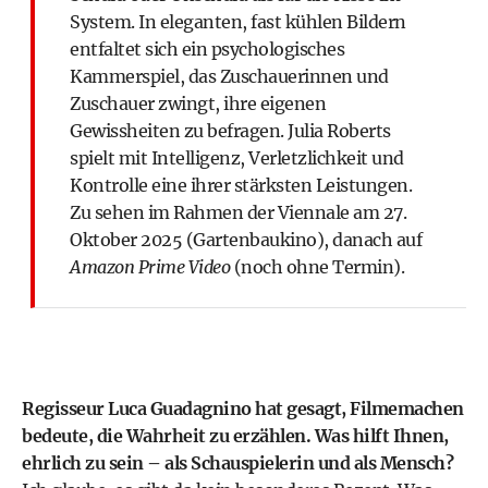
System. In eleganten, fast kühlen Bildern
entfaltet sich ein psychologisches
Kammerspiel, das Zuschauerinnen und
Zuschauer zwingt, ihre eigenen
Gewissheiten zu befragen. Julia Roberts
spielt mit Intelligenz, Verletzlichkeit und
Kontrolle eine ihrer stärksten Leistungen.
Zu sehen im Rahmen der Viennale am 27.
Oktober 2025 (Gartenbaukino), danach auf
Amazon Prime Video
(noch ohne Termin).
Regisseur Luca Guadagnino hat gesagt, Filmemachen
bedeute, die Wahrheit zu erzählen. Was hilft Ihnen,
ehrlich zu sein – als Schauspielerin und als Mensch?