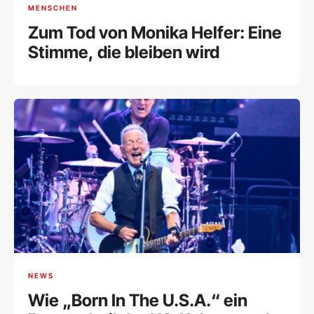
MENSCHEN
Zum Tod von Monika Helfer: Eine
Stimme, die bleiben wird
NEWS
Wie „Born In The U.S.A.“ ein