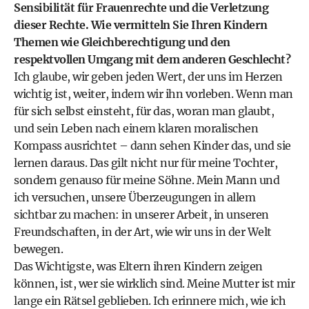
Sensibilität für Frauenrechte und die Verletzung
dieser Rechte. Wie vermitteln Sie Ihren Kindern
Themen wie Gleichberechtigung und den
respektvollen Umgang mit dem anderen Geschlecht?
Ich glaube, wir geben jeden Wert, der uns im Herzen
wichtig ist, weiter, indem wir ihn vorleben. Wenn man
für sich selbst einsteht, für das, woran man glaubt,
und sein Leben nach einem klaren moralischen
Kompass ausrichtet – dann sehen Kinder das, und sie
lernen daraus. Das gilt nicht nur für meine Tochter,
sondern genauso für meine Söhne. Mein Mann und
ich versuchen, unsere Überzeugungen in allem
sichtbar zu machen: in unserer Arbeit, in unseren
Freundschaften, in der Art, wie wir uns in der Welt
bewegen.
Das Wichtigste, was Eltern ihren Kindern zeigen
können, ist, wer sie wirklich sind. Meine Mutter ist mir
lange ein Rätsel geblieben. Ich erinnere mich, wie ich