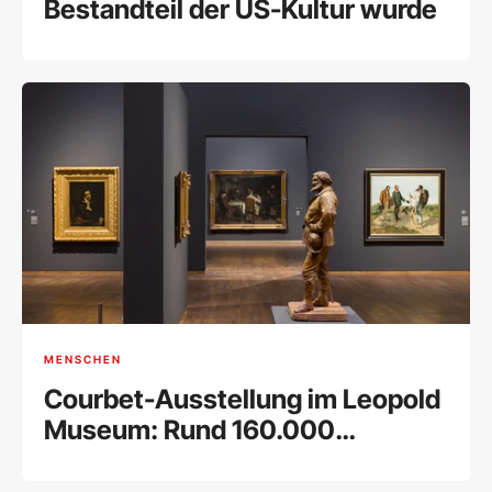
Bestandteil der US-Kultur wurde
MENSCHEN
Courbet-Ausstellung im Leopold
Museum: Rund 160.000
Besucher bei Rekord-
Retrospektive