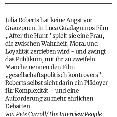
Julia Roberts hat keine Angst vor
Grauzonen. In Luca Guadagninos Film
„After the Hunt" spielt sie eine Frau,
die zwischen Wahrheit, Moral und
Loyalität zerrieben wird - und zwingt
das Publikum, mit ihr zu zweifeln.
Manche nennen den Film
„gesellschaftspolitisch kontrovers".
Roberts selbst sieht darin ein Plädoyer
für Komplexität – und eine
Aufforderung zu mehr ehrlichen
Debatten.
von Pete Carroll/The Interview People