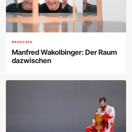
MENSCHEN
Manfred Wakolbinger: Der Raum
dazwischen