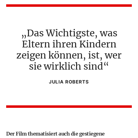
Das Wichtigste, was
Eltern ihren Kindern
zeigen können, ist, wer
sie wirklich sind
JULIA ROBERTS
Der Film thematisiert auch die gestiegene