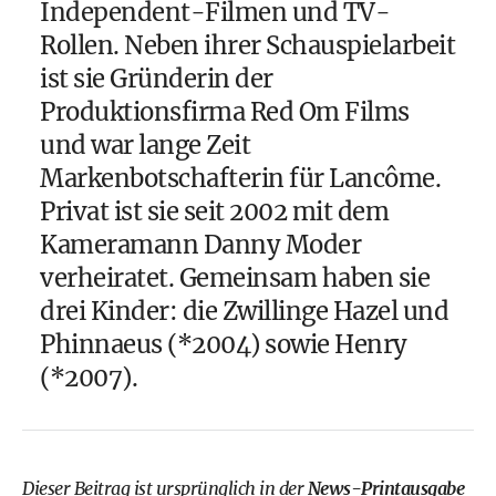
Independent-Filmen und TV-
Rollen. Neben ihrer Schauspielarbeit
ist sie Gründerin der
Produktionsfirma Red Om Films
und war lange Zeit
Markenbotschafterin für Lancôme.
Privat ist sie seit 2002 mit dem
Kameramann Danny Moder
verheiratet. Gemeinsam haben sie
drei Kinder: die Zwillinge Hazel und
Phinnaeus (*2004) sowie Henry
(*2007).
Dieser Beitrag ist ursprünglich in der
News-Printausgabe