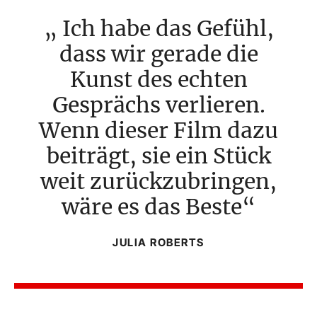
Ich habe das Gefühl,
dass wir gerade die
Kunst des echten
Gesprächs verlieren.
Wenn dieser Film dazu
beiträgt, sie ein Stück
weit zurückzubringen,
wäre es das Beste
JULIA ROBERTS