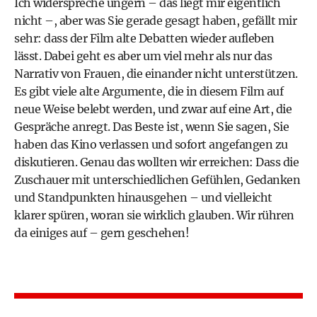
Ich widerspreche ungern – das liegt mir eigentlich
nicht –, aber was Sie gerade gesagt haben, gefällt mir
sehr: dass der Film alte Debatten wieder aufleben
lässt. Dabei geht es aber um viel mehr als nur das
Narrativ von Frauen, die einander nicht unterstützen.
Es gibt viele alte Argumente, die in diesem Film auf
neue Weise belebt werden, und zwar auf eine Art, die
Gespräche anregt. Das Beste ist, wenn Sie sagen, Sie
haben das Kino verlassen und sofort angefangen zu
diskutieren. Genau das wollten wir erreichen: Dass die
Zuschauer mit unterschiedlichen Gefühlen, Gedanken
und Standpunkten hinausgehen – und vielleicht
klarer spüren, woran sie wirklich glauben. Wir rühren
da einiges auf – gern geschehen!