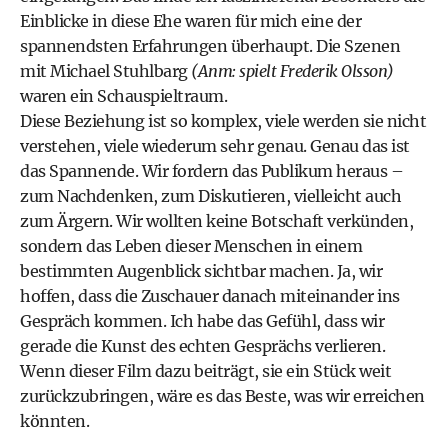
Einblicke in diese Ehe waren für mich eine der
spannendsten Erfahrungen überhaupt. Die Szenen
mit Michael Stuhlbarg
(Anm: spielt Frederik Olsson)
waren ein Schauspieltraum.
Diese Beziehung ist so komplex, viele werden sie nicht
verstehen, viele wiederum sehr genau. Genau das ist
das Spannende. Wir fordern das Publikum heraus –
zum Nachdenken, zum Diskutieren, vielleicht auch
zum Ärgern. Wir wollten keine Botschaft verkünden,
sondern das Leben dieser Menschen in einem
bestimmten Augenblick sichtbar machen. Ja, wir
hoffen, dass die Zuschauer danach miteinander ins
Gespräch kommen. Ich habe das Gefühl, dass wir
gerade die Kunst des echten Gesprächs verlieren.
Wenn dieser Film dazu beiträgt, sie ein Stück weit
zurückzubringen, wäre es das Beste, was wir erreichen
könnten.