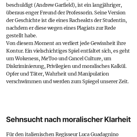
beschuldigt (Andrew Garfield), ist ein langjähriger,
überaus enger Freund der Professorin. Seine Version
der Geschichte ist die eines Racheakts der Studentin,
nachdem er diese wegen eines Plagiats zur Rede
gestellt habe.
Von diesem Moment an verliert jede Gewissheit ihre
Kontur. Ein vielschichtiges Spiel entfaltet sich, es geht
um Wokeness, MeToo und Cancel Culture, um
Diskriminierung, Privilegien und moralisches Kalkül.
Opfer und Täter, Wahrheit und Manipulation
verschwimmen und werden zum Spiegel unserer Zeit.
Sehnsucht nach moralischer Klarheit
Für den italienischen Regisseur Luca Guadagnino