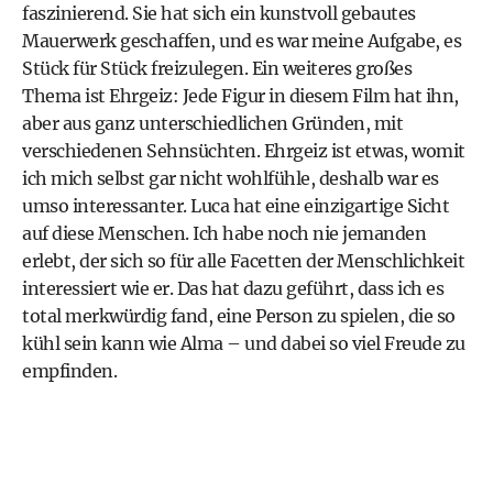
faszinierend. Sie hat sich ein kunstvoll gebautes
Mauerwerk geschaffen, und es war meine Aufgabe, es
Stück für Stück freizulegen. Ein weiteres großes
Thema ist Ehrgeiz: Jede Figur in diesem Film hat ihn,
aber aus ganz unterschiedlichen Gründen, mit
verschiedenen Sehnsüchten. Ehrgeiz ist etwas, womit
ich mich selbst gar nicht wohlfühle, deshalb war es
umso interessanter. Luca hat eine einzigartige Sicht
auf diese Menschen. Ich habe noch nie jemanden
erlebt, der sich so für alle Facetten der Menschlichkeit
interessiert wie er. Das hat dazu geführt, dass ich es
total merkwürdig fand, eine Person zu spielen, die so
kühl sein kann wie Alma – und dabei so viel Freude zu
empfinden.