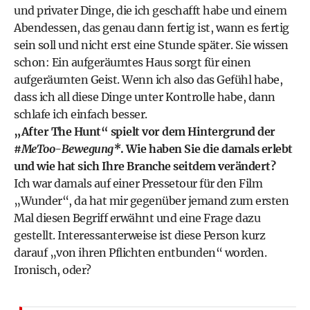
und privater Dinge, die ich geschafft habe und einem
Abendessen, das genau dann fertig ist, wann es fertig
sein soll und nicht erst eine Stunde später. Sie wissen
schon: Ein aufgeräumtes Haus sorgt für einen
aufgeräumten Geist. Wenn ich also das Gefühl habe,
dass ich all diese Dinge unter Kontrolle habe, dann
schlafe ich einfach besser.
„After The Hunt“ spielt vor dem Hintergrund der
#MeToo-Bewegung*
. Wie haben Sie die damals erlebt
und wie hat sich Ihre Branche seitdem verändert?
Ich war damals auf einer Pressetour für den Film
„Wunder“, da hat mir gegenüber jemand zum ersten
Mal diesen Begriff erwähnt und eine Frage dazu
gestellt. Interessanterweise ist diese Person kurz
darauf „von ihren Pflichten entbunden“ worden.
Ironisch, oder?