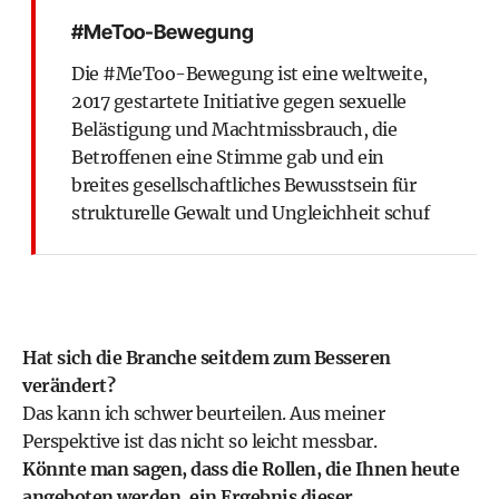
#MeToo-Bewegung
Die #MeToo-Bewegung ist eine weltweite,
2017 gestartete Initiative gegen sexuelle
Belästigung und Machtmissbrauch, die
Betroffenen eine Stimme gab und ein
breites gesellschaftliches Bewusstsein für
strukturelle Gewalt und Ungleichheit schuf
Hat sich die Branche seitdem zum Besseren
verändert?
Das kann ich schwer beurteilen. Aus meiner
Perspektive ist das nicht so leicht messbar.
Könnte man sagen, dass die Rollen, die Ihnen heute
angeboten werden, ein Ergebnis dieser