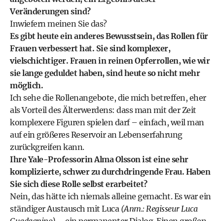
Veränderungen sind?
Inwiefern meinen Sie das?
Es gibt heute ein anderes Bewusstsein, das Rollen für
Frauen verbessert hat. Sie sind komplexer,
vielschichtiger. Frauen in reinen Opferrollen, wie wir
sie lange geduldet haben, sind heute so nicht mehr
möglich.
Ich sehe die Rollenangebote, die mich betreffen, eher
als Vorteil des Älterwerdens: dass man mit der Zeit
komplexere Figuren spielen darf – einfach, weil man
auf ein größeres Reservoir an Lebenserfahrung
zurückgreifen kann.
Ihre Yale-Professorin Alma Olsson ist eine sehr
komplizierte, schwer zu durchdringende Frau. Haben
Sie sich diese Rolle selbst erarbeitet?
Nein, das hätte ich niemals alleine gemacht. Es war ein
ständiger Austausch mit Luca
(Anm.: Regisseur Luca