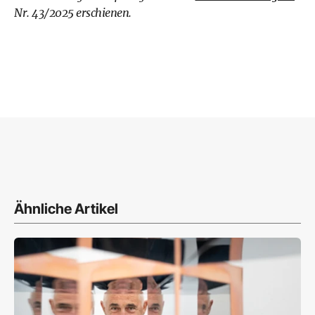
Nr. 43/2025 erschienen.
Ähnliche Artikel