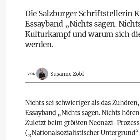
Die Salzburger Schriftstellerin 
Essayband „Nichts sagen. Nichts
Kulturkampf und warum sich di
werden.
Susanne Zobl
VON
Nichts sei schwieriger als das Zuhören, 
Essayband „Nichts sagen. Nichts hören. N
Zuletzt beim größten Neonazi-Prozess
(„Nationalsozialistischer Untergrund“)