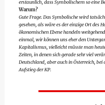
erstaunlich, dass Symbolischem so eine 
Warum?
Gute Frage. Das Symbolische wird tatsäch
gesehen, als wäre es der einzige Ort des H
ökonomischen Ebene handeln weitgehend n
einmal, wir können uns eher den Untergan
Kapitalismus, vielleicht müsste man heut
Zeiten, in denen sich gerade sehr viel ve
Deutschland, aber auch in Österreich, b
Aufstieg der KP.