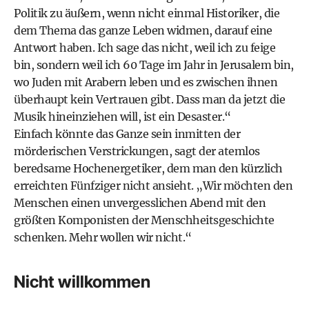
Politik zu äußern, wenn nicht einmal Historiker, die
dem Thema das ganze Leben widmen, darauf eine
Antwort haben. Ich sage das nicht, weil ich zu feige
bin, sondern weil ich 60 Tage im Jahr in Jerusalem bin,
wo Juden mit Arabern leben und es zwischen ihnen
überhaupt kein Vertrauen gibt. Dass man da jetzt die
Musik hineinziehen will, ist ein Desaster.“
Einfach könnte das Ganze sein inmitten der
mörderischen Verstrickungen, sagt der atemlos
beredsame Hochenergetiker, dem man den kürzlich
erreichten Fünfziger nicht ansieht. „Wir möchten den
Menschen einen unvergesslichen Abend mit den
größten Komponisten der Menschheitsgeschichte
schenken. Mehr wollen wir nicht.“
Nicht willkommen