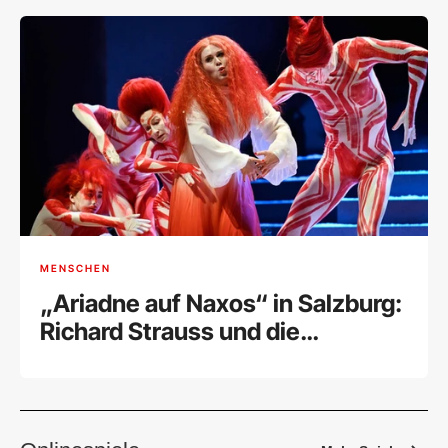
Retrospektive
MENSCHEN
„Ariadne auf Naxos“ in Salzburg:
Richard Strauss und die
Marsmusik