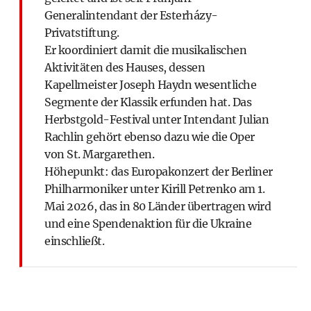
Generalintendant der Esterházy-
Privatstiftung.
Er koordiniert damit die musikalischen
Aktivitäten des Hauses, dessen
Kapellmeister Joseph Haydn wesentliche
Segmente der Klassik erfunden hat. Das
Herbstgold-Festival unter Intendant Julian
Rachlin gehört ebenso dazu wie die Oper
von St. Margarethen.
Höhepunkt: das Europakonzert der Berliner
Philharmoniker unter Kirill Petrenko am 1.
Mai 2026, das in 80 Länder übertragen wird
und eine Spendenaktion für die Ukraine
einschließt.