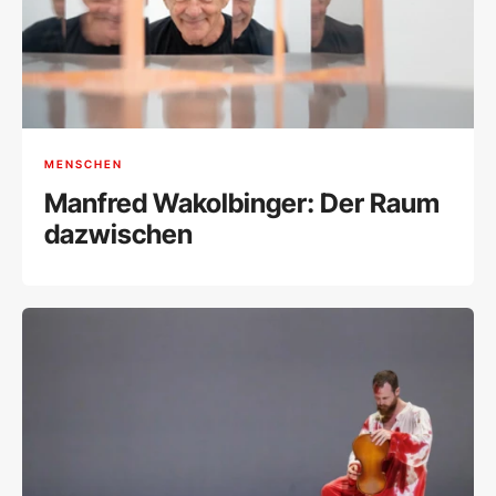
MENSCHEN
Manfred Wakolbinger: Der Raum
dazwischen