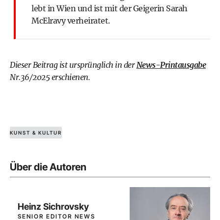
lebt in Wien und ist mit der Geigerin Sarah
McElravy verheiratet.
Dieser Beitrag ist ursprünglich in der
News-Printausgabe
Nr.36/2025 erschienen.
KUNST & KULTUR
Über die Autoren
Heinz Sichrovsky
SENIOR EDITOR NEWS