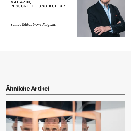
MAGAZIN,
RESSORTLEITUNG KULTUR
Senior Editor News Magazin
Ähnliche Artikel