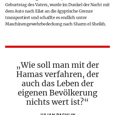
Geburtstag des Vaters, wurde im Dunkel der Nacht mit
dem Auto nach Eilat an die ägyptische Grenze
transportiert und schaffte es endlich unter
Maschinengewehrbedeckung nach Sharm el Sheikh.
Wie soll man mit der
Hamas verfahren, der
auch das Leben der
eigenen Bevölkerung
nichts wert ist?
JULIAN RACHLIN