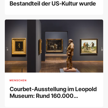
Bestandteil der US-Kultur wurde
MENSCHEN
Courbet-Ausstellung im Leopold
Museum: Rund 160.000
Besucher bei Rekord-