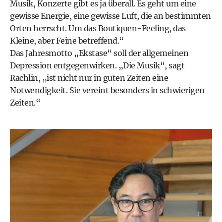
Musik, Konzerte gibt es ja überall. Es geht um eine
gewisse Energie, eine gewisse Luft, die an bestimmten
Orten herrscht. Um das Boutiquen-Feeling, das
Kleine, aber Feine betreffend.“
Das Jahresmotto „Ekstase“ soll der allgemeinen
Depression entgegenwirken. „Die Musik“, sagt
Rachlin, „ist nicht nur in guten Zeiten eine
Notwendigkeit. Sie vereint besonders in schwierigen
Zeiten.“