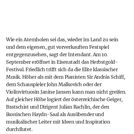
Wie ein Atemholen sei das, wieder im Land zu sein
und dem eigenen, gut vorverkauften Festspiel
entgegenzusehen, sagt der Intendant. Am 10.
September eröffnet in Eisenstadt das Herbstgold-
Festival. Friedlich trifft sich da die Elite klassischer
Musik. Höher als mit dem Pianisten Sir András Schiff,
dem Schauspieler John Malkovich oder der
Violinvirtuosin Janine Jansen kann man nicht greifen.
Auf gleicher Höhe logiert der österreichische Geiger,
Bratschist und Dirigent Julian Rachlin, der den
ikonischen Haydn-Saal als Ausübender und
musikalischer Leiter mit Ideen und Inspiration
durchflutet.