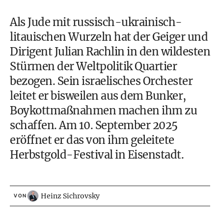
Als Jude mit russisch-ukrainisch-
litauischen Wurzeln hat der Geiger und
Dirigent Julian Rachlin in den wildesten
Stürmen der Weltpolitik Quartier
bezogen. Sein israelisches Orchester
leitet er bisweilen aus dem Bunker,
Boykottmaßnahmen machen ihm zu
schaffen. Am 10. September 2025
eröffnet er das von ihm geleitete
Herbstgold-Festival in Eisenstadt.
Heinz Sichrovsky
VON