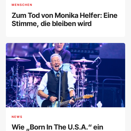
MENSCHEN
Zum Tod von Monika Helfer: Eine
Stimme, die bleiben wird
NEWS
Wie „Born In The U.S.A.“ ein