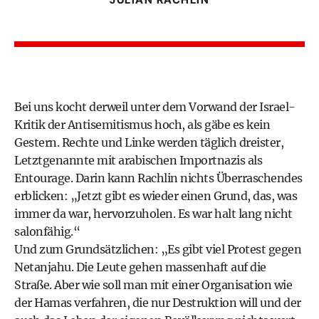
Bei uns kocht derweil unter dem Vorwand der Israel-
Kritik der Antisemitismus hoch, als gäbe es kein
Gestern. Rechte und Linke werden täglich dreister,
Letztgenannte mit arabischen Importnazis als
Entourage. Darin kann Rachlin nichts Überraschendes
erblicken: „Jetzt gibt es wieder einen Grund, das, was
immer da war, hervorzuholen. Es war halt lang nicht
salonfähig.“
Und zum Grundsätzlichen: „Es gibt viel Protest gegen
Netanjahu. Die Leute gehen massenhaft auf die
Straße. Aber wie soll man mit einer Organisation wie
der Hamas verfahren, die nur Destruktion will und der