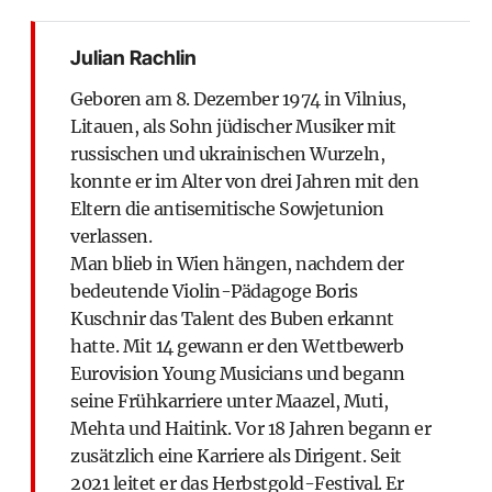
Julian Rachlin
Geboren am 8. Dezember 1974 in Vilnius,
Litauen, als Sohn jüdischer Musiker mit
russischen und ukrainischen Wurzeln,
konnte er im Alter von drei Jahren mit den
Eltern die antisemitische Sowjetunion
verlassen.
Man blieb in Wien hängen, nachdem der
bedeutende Violin-Pädagoge Boris
Kuschnir das Talent des Buben erkannt
hatte. Mit 14 gewann er den Wettbewerb
Eurovision Young Musicians und begann
seine Frühkarriere unter Maazel, Muti,
Mehta und Haitink. Vor 18 Jahren begann er
zusätzlich eine Karriere als Dirigent. Seit
2021 leitet er das Herbstgold-Festival. Er