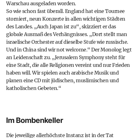
Warschau ausgeladen worden.
So wie schon fast überall. England hat eine Tournee
storniert, neun Konzerte in allen wichtigen Städten
des Landes. „Auch Japan ist zu“, skizziert er das
globale Ausmaß des Verhängnisses. „Dort stellt man
israelische Orchester auf dieselbe Stufe wie russische.
Und in China sind wir not welcome.“ Der Monolog legt
an Leidenschaft zu. „Jerusalem Symphony steht für
eine Stadt, die alle Religionen vereint und nur Frieden
haben will. Wir spielen auch arabische Musik und
planen eine CD mit jüdischen, muslimischen und
katholischen Gebeten.“
Im Bombenkeller
Die jeweilige allerhöchste Instanz ist in der Tat