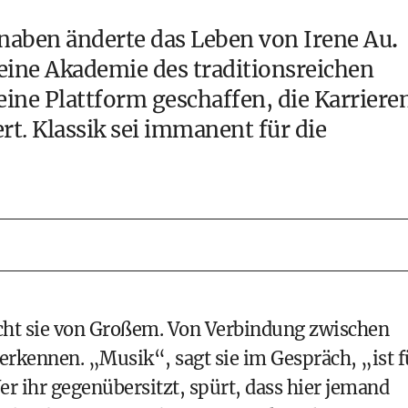
naben änderte das Leben von Irene Au
.
eine Akademie des traditionsreichen
ine Plattform geschaffen, die Karriere
rt. Klassik sei immanent für die
cht sie von Großem. Von Verbindung zwischen
 erkennen. „Musik“, sagt sie im Gespräch, „ist f
er ihr gegenübersitzt, spürt, dass hier jemand