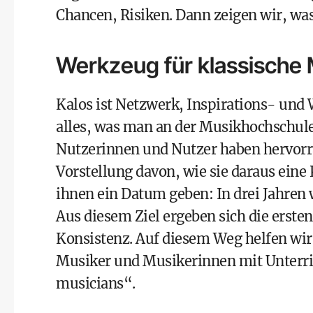
Chancen, Risiken. Dann zeigen wir, was
Werkzeug für klassische
Kalos ist Netzwerk, Inspirations- und 
alles, was man an der Musikhochschule 
Nutzerinnen und Nutzer haben hervorr
Vorstellung davon, wie sie daraus eine
ihnen ein Datum geben: In drei Jahren 
Aus diesem Ziel ergeben sich die ersten
Konsistenz. Auf diesem Weg helfen wir“
Musiker und Musikerinnen mit Unterr
musicians“.