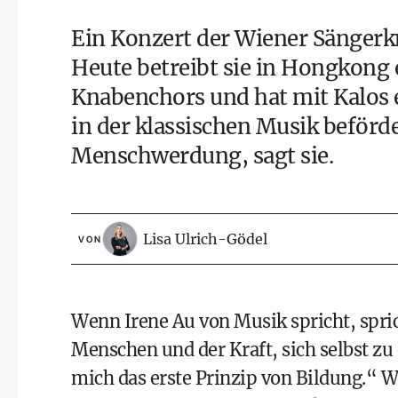
Ein Konzert der Wiener Sängerk
Heute betreibt sie in Hongkong 
Knabenchors und hat mit Kalos e
in der klassischen Musik beförde
Menschwerdung, sagt sie.
Lisa Ulrich-Gödel
VON
Wenn Irene Au von Musik spricht, spri
Menschen und der Kraft, sich selbst zu
mich das erste Prinzip von Bildung.“ W