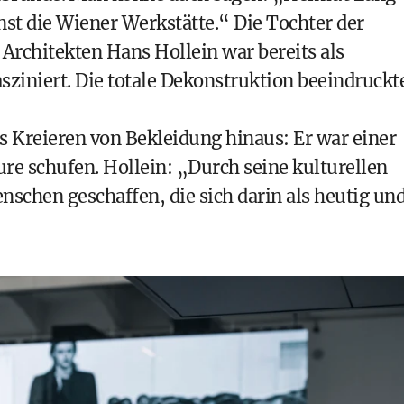
nst die Wiener Werkstätte.“ Die Tochter der
Architekten Hans Hollein war bereits als
sziniert. Die totale Dekonstruktion beeindruckt
s Kreieren von Bekleidung hinaus: Er war einer
ure schufen. Hollein: „Durch seine kulturellen
enschen geschaffen, die sich darin als heutig un