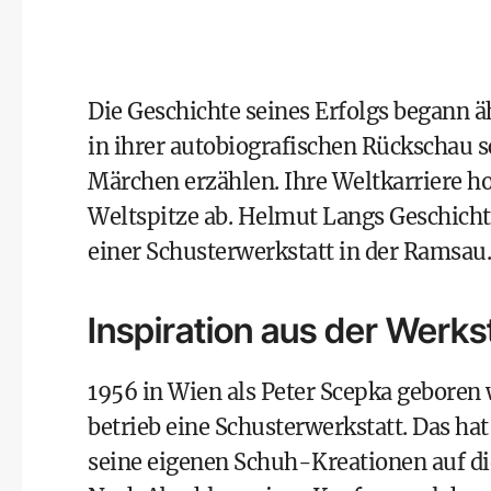
Die Geschichte seines Erfolgs begann äh
in ihrer autobiografischen Rückschau s
Märchen erzählen. Ihre Weltkarriere h
Weltspitze ab. Helmut Langs Geschichte
einer Schusterwerkstatt in der Ramsau.
Inspiration aus der Werks
1956 in Wien als Peter Scepka geboren 
betrieb eine Schusterwerkstatt. Das hat
seine eigenen Schuh-Kreationen auf di