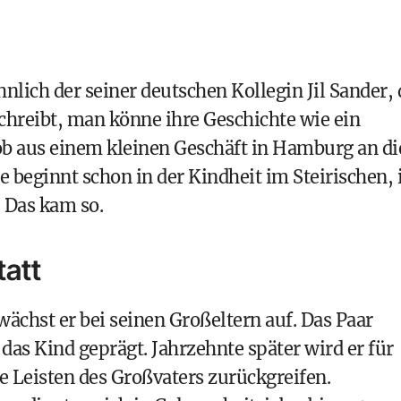
nlich der seiner deutschen Kollegin Jil Sander, 
chreibt, man könne ihre Geschichte wie ein
ob aus einem kleinen Geschäft in Hamburg an di
 beginnt schon in der Kindheit im Steirischen, 
 Das kam so.
tatt
wächst er bei seinen Großeltern auf. Das Paar
 das Kind geprägt. Jahrzehnte später wird er für
e Leisten des Großvaters zurückgreifen.