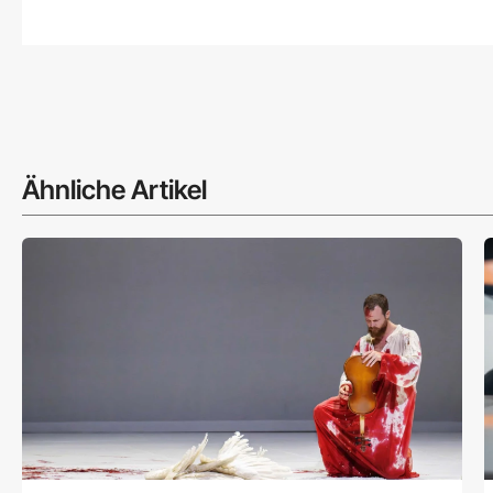
Ähnliche Artikel