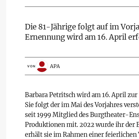
Die 81-Jährige folgt auf im Vorj
Ernennung wird am 16. April erf
APA
VON
Barbara Petritsch wird am 16. April zu
Sie folgt der im Mai des Vorjahres vers
seit 1999 Mitglied des Burgtheater-En
Produktionen mit. 2022 wurde ihr der 
erhält sie im Rahmen einer feierliche