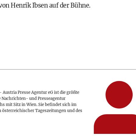
on Henrik Ibsen auf der Bühne.
 Austria Presse Agentur eG ist die größte
e Nachrichten- und Presseagentur
hs mit Sitz in Wien. Sie befindet sich im
 österreichischer Tageszeitungen und des