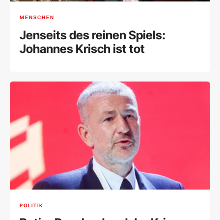
MENSCHEN
Jenseits des reinen Spiels:
Johannes Krisch ist tot
POLITIK