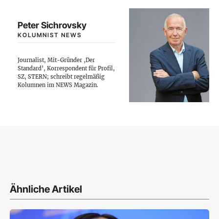
Peter Sichrovsky
KOLUMNIST NEWS
Journalist, Mit-Gründer ‚Der
Standard’, Korrespondent für Profil,
SZ, STERN; schreibt regelmäßig
Kolumnen im NEWS Magazin.
Ähnliche Artikel