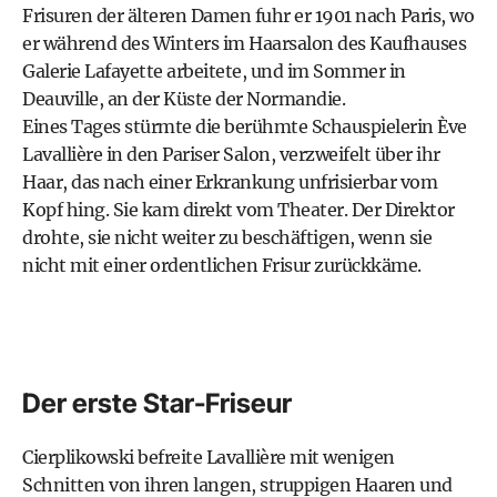
Frisuren der älteren Damen fuhr er 1901 nach Paris, wo
er während des Winters im Haarsalon des Kaufhauses
Galerie Lafayette arbeitete, und im Sommer in
Deauville, an der Küste der Normandie.
Eines Tages stürmte die berühmte Schauspielerin Ève
Lavallière in den Pariser Salon, verzweifelt über ihr
Haar, das nach einer Erkrankung unfrisierbar vom
Kopf hing. Sie kam direkt vom Theater. Der Direktor
drohte, sie nicht weiter zu beschäftigen, wenn sie
nicht mit einer ordentlichen Frisur zurückkäme.
Der erste Star-Friseur
Cierplikowski befreite Lavallière mit wenigen
Schnitten von ihren langen, struppigen Haaren und