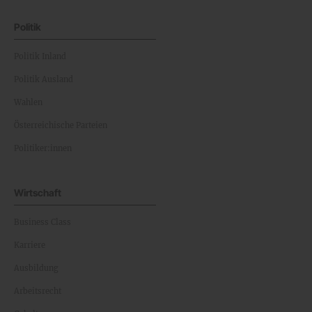
Politik
Politik Inland
Politik Ausland
Wahlen
Österreichische Parteien
Politiker:innen
Wirtschaft
Business Class
Karriere
Ausbildung
Arbeitsrecht