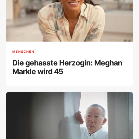
MENSCHEN
Die gehasste Herzogin: Meghan
Markle wird 45