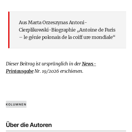
Aus Marta Orzeszynas Antoni-
Cierplikowski-Biographie „Antoine de Paris
– le génie polonais de la coiff ure mondiale“
Dieser Beitrag ist ursprünglich in der
News-
Printausgabe
Nr. 19/2026 erschienen.
KOLUMNEN
Über die Autoren