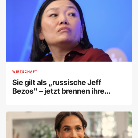
WIRTSCHAFT
Sie gilt als „russische Jeff
Bezos" – jetzt brennen ihre
Lagerhallen