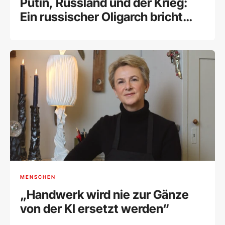
Putin, Russland und der Krieg:
Ein russischer Oligarch bricht
sein Schweigen
MENSCHEN
„Handwerk wird nie zur Gänze
von der KI ersetzt werden“