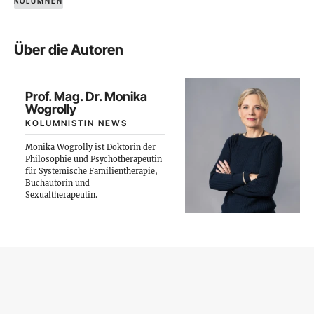
KOLUMNEN
Über die Autoren
Prof. Mag. Dr. Monika
Wogrolly
KOLUMNISTIN NEWS
Monika Wogrolly ist Doktorin der
Philosophie und Psychotherapeutin
für Systemische Familientherapie,
Buchautorin und
Sexualtherapeutin.