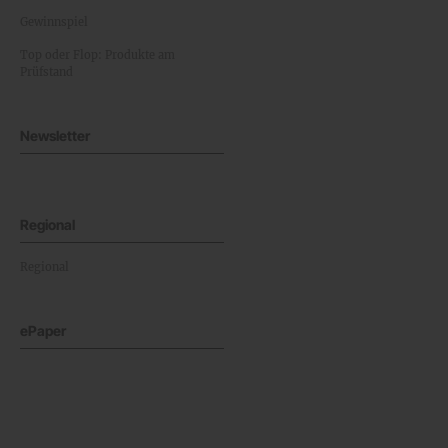
Gewinnspiel
Top oder Flop: Produkte am
Prüfstand
Newsletter
Regional
Regional
ePaper