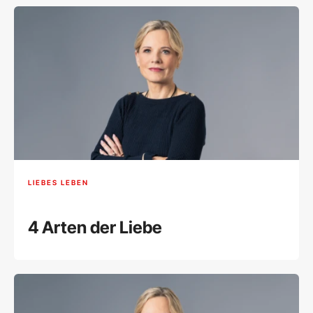
LIEBES LEBEN
4 Arten der Liebe