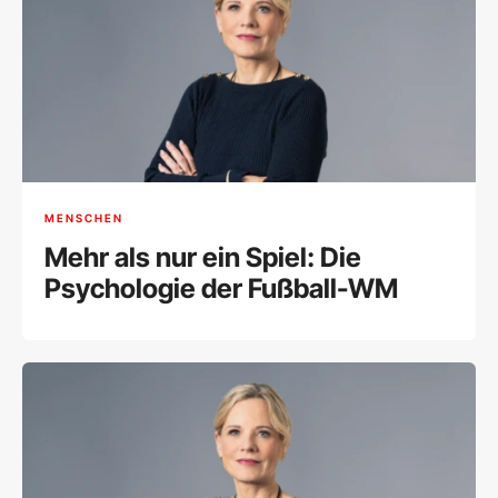
MENSCHEN
Mehr als nur ein Spiel: Die
Psychologie der Fußball-WM