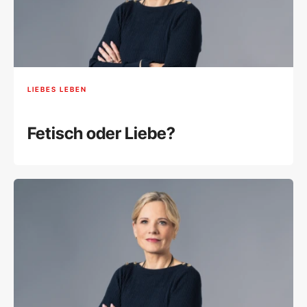
LIEBES LEBEN
Fetisch oder Liebe?