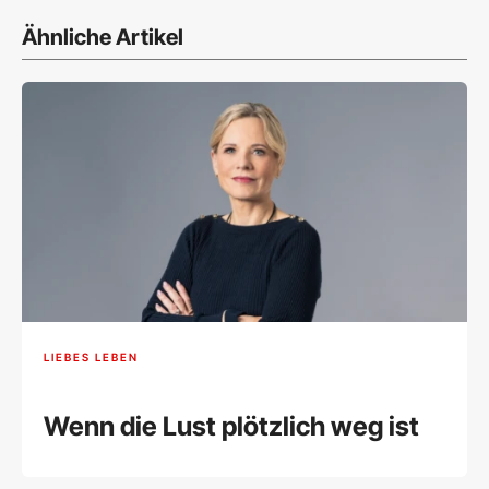
Ähnliche Artikel
LIEBES LEBEN
Wenn die Lust plötzlich weg ist