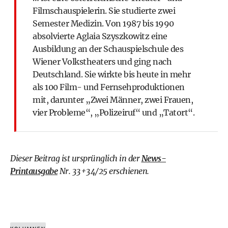
Filmschauspielerin. Sie studierte zwei
Semester Medizin. Von 1987 bis 1990
absolvierte Aglaia Szyszkowitz eine
Ausbildung an der Schauspielschule des
Wiener Volkstheaters und ging nach
Deutschland. Sie wirkte bis heute in mehr
als 100 Film- und Fernsehproduktionen
mit, darunter „Zwei Männer, zwei Frauen,
vier Probleme“, „Polizeiruf“ und „Tatort“.
Dieser Beitrag ist ursprünglich in der
News-
Printausgabe
Nr. 33+34/25 erschienen.