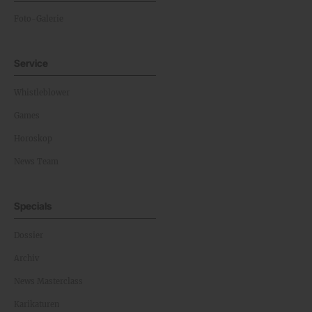
Foto-Galerie
Service
Whistleblower
Games
Horoskop
News Team
Specials
Dossier
Archiv
News Masterclass
Karikaturen