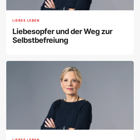
LIEBES LEBEN
Liebesopfer und der Weg zur
Selbstbefreiung
LIEBES LEBEN