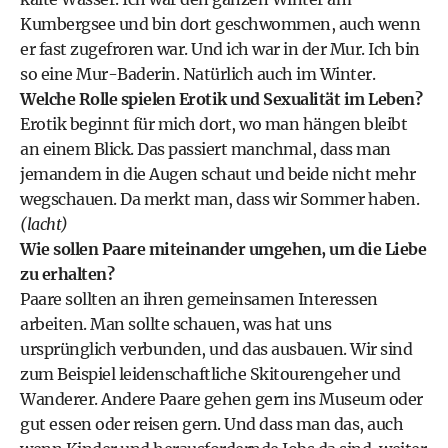
Kumbergsee und bin dort geschwommen, auch wenn
er fast zugefroren war. Und ich war in der Mur. Ich bin
so eine Mur-Baderin. Natürlich auch im Winter.
Welche Rolle spielen Erotik und Sexualität im Leben?
Erotik beginnt für mich dort, wo man hängen bleibt
an einem Blick. Das passiert manchmal, dass man
jemandem in die Augen schaut und beide nicht mehr
wegschauen. Da merkt man, dass wir Sommer haben.
(lacht)
Wie sollen Paare miteinander umgehen, um die Liebe
zu erhalten?
Paare sollten an ihren gemeinsamen Interessen
arbeiten. Man sollte schauen, was hat uns
ursprünglich verbunden, und das ausbauen. Wir sind
zum Beispiel leidenschaftliche Skitourengeher und
Wanderer. Andere Paare gehen gern ins Museum oder
gut essen oder reisen gern. Und dass man das, auch