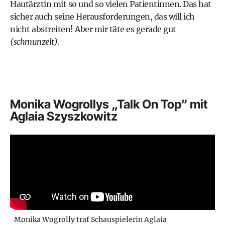
Hautärztin mit so und so vielen Patientinnen. Das hat
sicher auch seine Herausforderungen, das will ich
nicht abstreiten! Aber mir täte es gerade gut
(schmunzelt)
.
Monika Wogrollys „Talk On Top“ mit
Aglaia Szyszkowitz
Monika Wogrolly traf Schauspielerin Aglaia