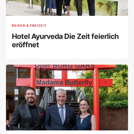
REISEN & FREIZEIT
Hotel Ayurveda Die Zeit feierlich
eröffnet