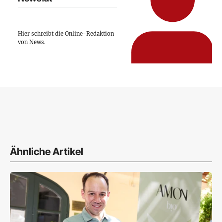
Hier schreibt die Online-Redaktion
von News.
Ähnliche Artikel