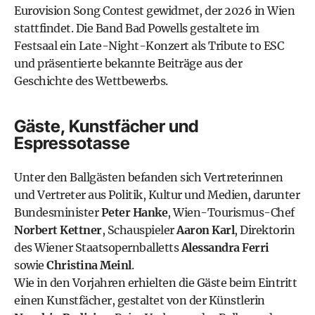
Eurovision Song Contest gewidmet, der 2026 in Wien
stattfindet. Die Band Bad Powells gestaltete im
Festsaal ein Late-Night-Konzert als Tribute to ESC
und präsentierte bekannte Beiträge aus der
Geschichte des Wettbewerbs.
Gäste, Kunstfächer und
Espressotasse
Unter den Ballgästen befanden sich Vertreterinnen
und Vertreter aus Politik, Kultur und Medien, darunter
Bundesminister
Peter Hanke
, Wien-Tourismus-Chef
Norbert Kettner
, Schauspieler
Aaron Karl
, Direktorin
des Wiener Staatsopernballetts
Alessandra Ferri
sowie
Christina Meinl
.
Wie in den Vorjahren erhielten die Gäste beim Eintritt
einen Kunstfächer, gestaltet von der Künstlerin