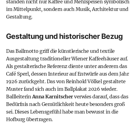
standen nicht nur Kaffee und Mehlspeisen symbolisch
im Mittelpunkt, sondern auch Musik, Architektur und
Gestaltung.
Gestaltung und historischer Bezug
Das Ballmotto griff die künstlerische und textile
Ausgestaltung traditioneller Wiener Kaffeehäuser auf.
Als gestalterische Referenz diente unter anderem das
Café Sperl, dessen Interieur auf Entwürfe aus dem Jahr
1926 zurückgeht. Das von Reinhold Völkel gestaltete
Muster fand sich auch im Ballplakat 2026 wieder.
Ballleiterin
Anna Karnitscher
verwies darauf, dass das
Bedürfnis nach Gemütlichkeit heute besonders groß
sei. Dieses Lebensgefühl habe man bewusst in die
Hofburg übertragen.