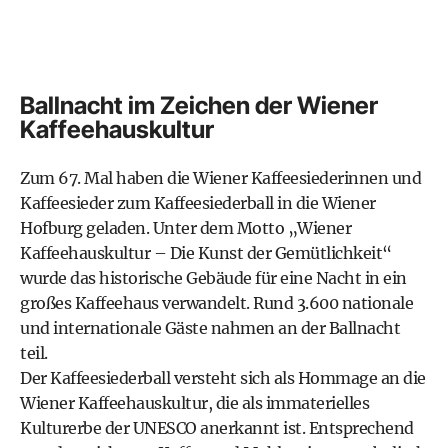
Ballnacht im Zeichen der Wiener
Kaffeehauskultur
Zum 67. Mal haben die Wiener Kaffeesiederinnen und
Kaffeesieder zum Kaffeesiederball in die Wiener
Hofburg geladen. Unter dem Motto „Wiener
Kaffeehauskultur – Die Kunst der Gemütlichkeit“
wurde das historische Gebäude für eine Nacht in ein
großes Kaffeehaus verwandelt. Rund 3.600 nationale
und internationale Gäste nahmen an der Ballnacht
teil.
Der Kaffeesiederball versteht sich als Hommage an die
Wiener Kaffeehauskultur, die als immaterielles
Kulturerbe der UNESCO anerkannt ist. Entsprechend