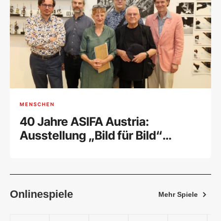
MENSCHEN
40 Jahre ASIFA Austria:
Ausstellung „Bild für Bild“
feierlich eröffnet
Onlinespiele
Mehr Spiele