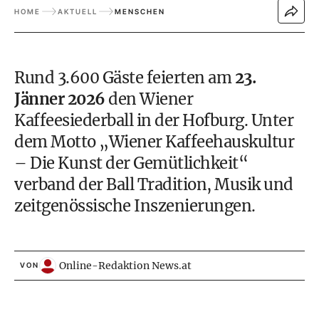
HOME
AKTUELL
MENSCHEN
Rund 3.600 Gäste feierten am
23.
Jänner 2026
den Wiener
Kaffeesiederball in der Hofburg. Unter
dem Motto „Wiener Kaffeehauskultur
– Die Kunst der Gemütlichkeit“
verband der Ball Tradition, Musik und
zeitgenössische Inszenierungen.
Online-Redaktion News.at
VON