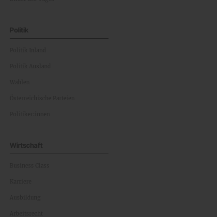
Politik
Politik Inland
Politik Ausland
Wahlen
Österreichische Parteien
Politiker:innen
Wirtschaft
Business Class
Karriere
Ausbildung
Arbeitsrecht