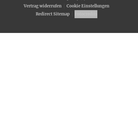
Vertrag widerrufen
Cookie Einstellungen
Redirect Sitemap
Fotocredits