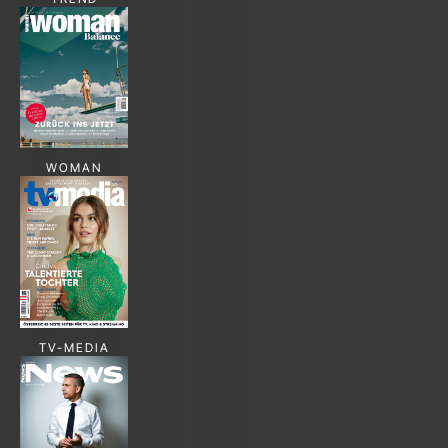
WOMAN
TV-MEDIA