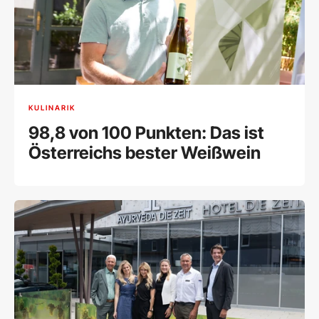
KULINARIK
98,8 von 100 Punkten: Das ist
Österreichs bester Weißwein