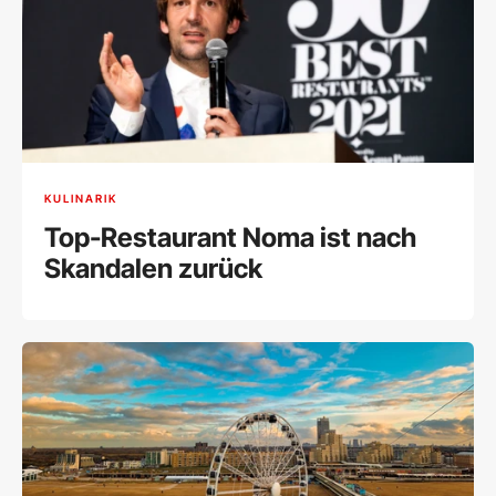
KULINARIK
Top-Restaurant Noma ist nach
Skandalen zurück