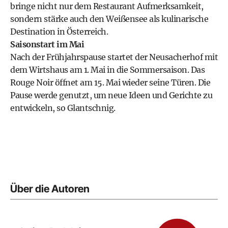
bringe nicht nur dem Restaurant Aufmerksamkeit,
sondern stärke auch den Weißensee als kulinarische
Destination in Österreich.
Saisonstart im Mai
Nach der Frühjahrspause startet der Neusacherhof mit
dem Wirtshaus am 1. Mai in die Sommersaison. Das
Rouge Noir öffnet am 15. Mai wieder seine Türen. Die
Pause werde genutzt, um neue Ideen und Gerichte zu
entwickeln, so Glantschnig.
Über die Autoren