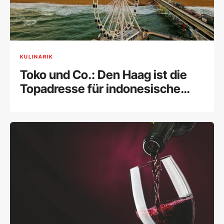
KULINARIK
Toko und Co.: Den Haag ist die
Topadresse für indonesische
Küche