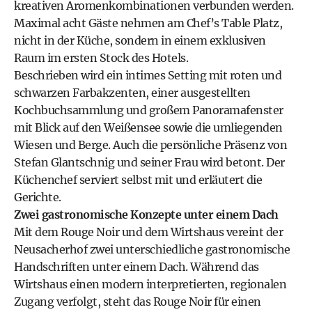
kreativen Aromenkombinationen verbunden werden.
Maximal acht Gäste nehmen am Chef’s Table Platz,
nicht in der Küche, sondern in einem exklusiven
Raum im ersten Stock des Hotels.
Beschrieben wird ein intimes Setting mit roten und
schwarzen Farbakzenten, einer ausgestellten
Kochbuchsammlung und großem Panoramafenster
mit Blick auf den Weißensee sowie die umliegenden
Wiesen und Berge. Auch die persönliche Präsenz von
Stefan Glantschnig und seiner Frau wird betont. Der
Küchenchef serviert selbst mit und erläutert die
Gerichte.
Zwei gastronomische Konzepte unter einem Dach
Mit dem Rouge Noir und dem Wirtshaus vereint der
Neusacherhof zwei unterschiedliche gastronomische
Handschriften unter einem Dach. Während das
Wirtshaus einen modern interpretierten, regionalen
Zugang verfolgt, steht das Rouge Noir für einen