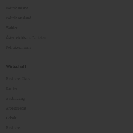
Politik Inland
Politik Ausland
Wahlen
Österreichische Parteien
Politiker:innen
Wirtschaft
Business Class
Karriere
Ausbildung
Arbeitsrecht
Gehalt
Business