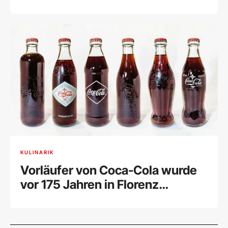
KULINARIK
Vorläufer von Coca-Cola wurde
vor 175 Jahren in Florenz
verkauft