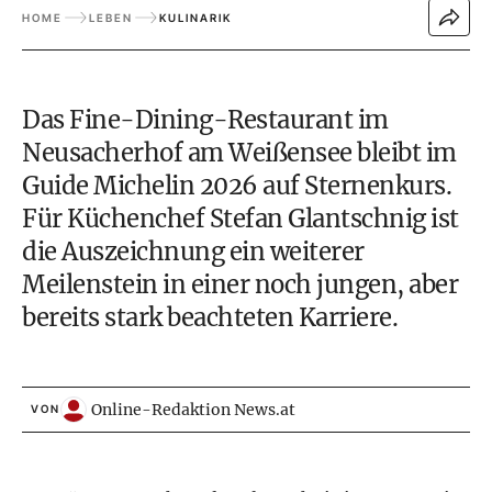
HOME
LEBEN
KULINARIK
Das Fine-Dining-Restaurant im
Neusacherhof am Weißensee bleibt im
Guide Michelin 2026 auf Sternenkurs.
Für Küchenchef Stefan Glantschnig ist
die Auszeichnung ein weiterer
Meilenstein in einer noch jungen, aber
bereits stark beachteten Karriere.
Online-Redaktion News.at
VON