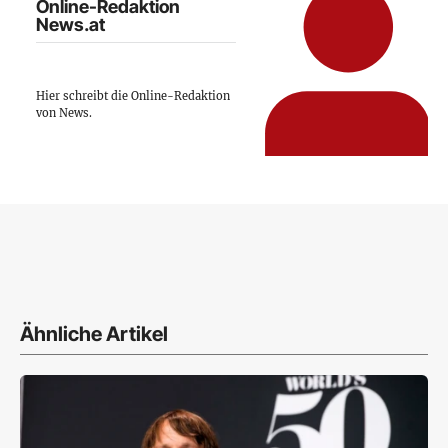
Online-Redaktion
News.at
Hier schreibt die Online-Redaktion
von News.
Ähnliche Artikel