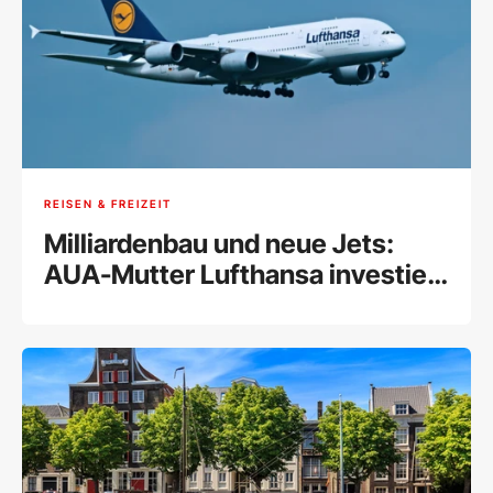
REISEN & FREIZEIT
Milliardenbau und neue Jets:
AUA-Mutter Lufthansa investiert
in München