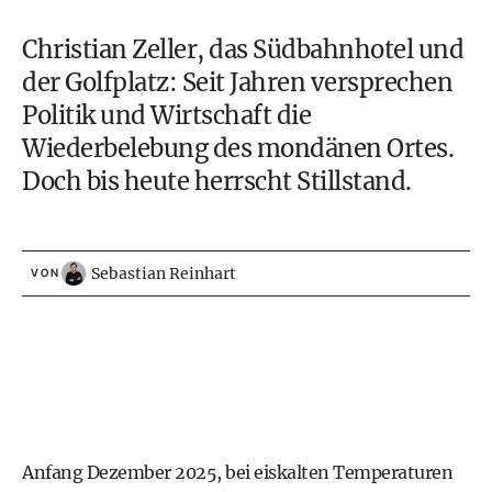
Christian Zeller, das Südbahnhotel und
der Golfplatz: Seit Jahren versprechen
Politik und Wirtschaft die
Wiederbelebung des mondänen Ortes.
Doch bis heute herrscht Stillstand.
Sebastian Reinhart
VON
Anfang Dezember 2025, bei eiskalten Temperaturen