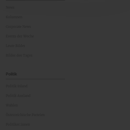
News
Kolumnen
Corporate News
Events der Woche
Leute Bilder
Bilder des Tages
Politik
Politik Inland
Politik Ausland
Wahlen
Österreichische Parteien
Politiker:innen