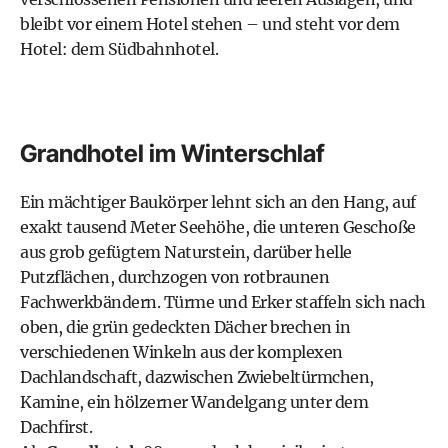
bleibt vor einem Hotel stehen – und steht vor dem
Hotel: dem Südbahnhotel.
Grandhotel im Winterschlaf
Ein mächtiger Baukörper lehnt sich an den Hang, auf
exakt tausend Meter Seehöhe, die unteren Geschoße
aus grob gefügtem Naturstein, darüber helle
Putzflächen, durchzogen von rotbraunen
Fachwerkbändern. Türme und Erker staffeln sich nach
oben, die grün gedeckten Dächer brechen in
verschiedenen Winkeln aus der komplexen
Dachlandschaft, dazwischen Zwiebeltürmchen,
Kamine, ein hölzerner Wandelgang unter dem
Dachfirst.