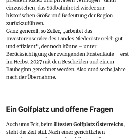
einzustehen, das Südbahnhotel wieder zur
historischen Größe und Bedeutung der Region
zurückzuführen.
Ganz generell, so Zeller, „arbeitet das
Investorenservice des Landes Niederösterreich gut
und effizient“, dennoch könne – unter
Berücksichtigung der zwingenden Fristenläufe – erst
im Herbst 2027 mit den Bescheiden und einem
Baubeginn gerechnet werden. Also rund sechs Jahre
nach der Übernahme.
Ein Golfplatz und offene Fragen
Auch ums Eck, beim
ältesten Golfplatz Österreichs
,
steht die Zeit still. Nach einer gerichtlichen