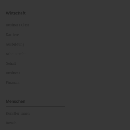
Wirtschaft
Business Class
Karriere
Ausbildung
Arbeitsrecht
Gehalt
Business
Finanzen
Menschen
Künstler:innen
Royals