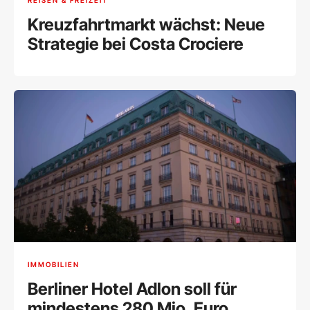
Kreuzfahrtmarkt wächst: Neue
Strategie bei Costa Crociere
IMMOBILIEN
Berliner Hotel Adlon soll für
mindestens 280 Mio. Euro