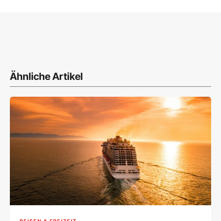
Ähnliche Artikel
REISEN & FREIZEIT