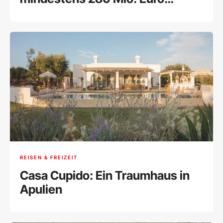
verkauft werden
REISEN & FREIZEIT
Casa Cupido: Ein Traumhaus in
Apulien