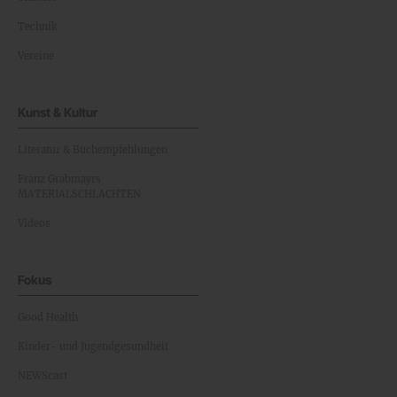
Technik
Vereine
Kunst & Kultur
Literatur & Buchempfehlungen
Franz Grabmayrs
MATERIALSCHLACHTEN
Videos
Fokus
Good Health
Kinder- und Jugendgesundheit
NEWScast