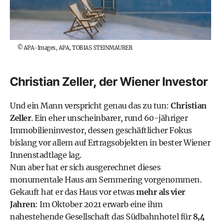
©
APA-Images, APA, TOBIAS STEINMAURER
Christian Zeller, der Wiener Investor
Und ein Mann verspricht genau das zu tun:
Christian
Zeller
. Ein eher unscheinbarer, rund 60-jähriger
Immobilieninvestor, dessen geschäftlicher Fokus
bislang vor allem auf Ertragsobjekten in bester Wiener
Innenstadtlage lag.
Nun aber hat er sich ausgerechnet dieses
monumentale Haus am Semmering vorgenommen.
Gekauft hat er das Haus vor etwas
mehr als vier
Jahren
: Im Oktober 2021 erwarb eine ihm
nahestehende Gesellschaft das Südbahnhotel für
8,4