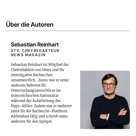
Über die Autoren
Sebastian Reinhart
STV. CHEFREDAKTEUR
NEWS MAGAZIN
Sebastian Reinhart ist Mitglied der
Chefredaktion von News und für
investigative Recherchen
verantwortlich.
Zuvor war er unter
anderem Referent für
Untersuchungsausschüsse im
österreichischen Nationalrat
während der Aufarbeitung der
Hypo-Affäre. Zudem war er mehrere
Jahre für die Recherche-Plattform
Addendum tätig und schrieb unter
anderem für den Spiegel.