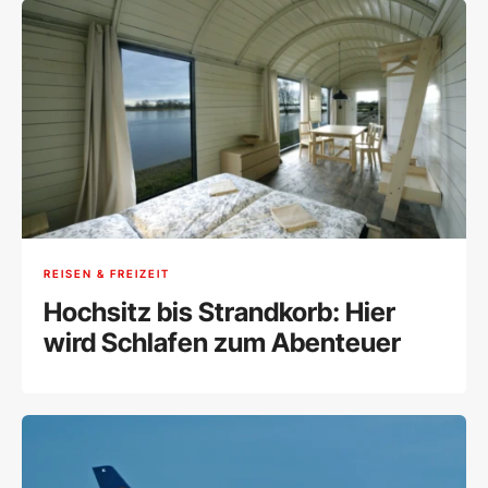
REISEN & FREIZEIT
Hochsitz bis Strandkorb: Hier
wird Schlafen zum Abenteuer