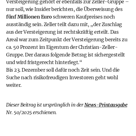
Versteigerung gehört er ebenfalls zur Zeller-Gruppe –
nur soll, wie Insider berichten, die Überweisung des
fünf Millionen Euro
schweren Kaufpreises noch
ausständig sein. Zeller teilt dazu mit, „der Zuschlag
aus der Versteigerung ist rechtskräftig erteilt. Das
Areal war zum Zeitpunkt der Versteigerung bereits zu
ca. 50 Prozent im Eigentum der Christian-Zeller-
Gruppe. Der daraus folgende Betrag ist sichergestellt
und wird fristgerecht hinterlegt.“
Bis 23. Dezember soll dafür noch Zeit sein. Und die
Suche nach risikofreudigen Investoren geht wohl
weiter.
Dieser Beitrag ist ursprünglich in der
News-Printausgabe
Nr. 50/2025 erschienen.