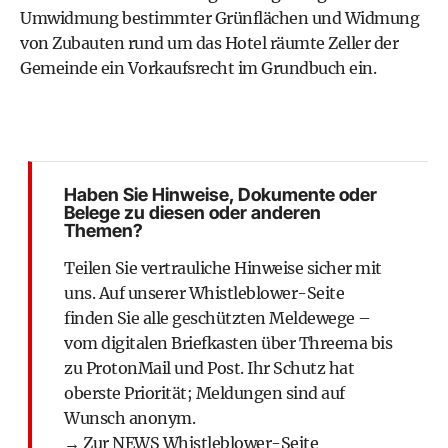
Umwidmung bestimmter Grünflächen und Widmung
von Zubauten rund um das Hotel räumte Zeller der
Gemeinde ein Vorkaufsrecht im Grundbuch ein.
Haben Sie Hinweise, Dokumente oder
Belege zu diesen oder anderen
Themen?
Teilen Sie vertrauliche Hinweise sicher mit
uns. Auf unserer Whistleblower-Seite
finden Sie alle geschützten Meldewege –
vom digitalen Briefkasten über Threema bis
zu ProtonMail und Post. Ihr Schutz hat
oberste Priorität; Meldungen sind auf
Wunsch anonym.
→ Zur
NEWS Whistleblower-Seite