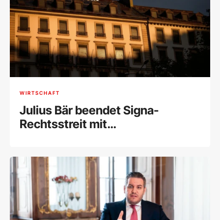
WIRTSCHAFT
Julius Bär beendet Signa-
Rechtsstreit mit
Millionenvergleich