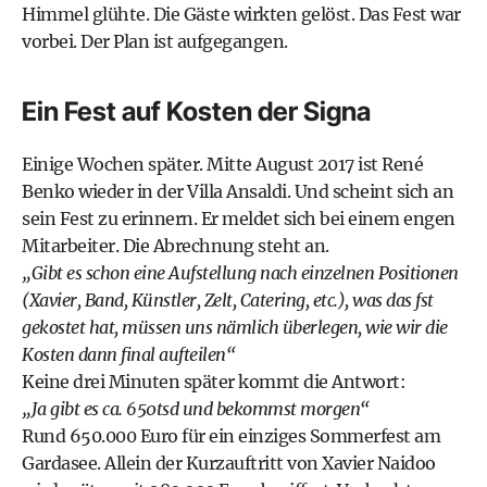
Himmel glühte. Die Gäste wirkten gelöst. Das Fest war
vorbei. Der Plan ist aufgegangen.
Ein Fest auf Kosten der Signa
Einige Wochen später. Mitte August 2017 ist René
Benko wieder in der Villa Ansaldi. Und scheint sich an
sein Fest zu erinnern. Er meldet sich bei einem engen
Mitarbeiter. Die Abrechnung steht an.
„Gibt es schon eine Aufstellung nach einzelnen Positionen
(Xavier, Band, Künstler, Zelt, Catering, etc.), was das fst
gekostet hat, müssen uns nämlich überlegen, wie wir die
Kosten dann final aufteilen“
Keine drei Minuten später kommt die Antwort:
„Ja gibt es ca. 650tsd und bekommst morgen“
Rund 650.000 Euro für ein einziges Sommerfest am
Gardasee. Allein der Kurzauftritt von Xavier Naidoo