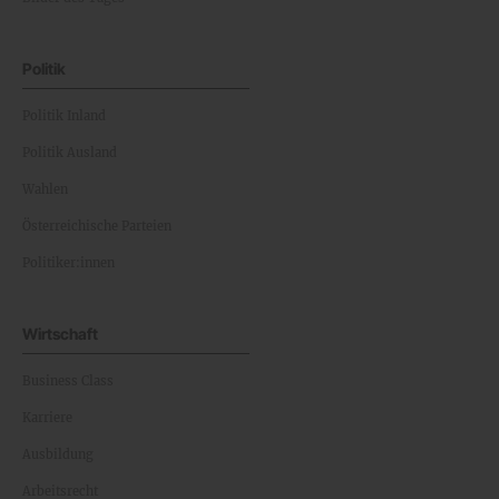
Politik
Politik Inland
Politik Ausland
Wahlen
Österreichische Parteien
Politiker:innen
Wirtschaft
Business Class
Karriere
Ausbildung
Arbeitsrecht