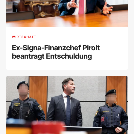
WIRTSCHAFT
Ex-Signa-Finanzchef Pirolt
beantragt Entschuldung