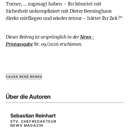
Turner, … zugesagt haben – Ihr könntet mit
Sicherheit unkompliziert mit Dieter Berninghaus
direkt mitfliegen und wieder retour – hättet Ihr Zeit?“
Dieser Beitrag ist ursprünglich in der
News-
Printausgabe
Nr. 09/2026 erschienen.
CAUSA RENÉ BENKO
Über die Autoren
Sebastian Reinhart
STV. CHEFREDAKTEUR
NEWS MAGAZIN