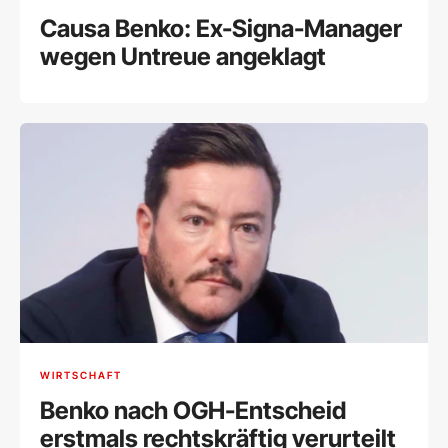
Causa Benko: Ex-Signa-Manager
wegen Untreue angeklagt
WIRTSCHAFT
Benko nach OGH-Entscheid
erstmals rechtskräftig verurteilt