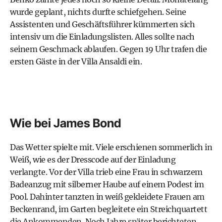
wurde geplant, nichts durfte schiefgehen. Seine
Assistenten und Geschäftsführer kümmerten sich
intensiv um die Einladungslisten. Alles sollte nach
seinem Geschmack ablaufen. Gegen 19 Uhr trafen die
ersten Gäste in der Villa Ansaldi ein.
Wie bei James Bond
Das Wetter spielte mit. Viele erschienen sommerlich in
Weiß, wie es der Dresscode auf der Einladung
verlangte. Vor der Villa trieb eine Frau in schwarzem
Badeanzug mit silberner Haube auf einem Podest im
Pool. Dahinter tanzten in weiß gekleidete Frauen am
Beckenrand, im Garten begleitete ein Streichquartett
die Ankommenden. Noch Jahre später berichteten