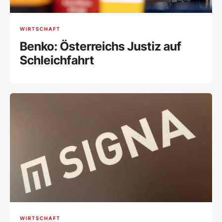
WIRTSCHAFT
Benko: Österreichs Justiz auf
Schleichfahrt
WIRTSCHAFT