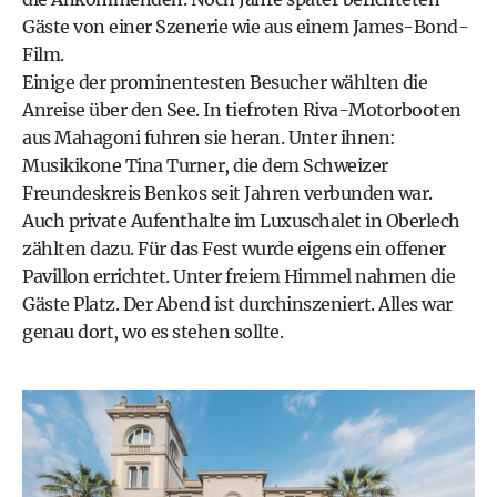
Gäste von einer Szenerie wie aus einem James-Bond-
Film.
Einige der prominentesten Besucher wählten die
Anreise über den See. In tiefroten Riva-Motorbooten
aus Mahagoni fuhren sie heran. Unter ihnen:
Musikikone Tina Turner, die dem Schweizer
Freundeskreis Benkos seit Jahren verbunden war.
Auch private Aufenthalte im Luxuschalet in Oberlech
zählten dazu. Für das Fest wurde eigens ein offener
Pavillon errichtet. Unter freiem Himmel nahmen die
Gäste Platz. Der Abend ist durchinszeniert. Alles war
genau dort, wo es stehen sollte.