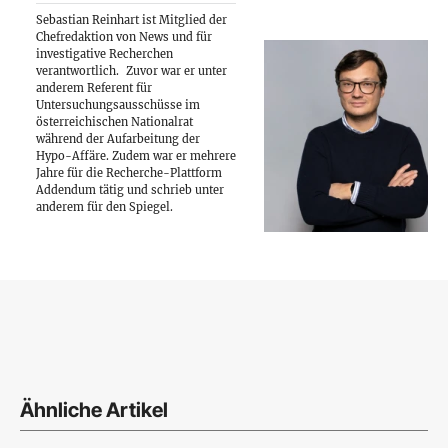
Sebastian Reinhart ist Mitglied der
Chefredaktion von News und für
investigative Recherchen
verantwortlich.
Zuvor war er unter
anderem Referent für
Untersuchungsausschüsse im
österreichischen Nationalrat
während der Aufarbeitung der
Hypo-Affäre. Zudem war er mehrere
Jahre für die Recherche-Plattform
Addendum tätig und schrieb unter
anderem für den Spiegel.
Ähnliche Artikel