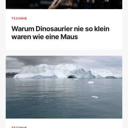
TECHNIK
Warum Dinosaurier nie so klein
waren wie eine Maus
TECHNIK