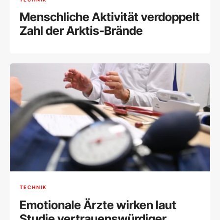
Menschliche Aktivität verdoppelt
Zahl der Arktis-Brände
TECHNIK
Emotionale Ärzte wirken laut
Studie vertrauenswürdiger