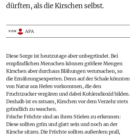
dürften, als die Kirschen selbst.
APA
VON
Diese Sorge ist heutzutage aber unbegründet. Bei
empfindlichen Menschen können größere Mengen
Kirschen aber durchaus Blähungen verursachen, so
die Ernährungsexperten. Denn auf der Schale könnten
von Natur aus Hefen vorkommen, die den
Fruchtzucker vergären und dabei Kohlendioxid bilden.
Deshalb ist es ratsam, Kirschen vor dem Verzehr stets
gründlich zu waschen.
Frische Früchte sind an ihren Stielen zu erkennen:
Diese sollten grün und glatt sein und noch an der
Kirsche sitzen. Die Früchte sollten außerdem prall,