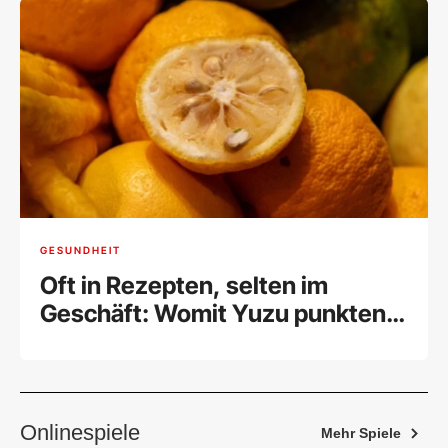
GESUNDHEIT
Oft in Rezepten, selten im
Geschäft: Womit Yuzu punkten
kann
Onlinespiele
Mehr Spiele