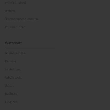
Politik Ausland
Wahlen
Österreichische Parteien
Politiker:innen
Wirtschaft
Business Class
Karriere
Ausbildung
Arbeitsrecht
Gehalt
Business
Finanzen