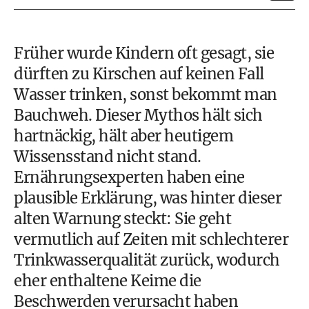
Früher wurde Kindern oft gesagt, sie
dürften zu Kirschen auf keinen Fall
Wasser trinken, sonst bekommt man
Bauchweh. Dieser Mythos hält sich
hartnäckig, hält aber heutigem
Wissensstand nicht stand.
Ernährungsexperten haben eine
plausible Erklärung, was hinter dieser
alten Warnung steckt: Sie geht
vermutlich auf Zeiten mit schlechterer
Trinkwasserqualität zurück, wodurch
eher enthaltene Keime die
Beschwerden verursacht haben