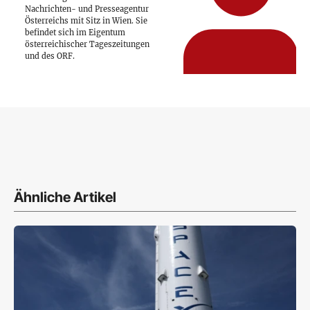
Nachrichten- und Presseagentur
Österreichs mit Sitz in Wien. Sie
befindet sich im Eigentum
österreichischer Tageszeitungen
und des ORF.
Ähnliche Artikel