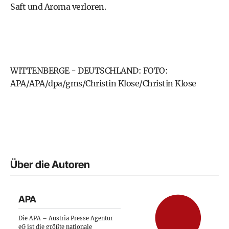
Saft und Aroma verloren.
WITTENBERGE - DEUTSCHLAND: FOTO:
APA/APA/dpa/gms/Christin Klose/Christin Klose
Über die Autoren
APA
Die APA – Austria Presse Agentur
eG ist die größte nationale