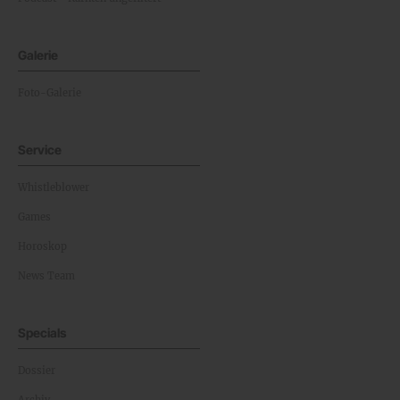
Galerie
Foto-Galerie
Service
Whistleblower
Games
Horoskop
News Team
Specials
Dossier