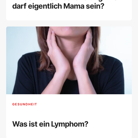
darf eigentlich Mama sein?
GESUNDHEIT
Was ist ein Lymphom?