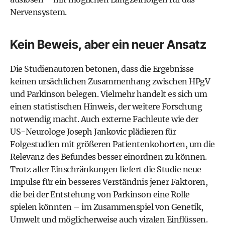
Nervensystem.
Kein Beweis, aber ein neuer Ansatz
Die Studienautoren betonen, dass die Ergebnisse
keinen ursächlichen Zusammenhang zwischen HPgV
und Parkinson belegen. Vielmehr handelt es sich um
einen statistischen Hinweis, der weitere Forschung
notwendig macht. Auch externe Fachleute wie der
US-Neurologe Joseph Jankovic plädieren für
Folgestudien mit größeren Patientenkohorten, um die
Relevanz des Befundes besser einordnen zu können.
Trotz aller Einschränkungen liefert die Studie neue
Impulse für ein besseres Verständnis jener Faktoren,
die bei der Entstehung von Parkinson eine Rolle
spielen könnten – im Zusammenspiel von Genetik,
Umwelt und möglicherweise auch viralen Einflüssen.