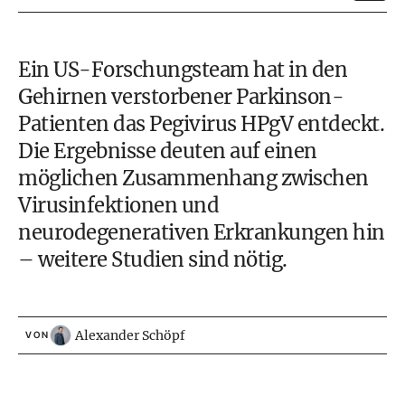
Ein US-Forschungsteam hat in den
Gehirnen verstorbener Parkinson-
Patienten das Pegivirus HPgV entdeckt.
Die Ergebnisse deuten auf einen
möglichen Zusammenhang zwischen
Virusinfektionen und
neurodegenerativen Erkrankungen hin
– weitere Studien sind nötig.
Alexander Schöpf
VON