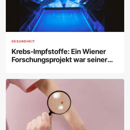
GESUNDHEIT
Krebs-Impfstoffe: Ein Wiener
Forschungsprojekt war seiner
Zeit voraus