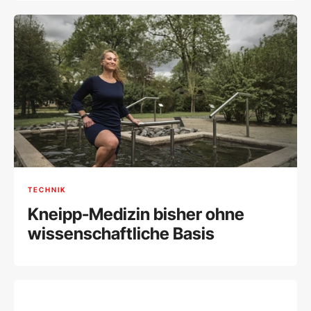
TECHNIK
Kneipp-Medizin bisher ohne
wissenschaftliche Basis