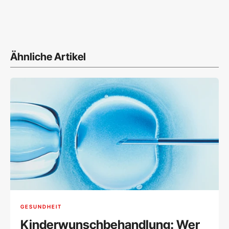
Ähnliche Artikel
GESUNDHEIT
Kinderwunschbehandlung: Wer