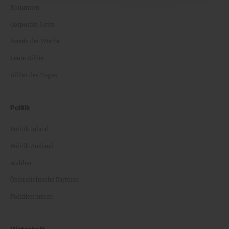
Kolumnen
Corporate News
Events der Woche
Leute Bilder
Bilder des Tages
Politik
Politik Inland
Politik Ausland
Wahlen
Österreichische Parteien
Politiker:innen