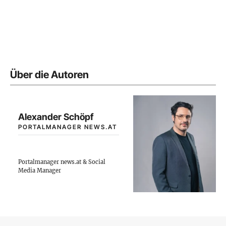
Über die Autoren
Alexander Schöpf
PORTALMANAGER NEWS.AT
Portalmanager news.at & Social
Media Manager