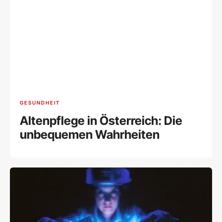
GESUNDHEIT
Altenpflege in Österreich: Die
unbequemen Wahrheiten