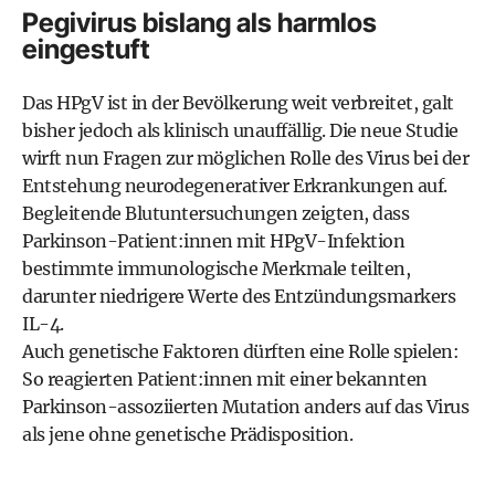
Pegivirus bislang als harmlos
eingestuft
Das HPgV ist in der Bevölkerung weit verbreitet, galt
bisher jedoch als klinisch unauffällig. Die neue Studie
wirft nun Fragen zur möglichen Rolle des Virus bei der
Entstehung neurodegenerativer Erkrankungen auf.
Begleitende Blutuntersuchungen zeigten, dass
Parkinson-Patient:innen mit HPgV-Infektion
bestimmte immunologische Merkmale teilten,
darunter niedrigere Werte des Entzündungsmarkers
IL-4.
Auch genetische Faktoren dürften eine Rolle spielen:
So reagierten Patient:innen mit einer bekannten
Parkinson-assoziierten Mutation anders auf das Virus
als jene ohne genetische Prädisposition.