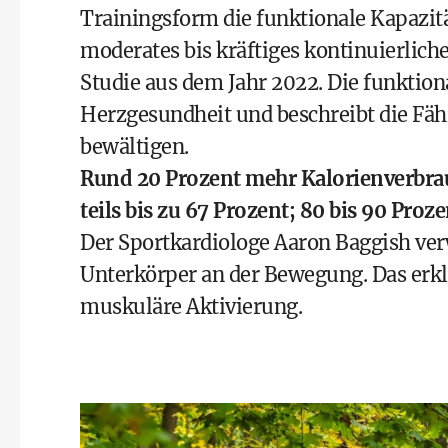
Trainingsform die funktionale Kapazität
moderates bis kräftiges kontinuierliche
Studie aus dem Jahr 2022. Die funktional
Herzgesundheit und beschreibt die Fähi
bewältigen.
Rund 20 Prozent mehr Kalorienverbra
teils bis zu 67 Prozent; 80 bis 90 Proz
Der Sportkardiologe Aaron Baggish ver
Unterkörper an der Bewegung. Das erkl
muskuläre Aktivierung.