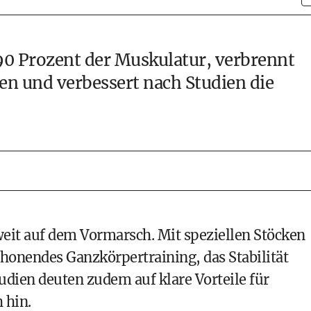
 90 Prozent der Muskulatur, verbrennt
en und verbessert nach Studien die
weit auf dem Vormarsch. Mit speziellen Stöcken
honendes Ganzkörpertraining, das Stabilität
tudien deuten zudem auf klare Vorteile für
 hin.