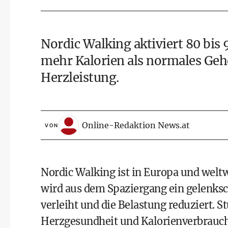
Nordic Walking aktiviert 80 bis
mehr Kalorien als normales Geh
Herzleistung.
Online-Redaktion News.at
VON
Nordic Walking ist in Europa und welt
wird aus dem Spaziergang ein gelenksc
verleiht und die Belastung reduziert. S
Herzgesundheit und Kalorienverbrauch