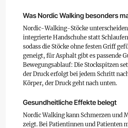
Was Nordic Walking besonders m
Nordic-Walking-Stöcke unterscheiden 
integrierte Handschuhe statt Schlaufe
sodass die Stöcke ohne festen Griff gef
geneigt, für Asphalt gibt es passende
Bewegungsablauf: Die Stockspitzen set
der Druck erfolgt bei jedem Schritt na
Körper, der Druck geht nach unten.
Gesundheitliche Effekte belegt
Nordic Walking kann Schmerzen und Müd
zeigt. Bei Patientinnen und Patienten 