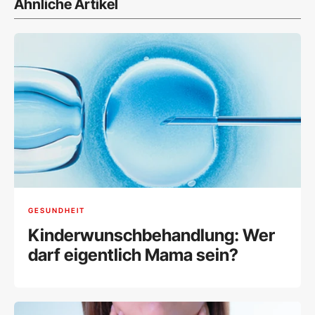
Ähnliche Artikel
GESUNDHEIT
Kinderwunschbehandlung: Wer
darf eigentlich Mama sein?