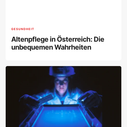
GESUNDHEIT
Altenpflege in Österreich: Die
unbequemen Wahrheiten