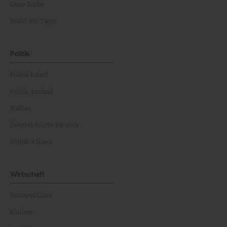
Leute Bilder
Bilder des Tages
Politik
Politik Inland
Politik Ausland
Wahlen
Österreichische Parteien
Politiker:innen
Wirtschaft
Business Class
Karriere