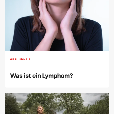
GESUNDHEIT
Was ist ein Lymphom?