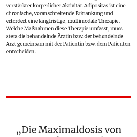
verstärkter körperlicher Aktivität. Adipositas ist eine
chronische, voranschreitende Erkrankung und
erfordert eine langfristige, multimodale Therapie.
Welche Maßnahmen diese Therapie umfasst, muss
stets die behandelnde Ärztin bzw. der behandelnde
Arzt gemeinsam mit der Patientin bzw. dem Patienten
entscheiden.
Die Maximaldosis von