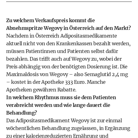
Zu welchem Verkaufspreis kommt die
Abnehmspritze Wegovy in Österreich auf den Markt?
Nachdem in Österreich Adipositasmedikamente
aktuell nicht von den Krankenkassen bezahlt werden,
müssen Patientinnen und Patienten selbst dafür
bezahlen. Das trifft auch auf Wegovy zu, wobei der
Preis abhängig von der benötigten Dosierung ist. Die
Maximaldosis von Wegovy – also Semaglutid 2,4 mg
– kostet in der Apotheke 333 Euro. Manche
Apotheken gewähren Rabatte.
In welchem Rhythmus muss sie dem Patienten
verabreicht werden und wie lange dauert die
Behandlung?
Das Adipositasmedikament Wegovy ist zur einmal
wöchentlichen Behandlung zugelassen, in Ergänzung
zu einer kalorienreduzierten Ernährung und