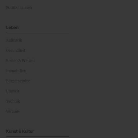
Politiker:innen
Leben
Kulinarik
Gesundheit
Reisen & Freizeit
Immobilien
Bürgerservice
Umwelt
Technik
Vereine
Kunst & Kultur