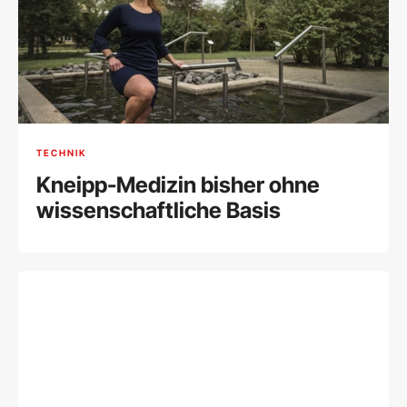
TECHNIK
Kneipp-Medizin bisher ohne
wissenschaftliche Basis