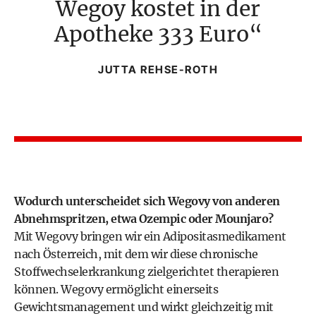
Wegoy kostet in der
Apotheke 333 Euro
JUTTA REHSE-ROTH
Wodurch unterscheidet sich Wegovy von anderen
Abnehmspritzen, etwa Ozempic oder Mounjaro?
Mit Wegovy bringen wir ein Adipositasmedikament
nach Österreich, mit dem wir diese chronische
Stoffwechselerkrankung zielgerichtet therapieren
können. Wegovy ermöglicht einerseits
Gewichtsmanagement und wirkt gleichzeitig mit