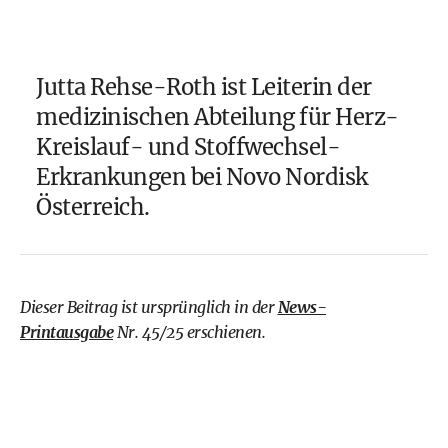
Jutta Rehse-Roth ist Leiterin der
medizinischen Abteilung für Herz-
Kreislauf- und Stoffwechsel-
Erkrankungen bei Novo Nordisk
Österreich.
Dieser Beitrag ist ursprünglich in der
News-
Printausgabe
Nr. 45/25 erschienen.