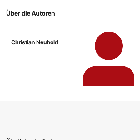
Über die Autoren
Christian Neuhold