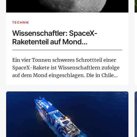
TECHNIK
Wissenschaftler: SpaceX-
Raketenteil auf Mond
eingeschlagen
Ein vier Tonnen schweres Schrottteil einer
SpaceX-Rakete ist Wissenschaftlern zufolge
auf dem Mond eingeschlagen. Die in Chile
ans...