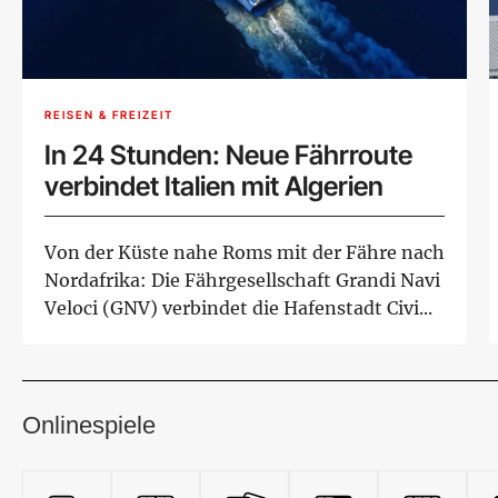
REISEN & FREIZEIT
In 24 Stunden: Neue Fährroute
verbindet Italien mit Algerien
Von der Küste nahe Roms mit der Fähre nach
Nordafrika: Die Fährgesellschaft Grandi Navi
Veloci (GNV) verbindet die Hafenstadt Civi...
Onlinespiele