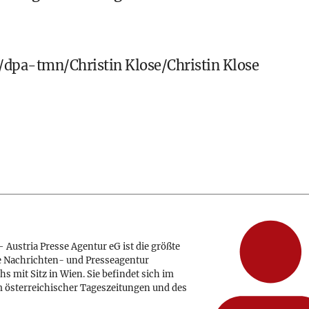
pa-tmn/Christin Klose/Christin Klose
 Austria Presse Agentur eG ist die größte
e Nachrichten- und Presseagentur
hs mit Sitz in Wien. Sie befindet sich im
 österreichischer Tageszeitungen und des