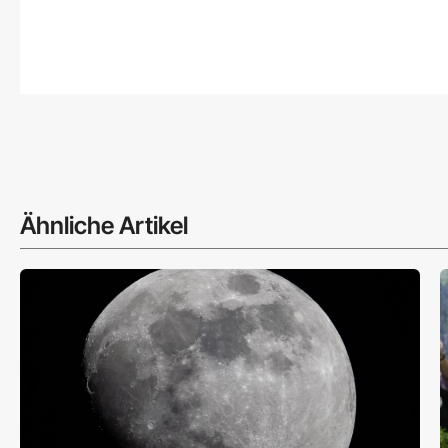
Ähnliche Artikel