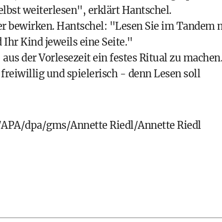
elbst weiterlesen", erklärt Hantschel.
r bewirken. Hantschel: "Lesen Sie im Tandem 
Ihr Kind jeweils eine Seite."
aus der Vorlesezeit ein festes Ritual zu machen
reiwillig und spielerisch - denn Lesen soll
PA/dpa/gms/Annette Riedl/Annette Riedl