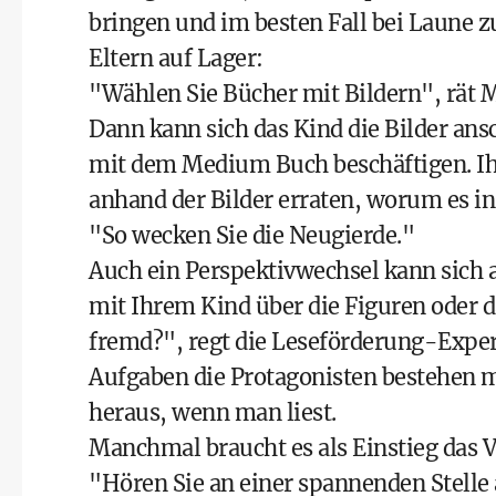
bringen und im besten Fall bei Laune zu
Eltern auf Lager:
"Wählen Sie Bücher mit Bildern", rät 
Dann kann sich das Kind die Bilder ans
mit dem Medium Buch beschäftigen. Ih
anhand der Bilder erraten, worum es in
"So wecken Sie die Neugierde."
Auch ein Perspektivwechsel kann sich a
mit Ihrem Kind über die Figuren oder d
fremd?", regt die Leseförderung-Exper
Aufgaben die Protagonisten bestehen 
heraus, wenn man liest.
Manchmal braucht es als Einstieg das 
"Hören Sie an einer spannenden Stelle 