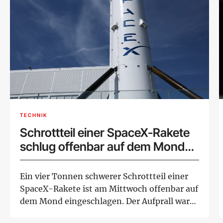
TECHNIK
Schrottteil einer SpaceX-Rakete
schlug offenbar auf dem Mond
ein
Ein vier Tonnen schwerer Schrottteil einer
SpaceX-Rakete ist am Mittwoch offenbar auf
dem Mond eingeschlagen. Der Aufprall war
für...