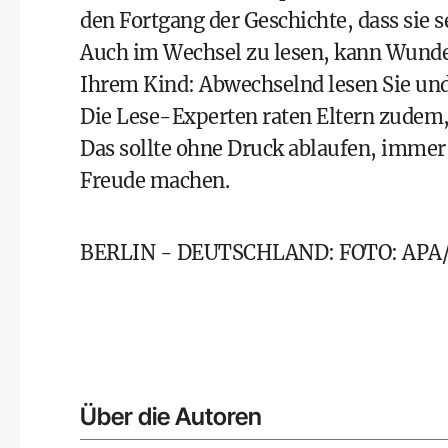
den Fortgang der Geschichte, dass sie s
Auch im Wechsel zu lesen, kann Wunde
Ihrem Kind: Abwechselnd lesen Sie und 
Die Lese-Experten raten Eltern zudem, 
Das sollte ohne Druck ablaufen, immer f
Freude machen.
BERLIN - DEUTSCHLAND: FOTO: APA/A
Über die Autoren