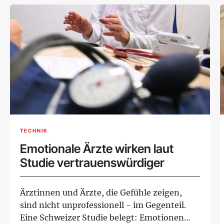
TECHNIK
Emotionale Ärzte wirken laut
Studie vertrauenswürdiger
Ärztinnen und Ärzte, die Gefühle zeigen,
sind nicht unprofessionell - im Gegenteil.
Eine Schweizer Studie belegt: Emotionen