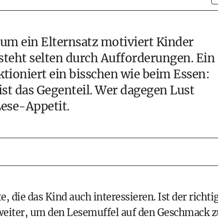
um ein Elternsatz motiviert Kinder
steht selten durch Aufforderungen. Ein
tioniert ein bisschen wie beim Essen:
ist das Gegenteil. Wer dagegen Lust
Lese-Appetit.
, die das Kind auch interessieren. Ist der richti
s weiter, um den Lesemuffel auf den Geschmack z