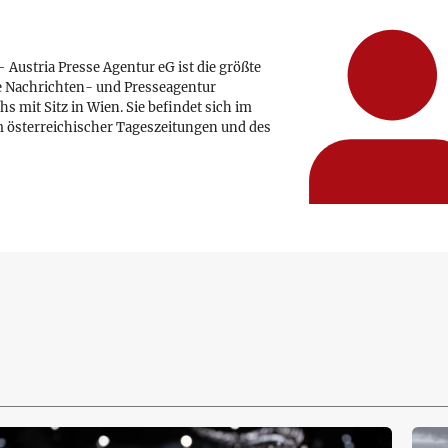
 Austria Presse Agentur eG ist die größte
e Nachrichten- und Presseagentur
hs mit Sitz in Wien. Sie befindet sich im
 österreichischer Tageszeitungen und des