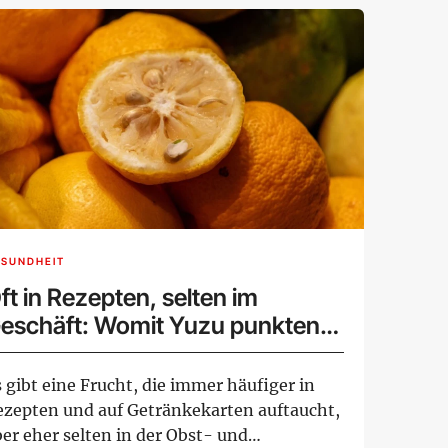
ESUNDHEIT
ft in Rezepten, selten im
eschäft: Womit Yuzu punkten
ann
 gibt eine Frucht, die immer häufiger in
ezepten und auf Getränkekarten auftaucht,
er eher selten in der Obst- und