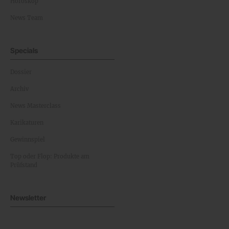
Horoskop
News Team
Specials
Dossier
Archiv
News Masterclass
Karikaturen
Gewinnspiel
Top oder Flop: Produkte am
Prüfstand
Newsletter