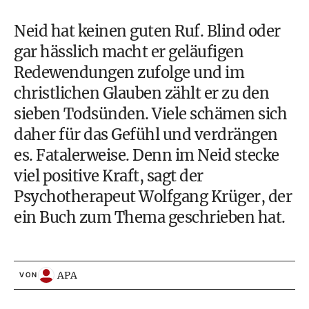
Neid hat keinen guten Ruf. Blind oder
gar hässlich macht er geläufigen
Redewendungen zufolge und im
christlichen Glauben zählt er zu den
sieben Todsünden. Viele schämen sich
daher für das Gefühl und verdrängen
es. Fatalerweise. Denn im Neid stecke
viel positive Kraft, sagt der
Psychotherapeut Wolfgang Krüger, der
ein Buch zum Thema geschrieben hat.
APA
VON