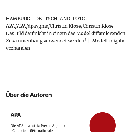
HAMBURG - DEUTSCHLAND: FOTO:
APA/APA/dpa7gms/Christin Klose/Christin Klose
Das Bild darf nicht in einem das Model diffamierenden
Zusammenhang verwendet werden! || Modellfreigabe
vorhanden
Über die Autoren
APA
Die APA – Austria Presse Agentur
eG ist die größte nationale