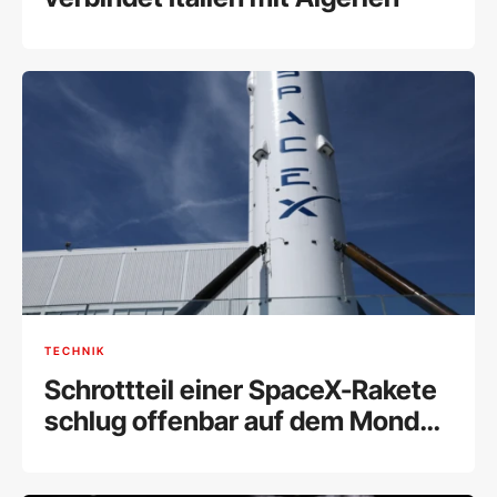
TECHNIK
Schrottteil einer SpaceX-Rakete
schlug offenbar auf dem Mond
ein