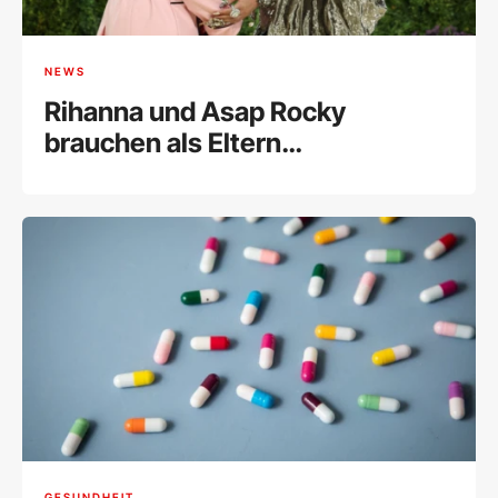
NEWS
Rihanna und Asap Rocky
brauchen als Eltern
Unterstützung
GESUNDHEIT