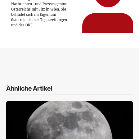
Nachrichten- und Presseagentur
Österreichs mit Sitz in Wien. Sie
befindet sich im Eigentum
österreichischer Tageszeitungen
und des ORF.
Ähnliche Artikel