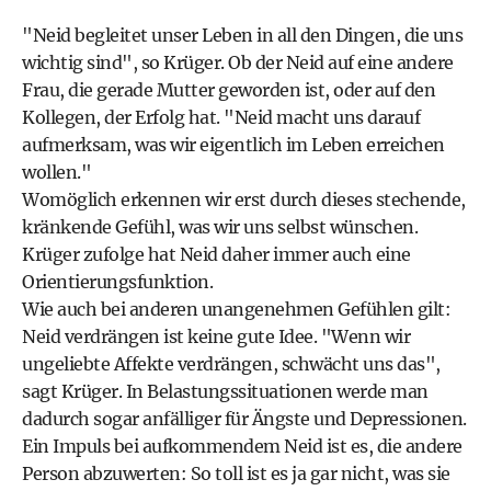
"Neid begleitet unser Leben in all den Dingen, die uns
wichtig sind", so Krüger. Ob der Neid auf eine andere
Frau, die gerade Mutter geworden ist, oder auf den
Kollegen, der Erfolg hat. "Neid macht uns darauf
aufmerksam, was wir eigentlich im Leben erreichen
wollen."
Womöglich erkennen wir erst durch dieses stechende,
kränkende Gefühl, was wir uns selbst wünschen.
Krüger zufolge hat Neid daher immer auch eine
Orientierungsfunktion.
Wie auch bei anderen unangenehmen Gefühlen gilt:
Neid verdrängen ist keine gute Idee. "Wenn wir
ungeliebte Affekte verdrängen, schwächt uns das",
sagt Krüger. In Belastungssituationen werde man
dadurch sogar anfälliger für Ängste und Depressionen.
Ein Impuls bei aufkommendem Neid ist es, die andere
Person abzuwerten: So toll ist es ja gar nicht, was sie