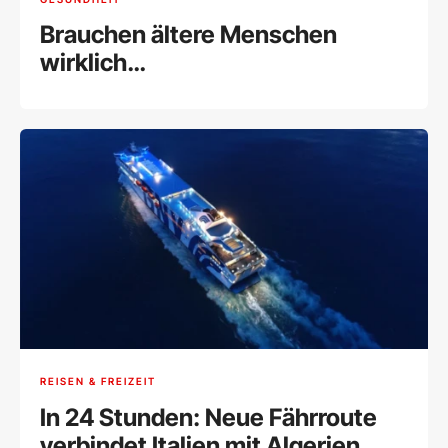
Brauchen ältere Menschen
wirklich
Nahrungsergänzungsmittel?
REISEN & FREIZEIT
In 24 Stunden: Neue Fährroute
verbindet Italien mit Algerien