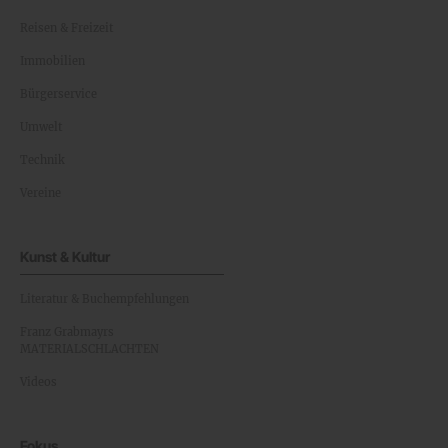
Reisen & Freizeit
Immobilien
Bürgerservice
Umwelt
Technik
Vereine
Kunst & Kultur
Literatur & Buchempfehlungen
Franz Grabmayrs
MATERIALSCHLACHTEN
Videos
Fokus