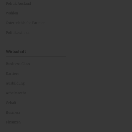
Politik Ausland
Wahlen
Österreichische Parteien
Politiker:innen
Wirtschaft
Business Class
Karriere
Ausbildung
Arbeitsrecht
Gehalt
Business
Finanzen