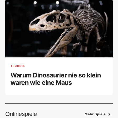
TECHNIK
Warum Dinosaurier nie so klein
waren wie eine Maus
Onlinespiele
Mehr Spiele