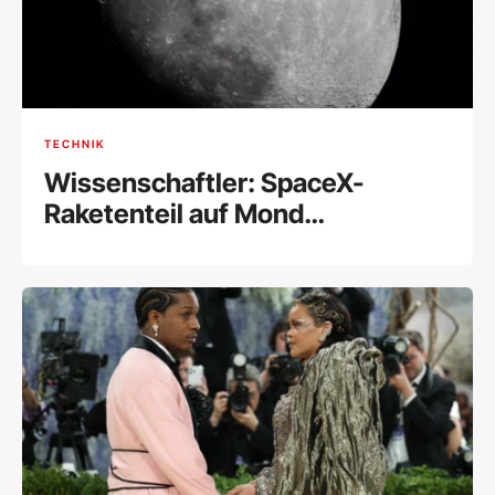
TECHNIK
Wissenschaftler: SpaceX-
Raketenteil auf Mond
eingeschlagen