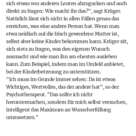
sich etwas von anderen Leuten abzugucken und auch
direkt zu fragen: Wie macht ihr das?", sagt Krüger.
Natürlich lässt sich nicht in allen Fällen genau das
erreichen, was eine andere Person hat. Wenn man
etwa neidisch auf die frisch gewordene Mutter ist,
selbst aber keine Kinder bekommen kann. Krüger rät,
sich stets zu fragen, was den eigenen Wunsch
ausmacht und wie man ihn am ehesten ausleben
kann. Zum Beispiel, indem man im Umfeld anbietet,
bei der Kinderbetreuung zu unterstützen.
"Ich muss im Grunde immer sehen: Da ist etwas
Wichtiges, Wertvolles, das der andere hat", so der
Psychotherapeut. "Das sollte ich nicht
heruntermachen, sondern für mich selbst versuchen,
intelligent das Maximum an Wunscherfüllung
umzusetzen."