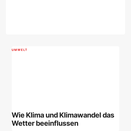
UMWELT
Wie Klima und Klimawandel das
Wetter beeinflussen