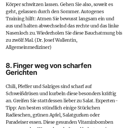
Körper schwitzen lassen. Gehen Sie also, soweit es
geht, gelassen durch den Sommer. Autogenes
Training hilft: Atmen Sie bewusst langsam ein und
aus und halten abwechselnd das rechte und das linke
Nasenloch zu. Wiederholen Sie diese Bauchatmung bis
zu zwölf Mal. (Dr. Josef Wallentin,
Allgemeinmediziner)
8. Finger weg von scharfen
Gerichten
Chili, Pfeffer und Salziges sind scharf auf
Schweißdrüsen und kurbeln diese besonders kräftig
an. Greifen Sie stattdessen lieber zu Salat. Experten-
Tipp: Am besten stündlich einige Stückchen
Radieschen, grünen Apfel, Salatgurken oder
Paradeiser essen. Diese gesunden Vitaminbomben