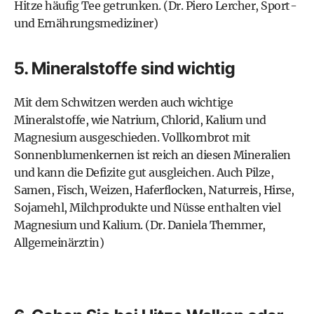
Hitze häufig Tee getrunken. (Dr. Piero Lercher, Sport-
und Ernährungsmediziner)
5. Mineralstoffe sind wichtig
Mit dem Schwitzen werden auch wichtige
Mineralstoffe, wie Natrium, Chlorid, Kalium und
Magnesium ausgeschieden. Vollkornbrot mit
Sonnenblumenkernen ist reich an diesen Mineralien
und kann die Defizite gut ausgleichen. Auch Pilze,
Samen, Fisch, Weizen, Haferflocken, Naturreis, Hirse,
Sojamehl, Milchprodukte und Nüsse enthalten viel
Magnesium und Kalium. (Dr. Daniela Themmer,
Allgemeinärztin)