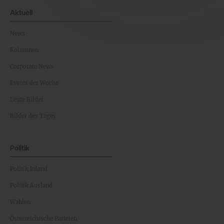
Aktuell
News
Kolumnen
Corporate News
Events der Woche
Leute Bilder
Bilder des Tages
Politik
Politik Inland
Politik Ausland
Wahlen
Österreichische Parteien