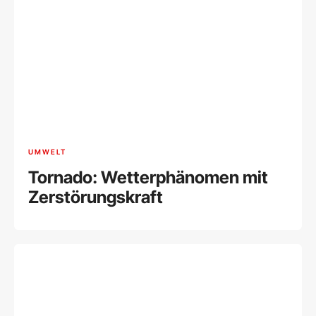
UMWELT
Tornado: Wetterphänomen mit
Zerstörungskraft