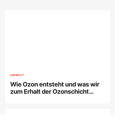
UMWELT
Wie Ozon entsteht und was wir
zum Erhalt der Ozonschicht
beitragen können