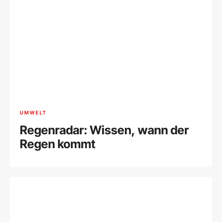
UMWELT
Regenradar: Wissen, wann der
Regen kommt