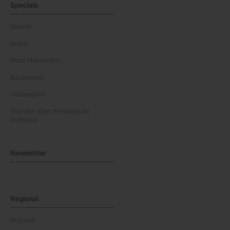
Specials
Dossier
Archiv
News Masterclass
Karikaturen
Gewinnspiel
Top oder Flop: Produkte am
Prüfstand
Newsletter
Regional
Regional