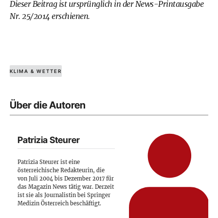
Dieser Beitrag ist ursprünglich in der
News-Printausgabe
Nr. 25/2014 erschienen.
KLIMA & WETTER
Über die Autoren
Patrizia Steurer
Patrizia Steurer ist eine
österreichische Redakteurin, die
von Juli 2004 bis Dezember 2017 für
das Magazin News tätig war. Derzeit
ist sie als Journalistin bei Springer
Medizin Österreich beschäftigt.