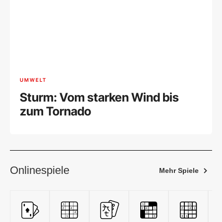
UMWELT
Sturm: Vom starken Wind bis
zum Tornado
Onlinespiele
Mehr Spiele