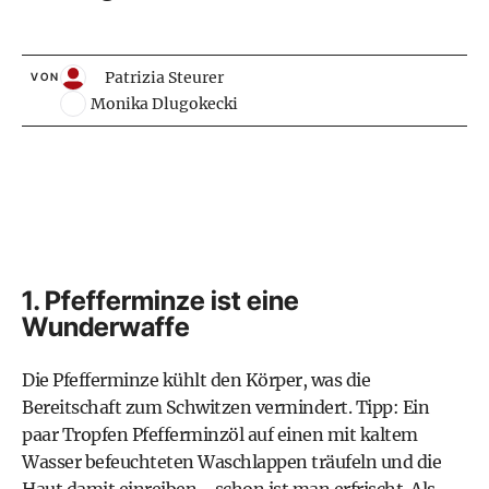
Patrizia Steurer
VON
Monika Dlugokecki
1. Pfefferminze ist eine
Wunderwaffe
Die Pfefferminze kühlt den Körper, was die
Bereitschaft zum Schwitzen vermindert. Tipp: Ein
paar Tropfen Pfefferminzöl auf einen mit kaltem
Wasser befeuchteten Waschlappen träufeln und die