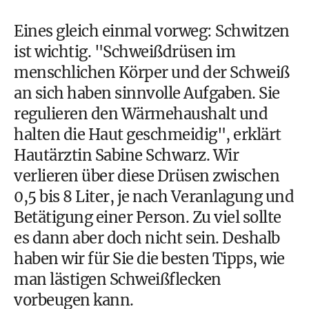
Eines gleich einmal vorweg:
Schwitzen
ist wichtig. "Schweißdrüsen im
menschlichen Körper und der Schweiß
an sich haben sinnvolle Aufgaben. Sie
regulieren den Wärmehaushalt und
halten die Haut geschmeidig", erklärt
Hautärztin Sabine Schwarz. Wir
verlieren über diese Drüsen zwischen
0,5 bis 8 Liter, je nach Veranlagung und
Betätigung einer Person. Zu viel sollte
es dann aber doch nicht sein. Deshalb
haben wir für Sie die besten Tipps, wie
man lästigen Schweißflecken
vorbeugen kann.