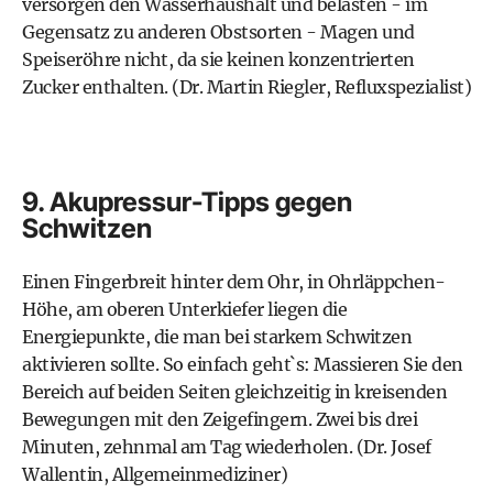
versorgen den Wasserhaushalt und belasten - im
Gegensatz zu anderen Obstsorten - Magen und
Speiseröhre nicht, da sie keinen konzentrierten
Zucker enthalten. (Dr. Martin Riegler, Refluxspezialist)
9. Akupressur-Tipps gegen
Schwitzen
Einen Fingerbreit hinter dem Ohr, in Ohrläppchen-
Höhe, am oberen Unterkiefer liegen die
Energiepunkte, die man bei starkem Schwitzen
aktivieren sollte. So einfach geht`s: Massieren Sie den
Bereich auf beiden Seiten gleichzeitig in kreisenden
Bewegungen mit den Zeigefingern. Zwei bis drei
Minuten, zehnmal am Tag wiederholen. (Dr. Josef
Wallentin, Allgemeinmediziner)