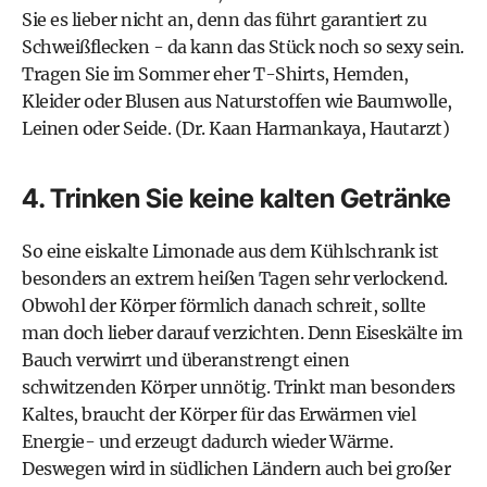
Sie es lieber nicht an, denn das führt garantiert zu
Schweißflecken - da kann das Stück noch so sexy sein.
Tragen Sie im Sommer eher T-Shirts, Hemden,
Kleider oder Blusen aus Naturstoffen wie Baumwolle,
Leinen oder Seide. (Dr. Kaan Harmankaya, Hautarzt)
4. Trinken Sie keine kalten Getränke
So eine eiskalte Limonade aus dem Kühlschrank ist
besonders an extrem heißen Tagen sehr verlockend.
Obwohl der Körper förmlich danach schreit, sollte
man doch lieber darauf verzichten. Denn Eiseskälte im
Bauch verwirrt und überanstrengt einen
schwitzenden Körper unnötig. Trinkt man besonders
Kaltes, braucht der Körper für das Erwärmen viel
Energie- und erzeugt dadurch wieder Wärme.
Deswegen wird in südlichen Ländern auch bei großer