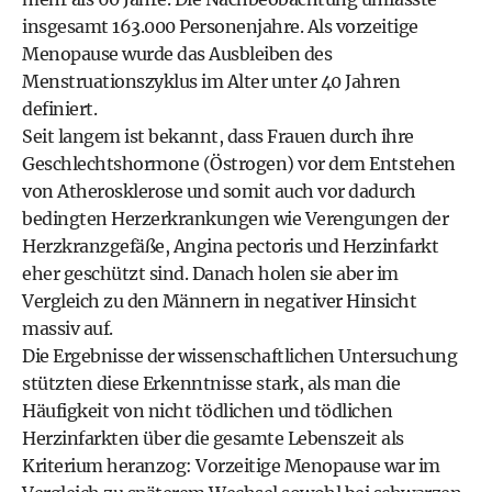
insgesamt 163.000 Personenjahre. Als vorzeitige
Menopause wurde das Ausbleiben des
Menstruationszyklus im Alter unter 40 Jahren
definiert.
Seit langem ist bekannt, dass Frauen durch ihre
Geschlechtshormone (Östrogen) vor dem Entstehen
von Atherosklerose und somit auch vor dadurch
bedingten Herzerkrankungen wie Verengungen der
Herzkranzgefäße, Angina pectoris und Herzinfarkt
eher geschützt sind. Danach holen sie aber im
Vergleich zu den Männern in negativer Hinsicht
massiv auf.
Die Ergebnisse der wissenschaftlichen Untersuchung
stützten diese Erkenntnisse stark, als man die
Häufigkeit von nicht tödlichen und tödlichen
Herzinfarkten über die gesamte Lebenszeit als
Kriterium heranzog: Vorzeitige Menopause war im