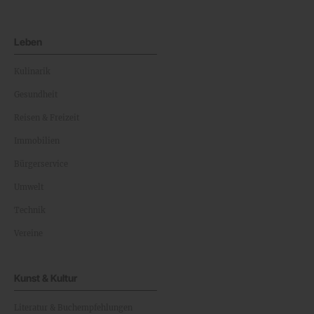
Leben
Kulinarik
Gesundheit
Reisen & Freizeit
Immobilien
Bürgerservice
Umwelt
Technik
Vereine
Kunst & Kultur
Literatur & Buchempfehlungen