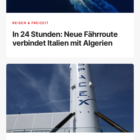
REISEN & FREIZEIT
In 24 Stunden: Neue Fährroute
verbindet Italien mit Algerien