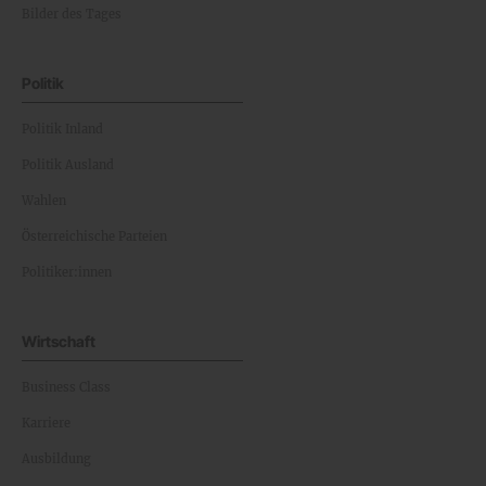
Bilder des Tages
Politik
Politik Inland
Politik Ausland
Wahlen
Österreichische Parteien
Politiker:innen
Wirtschaft
Business Class
Karriere
Ausbildung