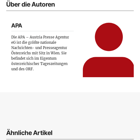
Über die Autoren
APA
Die APA – Austria Presse Agentur
eG ist die größte nationale
Nachrichten- und Presseagentur
Österreichs mit Sitz in Wien. Sie
befindet sich im Eigentum
österreichischer Tageszeitungen
und des ORF.
Ähnliche Artikel