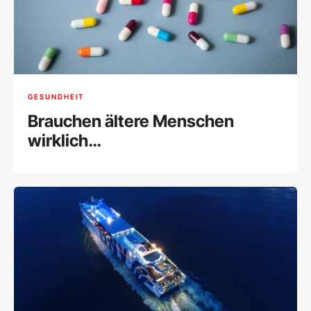
GESUNDHEIT
Brauchen ältere Menschen
wirklich
Nahrungsergänzungsmittel?