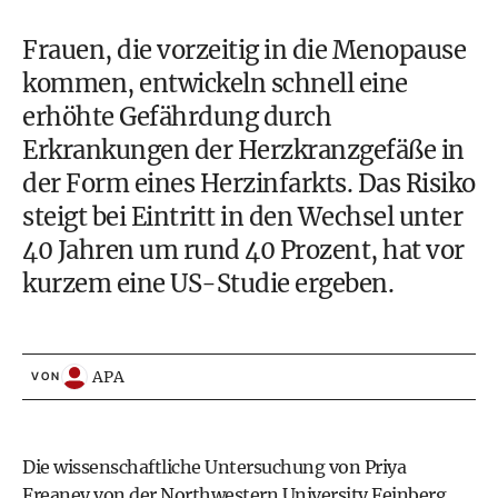
Frauen, die vorzeitig in die Menopause
kommen, entwickeln schnell eine
erhöhte Gefährdung durch
Erkrankungen der Herzkranzgefäße in
der Form eines Herzinfarkts. Das Risiko
steigt bei Eintritt in den Wechsel unter
40 Jahren um rund 40 Prozent, hat vor
kurzem eine US-Studie ergeben.
APA
VON
Die wissenschaftliche Untersuchung von Priya
Freaney von der Northwestern University Feinberg