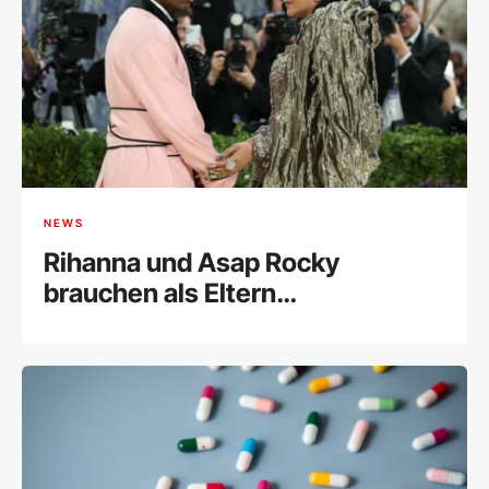
NEWS
Rihanna und Asap Rocky
brauchen als Eltern
Unterstützung