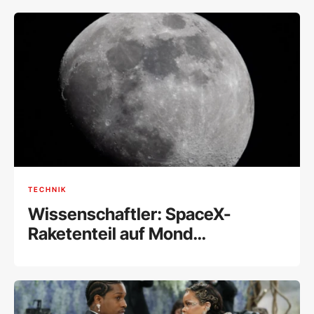
TECHNIK
Wissenschaftler: SpaceX-
Raketenteil auf Mond
eingeschlagen