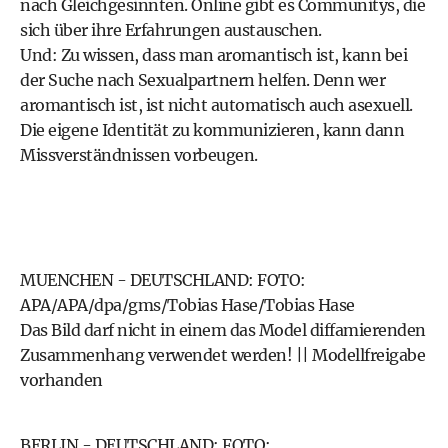
nach Gleichgesinnten. Online gibt es Communitys, die
sich über ihre Erfahrungen austauschen.
Und: Zu wissen, dass man aromantisch ist, kann bei
der Suche nach Sexualpartnern helfen. Denn wer
aromantisch ist, ist nicht automatisch auch asexuell.
Die eigene Identität zu kommunizieren, kann dann
Missverständnissen vorbeugen.
MUENCHEN - DEUTSCHLAND: FOTO:
APA/APA/dpa/gms/Tobias Hase/Tobias Hase
Das Bild darf nicht in einem das Model diffamierenden
Zusammenhang verwendet werden! || Modellfreigabe
vorhanden
BERLIN - DEUTSCHLAND: FOTO: