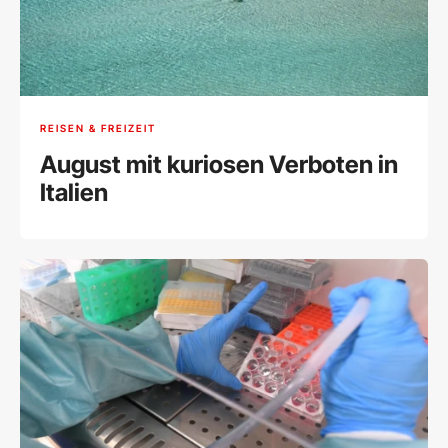
REISEN & FREIZEIT
August mit kuriosen Verboten in
Italien