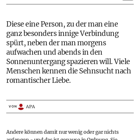
Diese eine Person, zu der man eine
ganz besonders innige Verbindung
spürt, neben der man morgens
aufwachen und abends in den
Sonnenuntergang spazieren will. Viele
Menschen kennen die Sehnsucht nach
romantischer Liebe.
APA
VON
Andere können damit nur wenig oder gar nichts
anfangen - und das ist genauso in Ordnung. Sie