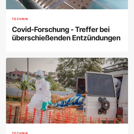
TECHNIK
Covid-Forschung - Treffer bei
überschießenden Entzündungen
TECHNIK