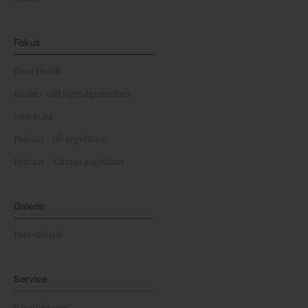
Fokus
Good Health
Kinder- und Jugendgesundheit
NEWScast
Podcast - OÖ ungefiltert
Podcast - Kärnten ungefiltert
Galerie
Foto-Galerie
Service