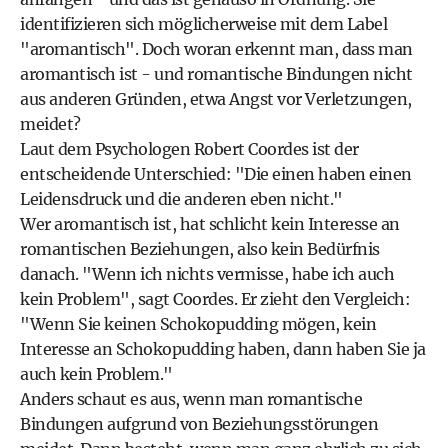
identifizieren sich möglicherweise mit dem Label
"aromantisch". Doch woran erkennt man, dass man
aromantisch ist - und romantische Bindungen nicht
aus anderen Gründen, etwa Angst vor Verletzungen,
meidet?
Laut dem Psychologen Robert Coordes ist der
entscheidende Unterschied: "Die einen haben einen
Leidensdruck und die anderen eben nicht."
Wer aromantisch ist, hat schlicht kein Interesse an
romantischen Beziehungen, also kein Bedürfnis
danach. "Wenn ich nichts vermisse, habe ich auch
kein Problem", sagt Coordes. Er zieht den Vergleich:
"Wenn Sie keinen Schokopudding mögen, kein
Interesse an Schokopudding haben, dann haben Sie ja
auch kein Problem."
Anders schaut es aus, wenn man romantische
Bindungen aufgrund von Beziehungsstörungen