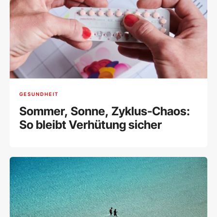
GESUNDHEIT
Sommer, Sonne, Zyklus-Chaos:
So bleibt Verhütung sicher