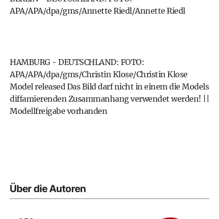
APA/APA/dpa/gms/Annette Riedl/Annette Riedl
HAMBURG - DEUTSCHLAND: FOTO:
APA/APA/dpa/gms/Christin Klose/Christin Klose
Model released Das Bild darf nicht in einem die Models
diffamierenden Zusammanhang verwendet werden! ||
Modellfreigabe vorhanden
Über die Autoren