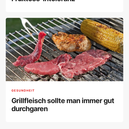
GESUNDHEIT
Grillfleisch sollte man immer gut
durchgaren