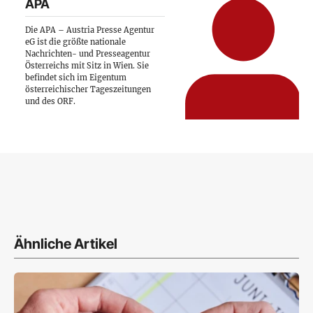
APA
Die APA – Austria Presse Agentur
eG ist die größte nationale
Nachrichten- und Presseagentur
Österreichs mit Sitz in Wien. Sie
befindet sich im Eigentum
österreichischer Tageszeitungen
und des ORF.
Ähnliche Artikel