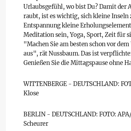
Urlaubsgefühl, wo bist Du? Damit der 
raubt, ist es wichtig, sich kleine Inseln
Entspannung kleine Erholungselemente 
Meditation sein, Yoga, Sport, Zeit für 
"Machen Sie am besten schon vor dem 
aus", rät Nussbaum. Das ist verpflichte
Genießen Sie die Mittagspause ohne H
WITTENBERGE - DEUTSCHLAND: FOTO: 
Klose
BERLIN - DEUTSCHLAND: FOTO: APA/A
Scheurer